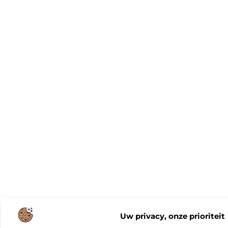
Uw privacy, onze prioriteit