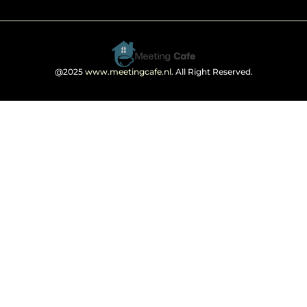
@2025
www.meetingcafe.nl
. All Right Reserved.