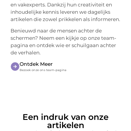
en vakexperts. Dankzij hun creativiteit en
inhoudelijke kennis leveren we dagelijks
artikelen die zowel prikkelen als informeren.
Benieuwd naar de mensen achter de
schermen? Neem een kijkje op onze team-
pagina en ontdek wie er schuilgaan achter
de verhalen.
Ontdek Meer
Bezoek onze ons team-pagina
Een indruk van onze
artikelen