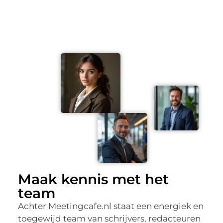
Maak kennis met het
team
Achter Meetingcafe.nl staat een energiek en
toegewijd team van schrijvers, redacteuren