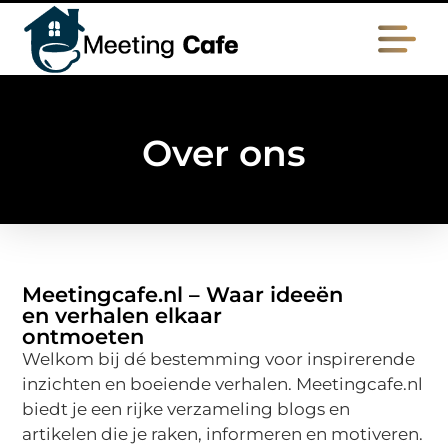
Over ons
Meetingcafe.nl – Waar ideeën
en verhalen elkaar
ontmoeten
Welkom bij dé bestemming voor inspirerende
inzichten en boeiende verhalen. Meetingcafe.nl
biedt je een rijke verzameling blogs en
artikelen die je raken, informeren en motiveren.