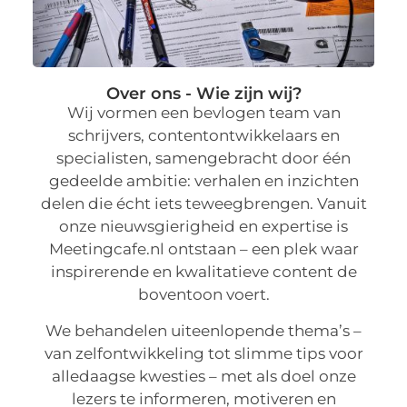
Over ons - Wie zijn wij?
Wij vormen een bevlogen team van
schrijvers, contentontwikkelaars en
specialisten, samengebracht door één
gedeelde ambitie: verhalen en inzichten
delen die écht iets teweegbrengen. Vanuit
onze nieuwsgierigheid en expertise is
Meetingcafe.nl ontstaan – een plek waar
inspirerende en kwalitatieve content de
boventoon voert.
We behandelen uiteenlopende thema’s –
van zelfontwikkeling tot slimme tips voor
alledaagse kwesties – met als doel onze
lezers te informeren, motiveren en