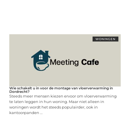
WONINGEN
Wie schakelt u in voor de montage van vloerverwarming in
Dordrecht?
Steeds meer mensen kiezen ervoor om vloerverwarming
te laten leggen in hun woning. Maar niet alleen in
woningen wordt het steeds populairder, ook in
kantoorpanden ...