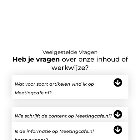
Veelgestelde Vragen
Heb je vragen
over onze inhoud of
werkwijze?
Wat voor soort artikelen vind ik op
Meetingcafe.nl?
Wie schrijft de content op Meetingcafe.nl?
Is de informatie op Meetingcafe.nl
betrouwbaar?