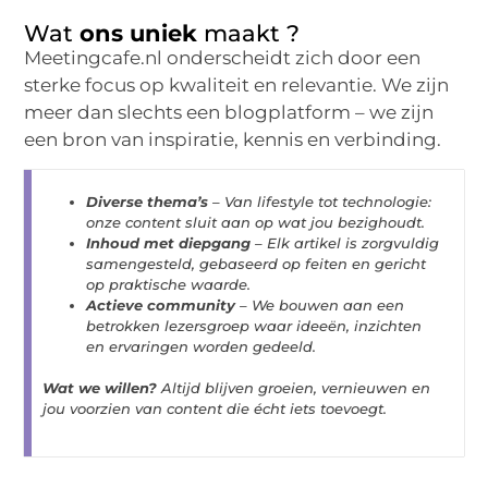
Wat
ons uniek
maakt ?
Meetingcafe.nl onderscheidt zich door een
sterke focus op kwaliteit en relevantie. We zijn
meer dan slechts een blogplatform – we zijn
een bron van inspiratie, kennis en verbinding.
Diverse thema’s
– Van lifestyle tot technologie:
onze content sluit aan op wat jou bezighoudt.
Inhoud met diepgang
– Elk artikel is zorgvuldig
samengesteld, gebaseerd op feiten en gericht
op praktische waarde.
Actieve community
– We bouwen aan een
betrokken lezersgroep waar ideeën, inzichten
en ervaringen worden gedeeld.
Wat we willen?
Altijd blijven groeien, vernieuwen en
jou voorzien van content die écht iets toevoegt.