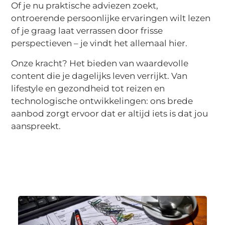
Of je nu praktische adviezen zoekt,
ontroerende persoonlijke ervaringen wilt lezen
of je graag laat verrassen door frisse
perspectieven – je vindt het allemaal hier.
Onze kracht? Het bieden van waardevolle
content die je dagelijks leven verrijkt. Van
lifestyle en gezondheid tot reizen en
technologische ontwikkelingen: ons brede
aanbod zorgt ervoor dat er altijd iets is dat jou
aanspreekt.