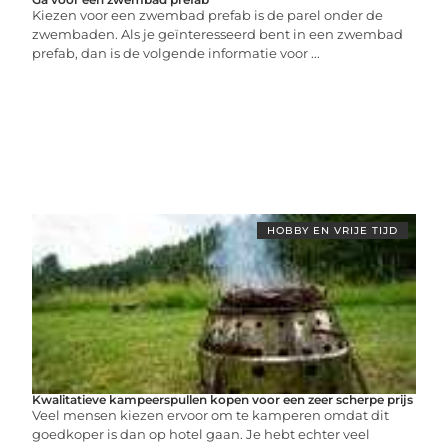
Kiezen voor een zwembad prefab is de parel onder de
zwembaden. Als je geïnteresseerd bent in een zwembad
prefab, dan is de volgende informatie voor ...
HOBBY EN VRIJE TIJD
Kwalitatieve kampeerspullen kopen voor een zeer scherpe prijs
Veel mensen kiezen ervoor om te kamperen omdat dit
goedkoper is dan op hotel gaan. Je hebt echter veel