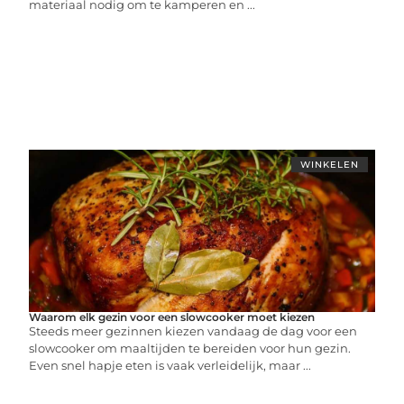
materiaal nodig om te kamperen en ...
WINKELEN
Waarom elk gezin voor een slowcooker moet kiezen
Steeds meer gezinnen kiezen vandaag de dag voor een
slowcooker om maaltijden te bereiden voor hun gezin.
Even snel hapje eten is vaak verleidelijk, maar ...