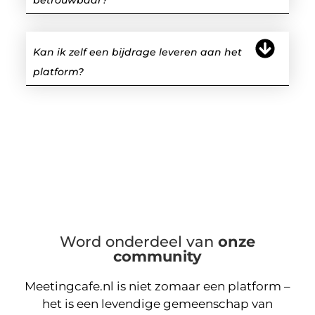
Kan ik zelf een bijdrage leveren aan het
platform?
Word onderdeel van
onze
community
Meetingcafe.nl is niet zomaar een platform –
het is een levendige gemeenschap van