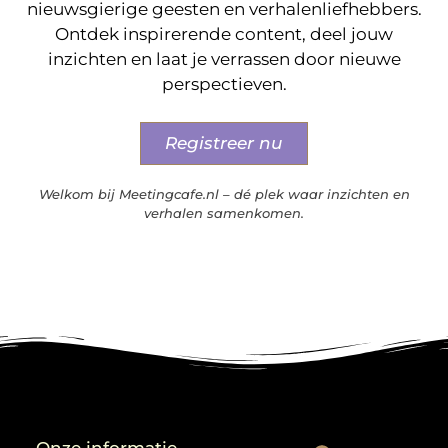
nieuwsgierige geesten en verhalenliefhebbers.
Ontdek inspirerende content, deel jouw
inzichten en laat je verrassen door nieuwe
perspectieven.
Registreer nu
Welkom bij Meetingcafe.nl – dé plek waar inzichten en
verhalen samenkomen.