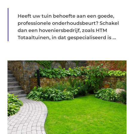
Heeft uw tuin behoefte aan een goede,
professionele onderhoudsbeurt? Schakel
dan een hoveniersbedrijf, zoals HTM
Totaaltuinen, in dat gespecialiseerd is ...