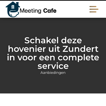
Schakel deze
hovenier uit Zundert
in voor een complete
service
Aanbiedingen