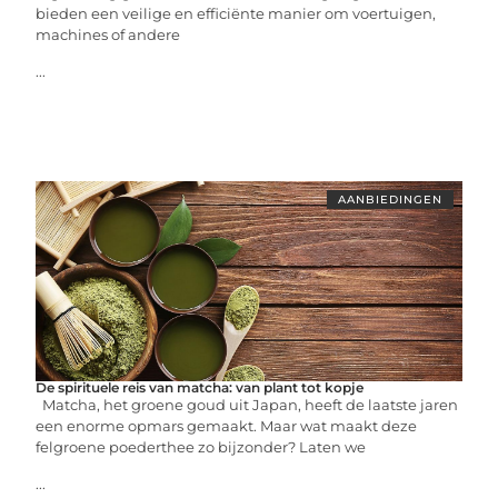
bieden een veilige en efficiënte manier om voertuigen,
machines of andere
...
AANBIEDINGEN
De spirituele reis van matcha: van plant tot kopje
Matcha, het groene goud uit Japan, heeft de laatste jaren
een enorme opmars gemaakt. Maar wat maakt deze
felgroene poederthee zo bijzonder? Laten we
...