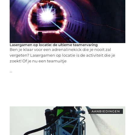
Lasergamen op locatie: de ultieme teamervaring
Ben je klaar voor een adrenalinekick die je nooit zal
vergeten? Lasergamen op locatie is de activiteit die je
zoekt! Of je nu een teamuitje
...
AANBIEDINGEN