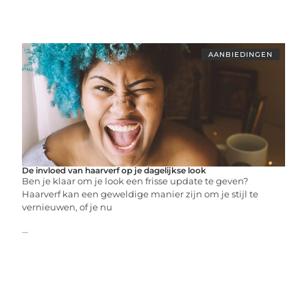
AANBIEDINGEN
De invloed van haarverf op je dagelijkse look
Ben je klaar om je look een frisse update te geven?
Haarverf kan een geweldige manier zijn om je stijl te
vernieuwen, of je nu
...