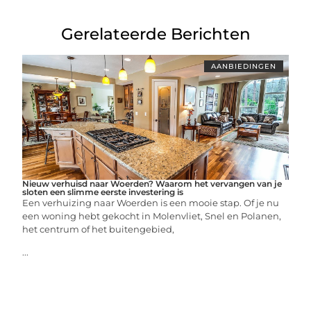
Gerelateerde Berichten
AANBIEDINGEN
Nieuw verhuisd naar Woerden? Waarom het vervangen van je
sloten een slimme eerste investering is
Een verhuizing naar Woerden is een mooie stap. Of je nu
een woning hebt gekocht in Molenvliet, Snel en Polanen,
het centrum of het buitengebied,
...