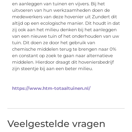
en aanleggen van tuinen en vijvers. Bij het
uitvoeren van hun werkzaamheden doen de
medewerkers van deze hovenier uit Zundert dit
altijd op een ecologische manier. Dit houdt in dat
zij ook aan het milieu denken bij het aanleggen
van een nieuwe tuin of het onderhouden van uw
tuin. Dit doen ze door het gebruik van
chemische middelen terug te brengen naar 0%
en constant op zoek te gaan naar alternatieve
middelen. Hierdoor draagt dit hoveniersbedrijf
zijn steentje bij aan een beter milieu.
https://www.htm-totaaltuinen.nl/
Veelgestelde vragen