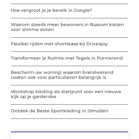
Hoe vergroot je je bereik in Google?
Waarom steeds meer bewoners in Bussum kiezen
voor slimme sloten
Flexibel rijden met shortlease bij Drive4joy
Transformeer je Ruimte met Tegels in Purmerend
Bescherm uw woning: waarom brandwerend
coaten ook voor particulieren belangrijk is
Workshop kleding als startpunt voor een nieuwe
kijk op je garderobe
Ontdek de Beste Sportkleding in IJmuiden