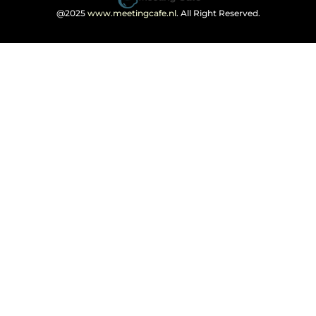
@2025
www.meetingcafe.nl
. All Right Reserved.