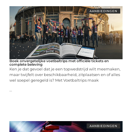
AANBIEDINGEN
Boek onvergetelijke voetbaltrips met officiële tickets en
complete beleving
Ken je dat gevoel dat je een topwedstrijd wilt meemaken,
maar twijfelt over beschikbaarheid, zitplaatsen en of alles
wel soepel geregeld is? Met Voetbaltrips maak
...
AANBIEDINGEN