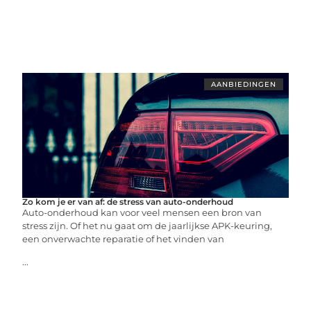
AANBIEDINGEN
Zo kom je er van af: de stress van auto-onderhoud
Auto-onderhoud kan voor veel mensen een bron van
stress zijn. Of het nu gaat om de jaarlijkse APK-keuring,
een onverwachte reparatie of het vinden van
...