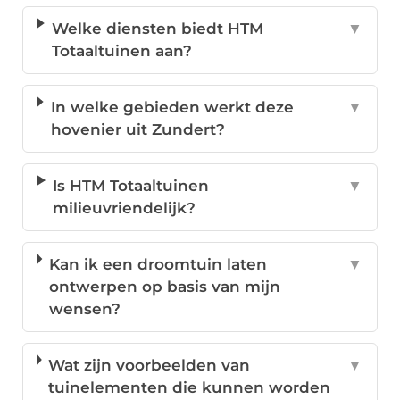
Welke diensten biedt HTM
▼
Totaaltuinen aan?
In welke gebieden werkt deze
▼
hovenier uit Zundert?
Is HTM Totaaltuinen
▼
milieuvriendelijk?
Kan ik een droomtuin laten
▼
ontwerpen op basis van mijn
wensen?
Wat zijn voorbeelden van
▼
tuinelementen die kunnen worden