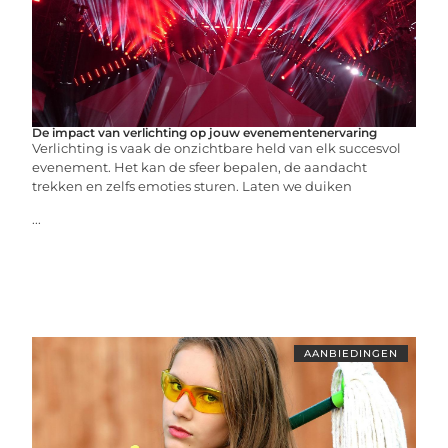
De impact van verlichting op jouw evenementenervaring
Verlichting is vaak de onzichtbare held van elk succesvol
evenement. Het kan de sfeer bepalen, de aandacht
trekken en zelfs emoties sturen. Laten we duiken
...
AANBIEDINGEN