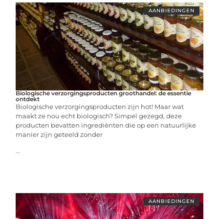
AANBIEDINGEN
Biologische verzorgingsproducten groothandel: de essentie
ontdekt
Biologische verzorgingsproducten zijn hot! Maar wat
maakt ze nou echt biologisch? Simpel gezegd, deze
producten bevatten ingrediënten die op een natuurlijke
manier zijn geteeld zonder
...
AANBIEDINGEN