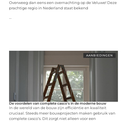
Overweeg dan eens een overnachting op de Veluwe! Deze
prachtige regio in Nederland staat bekend
...
AANBIEDINGEN
De voordelen van complete casco's in de moderne bouw
In de wereld van de bouw zijn efficiëntie en kwaliteit
cruciaal. Steeds meer bouwprojecten maken gebruik van
complete casco’s. Dit zorgt niet alleen voor een