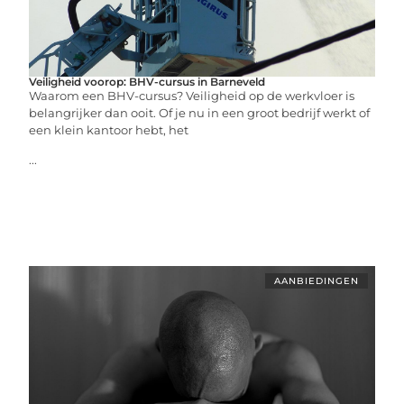
Veiligheid voorop: BHV-cursus in Barneveld
Waarom een BHV-cursus? Veiligheid op de werkvloer is
belangrijker dan ooit. Of je nu in een groot bedrijf werkt of
een klein kantoor hebt, het
...
AANBIEDINGEN