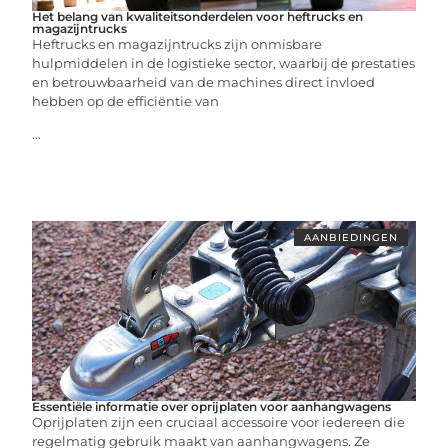
Het belang van kwaliteitsonderdelen voor heftrucks en
magazijntrucks
Heftrucks en magazijntrucks zijn onmisbare
hulpmiddelen in de logistieke sector, waarbij de prestaties
en betrouwbaarheid van de machines direct invloed
hebben op de efficiëntie van
...
AANBIEDINGEN
Essentiële informatie over oprijplaten voor aanhangwagens
Oprijplaten zijn een cruciaal accessoire voor iedereen die
regelmatig gebruik maakt van aanhangwagens. Ze