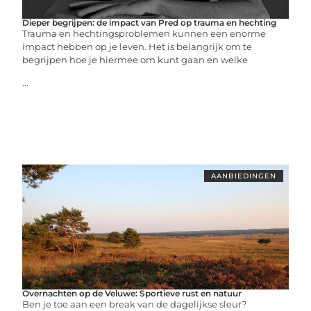
Dieper begrijpen: de impact van Pred op trauma en hechting
Trauma en hechtingsproblemen kunnen een enorme
impact hebben op je leven. Het is belangrijk om te
begrijpen hoe je hiermee om kunt gaan en welke
...
AANBIEDINGEN
Overnachten op de Veluwe: Sportieve rust en natuur
Ben je toe aan een break van de dagelijkse sleur?