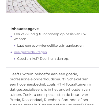
Inhoudsopgave:
Een vakkundig tuinontwerp op basis van uw
wensen
Laat een eco-vriendelijke tuin aanleggen
Veelgestelde vragen
Goed artikel? Deel hem dan op:
Heeft uw tuin behoefte aan een goede,
professionele onderhoudsbeurt? Schakel dan
een hoveniersbedrijf, zoals HTM Totaaltuinen, in
dat gespecialiseerd is in het onderhouden van
tuinen. Zoekt u een specialist in de buurt van
Breda, Roosendaal, Rucphen, Sprundel of net
over de grens in Turnhout of Wuustwezel? Deze