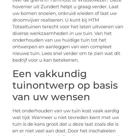
hovenier uit Zundert helpt u graag verder. Laat
uw bomen snoeien, onkruid wieden of laat uw
droomvijver realiseren. U kunt bij HTM
Totaaltuinen terecht voor het laten uitvoeren van
diverse werkzaamheden in uw tuin. Van het
onderhouden van uw huidige tuin tot het
ontwerpen en aanleggen van een compleet
nieuwe tuin. Lees snel verder om te zien wat dit
bedrijf voor u kan betekenen.
Een vakkundig
tuinontwerp op basis
van uw wensen
Het onderhouden van uw tuin kost vaak aardig
wat tijd. Wanneer u niet tevreden bent met uw
tuin is de kans groot dat u deze laat zoals die is
en er niet veel aan doet. Door het inschakelen