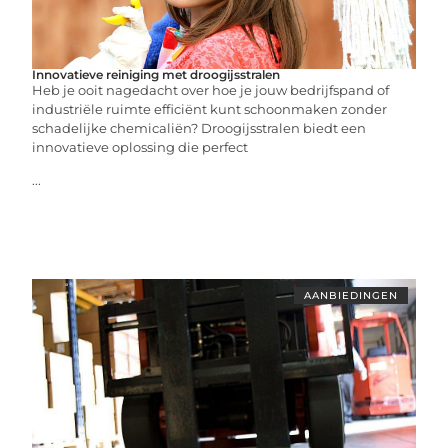
Innovatieve reiniging met droogijsstralen
Heb je ooit nagedacht over hoe je jouw bedrijfspand of
industriële ruimte efficiënt kunt schoonmaken zonder
schadelijke chemicaliën? Droogijsstralen biedt een
innovatieve oplossing die perfect
...
AANBIEDINGEN