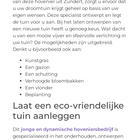
van deze hovenier uit Zundert, zorgt u ervoor dat
u uw droomtuin krijgt geheel op basis van uw
eigen wensen. Deze specialist ontwerpt en legt
de tuin voor u aan. Bij het laten ontwerpen van
een nieuwe tuin heeft u genoeg keus. Wat dacht
u van een mooie vijver en sfeervolle verlichting in
uw tuin? De mogelijkheden zijn uitgebreid.
Denkt u bijvoorbeeld ook aan:
Kunstgras
Een gazon
Een schutting
Verhoogde bloembakken
Een vlonder
Beplanting
Laat een eco-vriendelijke
tuin aanleggen
Dit
jonge en dynamische hoveniersbedrijf
is
gespecialiseerd in het onderhouden, ontwerpen