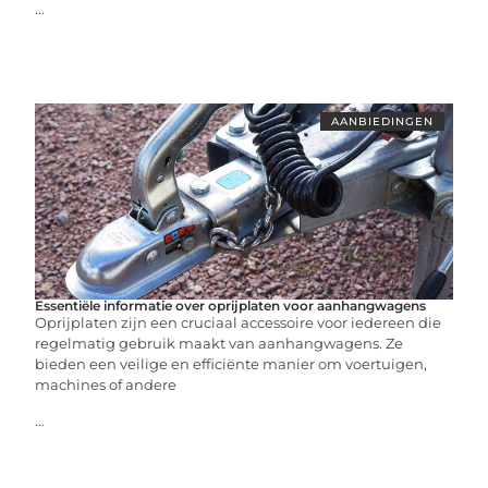
...
AANBIEDINGEN
Essentiële informatie over oprijplaten voor aanhangwagens
Oprijplaten zijn een cruciaal accessoire voor iedereen die
regelmatig gebruik maakt van aanhangwagens. Ze
bieden een veilige en efficiënte manier om voertuigen,
machines of andere
...