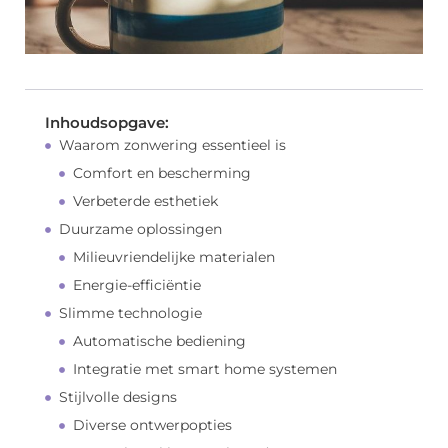
Inhoudsopgave:
Waarom zonwering essentieel is
Comfort en bescherming
Verbeterde esthetiek
Duurzame oplossingen
Milieuvriendelijke materialen
Energie-efficiëntie
Slimme technologie
Automatische bediening
Integratie met smart home systemen
Stijlvolle designs
Diverse ontwerpopties