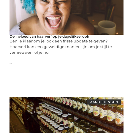
De invloed van haarverf op je dagelijkse look
Ben je klaar om je look een frisse update te geven?
Haarverf kan een geweldige manier zijn om je stijl te
vernieuwen, of je nu
...
AANBIEDINGEN