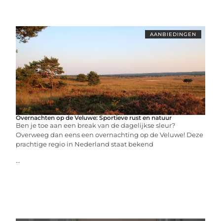
AANBIEDINGEN
Overnachten op de Veluwe: Sportieve rust en natuur
Ben je toe aan een break van de dagelijkse sleur?
Overweeg dan eens een overnachting op de Veluwe! Deze
prachtige regio in Nederland staat bekend
...