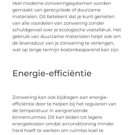
Veel moderne zonweringssystemen worden
gemaakt van gerecyclede of duurzame
materialen. Dit betekent dat je kunt genieten
van alle voordelen van zonwering zonder
schuldgevoel over je ecologische voetafdruk. Het
gebruik van duurzame materialen helpt ook om
de levensduur van je zonwering te verlengen,
wat op lange termijn kostenbesparend kan zijn.
Energie-efficiëntie
Zonwering kan ook bijdragen aan energie-
efficiëntie door te helpen bij het reguleren van
de temperatuur in aangrenzende
binnenruimtes. Dit kan leiden tot lagere
energiekosten omdat airconditioning minder
hard hoeft te werken om ruimtes koel te