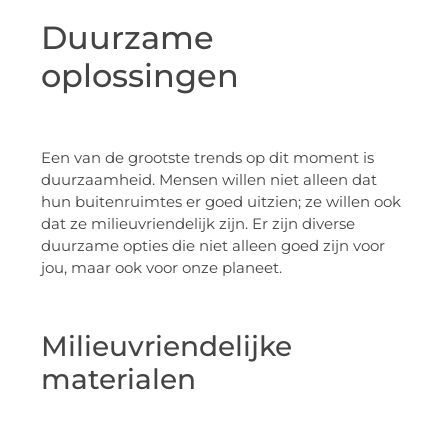
Duurzame
oplossingen
Een van de grootste trends op dit moment is
duurzaamheid. Mensen willen niet alleen dat
hun buitenruimtes er goed uitzien; ze willen ook
dat ze milieuvriendelijk zijn. Er zijn diverse
duurzame opties die niet alleen goed zijn voor
jou, maar ook voor onze planeet.
Milieuvriendelijke
materialen