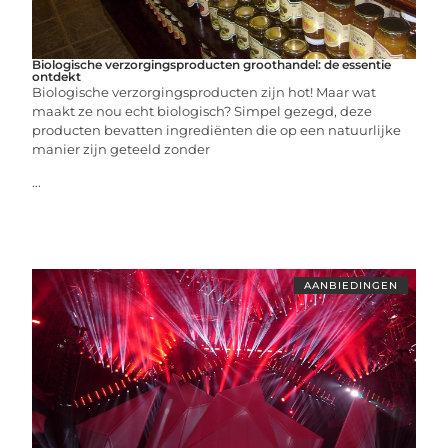
Biologische verzorgingsproducten groothandel: de essentie
ontdekt
Biologische verzorgingsproducten zijn hot! Maar wat
maakt ze nou echt biologisch? Simpel gezegd, deze
producten bevatten ingrediënten die op een natuurlijke
manier zijn geteeld zonder
...
AANBIEDINGEN