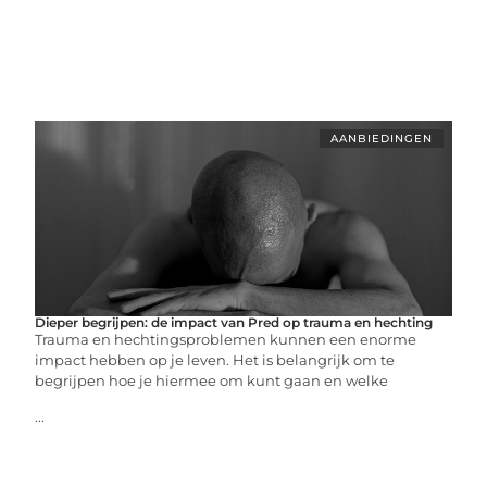
AANBIEDINGEN
Dieper begrijpen: de impact van Pred op trauma en hechting
Trauma en hechtingsproblemen kunnen een enorme
impact hebben op je leven. Het is belangrijk om te
begrijpen hoe je hiermee om kunt gaan en welke
...