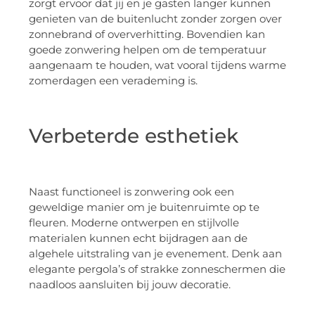
zorgt ervoor dat jij en je gasten langer kunnen
genieten van de buitenlucht zonder zorgen over
zonnebrand of oververhitting. Bovendien kan
goede zonwering helpen om de temperatuur
aangenaam te houden, wat vooral tijdens warme
zomerdagen een verademing is.
Verbeterde esthetiek
Naast functioneel is zonwering ook een
geweldige manier om je buitenruimte op te
fleuren. Moderne ontwerpen en stijlvolle
materialen kunnen echt bijdragen aan de
algehele uitstraling van je evenement. Denk aan
elegante pergola’s of strakke zonneschermen die
naadloos aansluiten bij jouw decoratie.