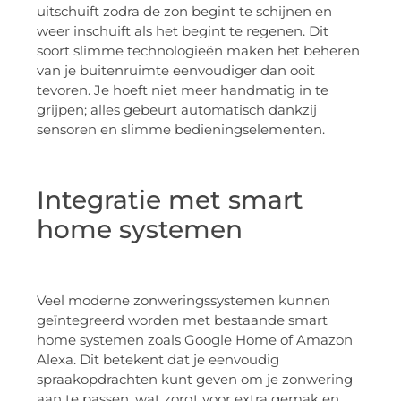
uitschuift zodra de zon begint te schijnen en
weer inschuift als het begint te regenen. Dit
soort slimme technologieën maken het beheren
van je buitenruimte eenvoudiger dan ooit
tevoren. Je hoeft niet meer handmatig in te
grijpen; alles gebeurt automatisch dankzij
sensoren en slimme bedieningselementen.
Integratie met smart
home systemen
Veel moderne zonweringssystemen kunnen
geïntegreerd worden met bestaande smart
home systemen zoals Google Home of Amazon
Alexa. Dit betekent dat je eenvoudig
spraakopdrachten kunt geven om je zonwering
aan te passen, wat zorgt voor extra gemak en