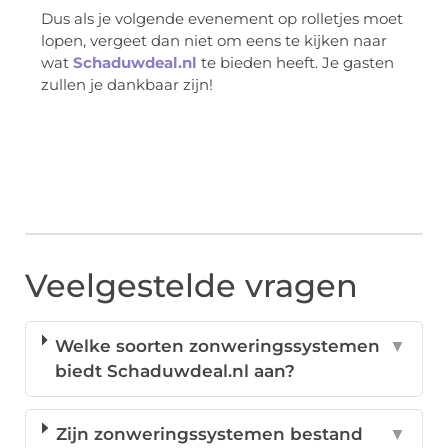
Dus als je volgende evenement op rolletjes moet
lopen, vergeet dan niet om eens te kijken naar
wat
Schaduwdeal.nl
te bieden heeft. Je gasten
zullen je dankbaar zijn!
Veelgestelde vragen
Welke soorten zonweringssystemen
▼
biedt Schaduwdeal.nl aan?
Zijn zonweringssystemen bestand
▼