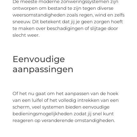
De meeste moderne zonweringssystemen zijn
ontworpen om bestand te zijn tegen diverse
weersomstandigheden zoals regen, wind en zelfs
sneeuw. Dit betekent dat jij je geen zorgen hoeft
te maken over beschadigingen of slijtage door
slecht weer.
Eenvoudige
aanpassingen
Of het nu gaat om het aanpassen van de hoek
van een luifel of het volledig intrekken van een
scherm, veel systemen bieden eenvoudige
bedieningsmogelijkheden zodat jij snel kunt
reageren op veranderende omstandigheden.