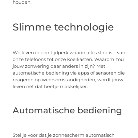
houden.
Slimme technologie
We leven in een tijdperk waarin alles slim is – van
onze telefoons tot onze koelkasten. Waarom zou
jouw zonwering daar anders in zijn? Met
automatische bediening via apps of sensoren die
reageren op weersomstandigheden, wordt jouw
leven net dat beetje makkelijker.
Automatische bediening
Stel je voor dat je zonnescherm automatisch