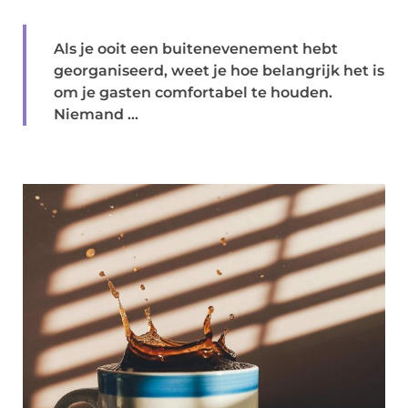
Als je ooit een buitenevenement hebt
georganiseerd, weet je hoe belangrijk het is
om je gasten comfortabel te houden.
Niemand ...