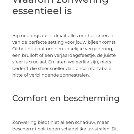
essentieel is
Bij meetingcafe.nl draait alles om het creëren
van de perfecte setting voor jouw bijeenkomst.
Of het nu gaat om een zakelijke vergadering,
een bruiloft of een verjaardagsfeestje, de juiste
sfeer is cruciaal. En laten we eerlijk zijn, niets
bederft die sfeer sneller dan oncomfortabele
hitte of verblindende zonnestralen.
Comfort en bescherming
Zonwering biedt niet alleen schaduw, maar
beschermt ook tegen schadelijke uv-stralen. Dit