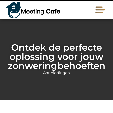
Ontdek de perfecte
oplossing voor jouw
zonweringbehoeften
Aanbiedingen