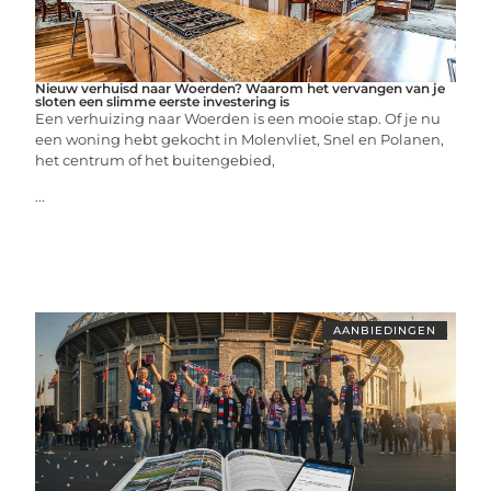
Nieuw verhuisd naar Woerden? Waarom het vervangen van je
sloten een slimme eerste investering is
Een verhuizing naar Woerden is een mooie stap. Of je nu
een woning hebt gekocht in Molenvliet, Snel en Polanen,
het centrum of het buitengebied,
...
AANBIEDINGEN