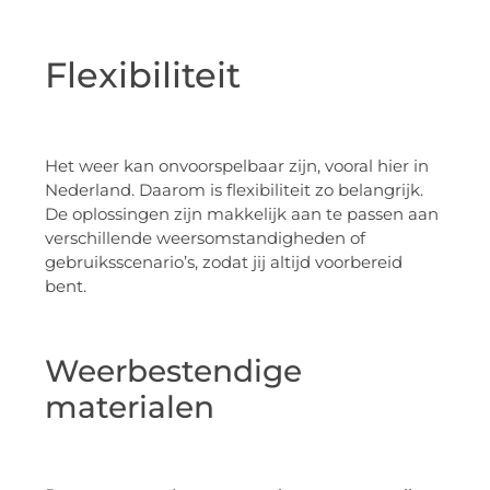
Flexibiliteit
Het weer kan onvoorspelbaar zijn, vooral hier in
Nederland. Daarom is flexibiliteit zo belangrijk.
De oplossingen zijn makkelijk aan te passen aan
verschillende weersomstandigheden of
gebruiksscenario’s, zodat jij altijd voorbereid
bent.
Weerbestendige
materialen