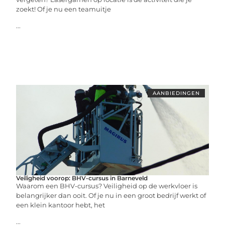
zoekt! Of je nu een teamuitje
...
AANBIEDINGEN
Veiligheid voorop: BHV-cursus in Barneveld
Waarom een BHV-cursus? Veiligheid op de werkvloer is
belangrijker dan ooit. Of je nu in een groot bedrijf werkt of
een klein kantoor hebt, het
...