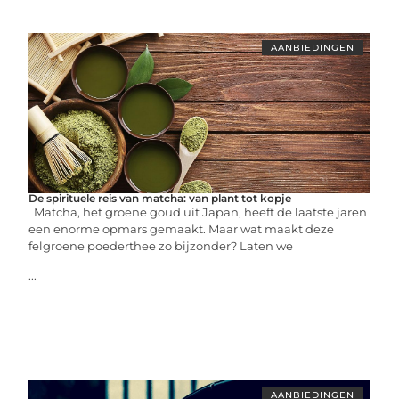
AANBIEDINGEN
De spirituele reis van matcha: van plant tot kopje
Matcha, het groene goud uit Japan, heeft de laatste jaren
een enorme opmars gemaakt. Maar wat maakt deze
felgroene poederthee zo bijzonder? Laten we
...
AANBIEDINGEN