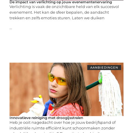
De impact van verlichting op jouw evenementenervaring
Verlichting is vaak de onzichtbare held van elk succesvol
evenement. Het kan de sfeer bepalen, de aandacht
trekken en zelfs emoties sturen. Laten we duiken
...
AANBIEDINGEN
Innovatieve reiniging met droogijsstralen
Heb je ooit nagedacht over hoe je jouw bedrijfspand of
industriële ruimte efficiënt kunt schoonmaken zonder