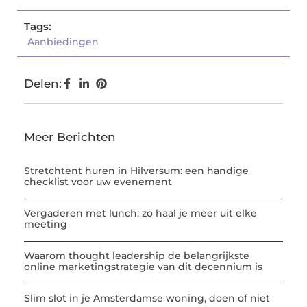
Tags:
Aanbiedingen
Delen:
Meer Berichten
Stretchtent huren in Hilversum: een handige
checklist voor uw evenement
Vergaderen met lunch: zo haal je meer uit elke
meeting
Waarom thought leadership de belangrijkste
online marketingstrategie van dit decennium is
Slim slot in je Amsterdamse woning, doen of niet