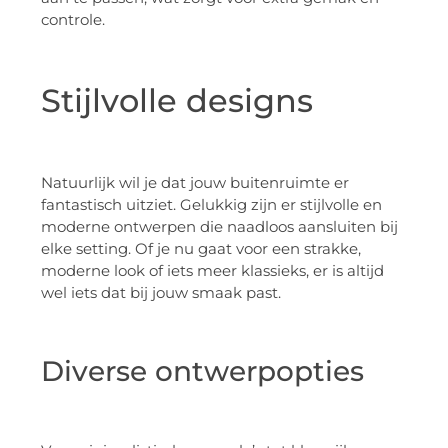
controle.
Stijlvolle designs
Natuurlijk wil je dat jouw buitenruimte er
fantastisch uitziet. Gelukkig zijn er stijlvolle en
moderne ontwerpen die naadloos aansluiten bij
elke setting. Of je nu gaat voor een strakke,
moderne look of iets meer klassieks, er is altijd
wel iets dat bij jouw smaak past.
Diverse ontwerpopties