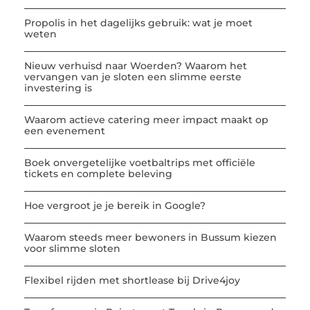
Propolis in het dagelijks gebruik: wat je moet
weten
Nieuw verhuisd naar Woerden? Waarom het
vervangen van je sloten een slimme eerste
investering is
Waarom actieve catering meer impact maakt op
een evenement
Boek onvergetelijke voetbaltrips met officiële
tickets en complete beleving
Hoe vergroot je je bereik in Google?
Waarom steeds meer bewoners in Bussum kiezen
voor slimme sloten
Flexibel rijden met shortlease bij Drive4joy