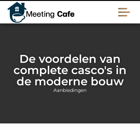
De voordelen van
complete casco's in
de moderne bouw
Aanbiedingen