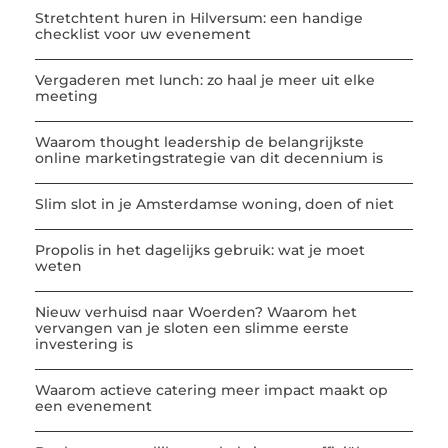
Stretchtent huren in Hilversum: een handige
checklist voor uw evenement
Vergaderen met lunch: zo haal je meer uit elke
meeting
Waarom thought leadership de belangrijkste
online marketingstrategie van dit decennium is
Slim slot in je Amsterdamse woning, doen of niet
Propolis in het dagelijks gebruik: wat je moet
weten
Nieuw verhuisd naar Woerden? Waarom het
vervangen van je sloten een slimme eerste
investering is
Waarom actieve catering meer impact maakt op
een evenement