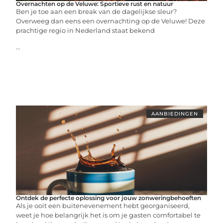
Overnachten op de Veluwe: Sportieve rust en natuur
Ben je toe aan een break van de dagelijkse sleur?
Overweeg dan eens een overnachting op de Veluwe! Deze
prachtige regio in Nederland staat bekend
...
AANBIEDINGEN
Ontdek de perfecte oplossing voor jouw zonweringbehoeften
Als je ooit een buitenevenement hebt georganiseerd,
weet je hoe belangrijk het is om je gasten comfortabel te