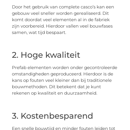
Door het gebruik van complete casco’s kan een
gebouw veel sneller worden gerealiseerd. Dit
komt doordat veel elementen al in de fabriek
zijn voorbereid. Hierdoor vallen veel bouwfases
samen, wat tijd bespaart.
2. Hoge kwaliteit
Prefab elementen worden onder gecontroleerde
omstandigheden geproduceerd. Hierdoor is de
kans op fouten veel kleiner dan bij traditionele
bouwmethoden. Dit betekent dat je kunt
rekenen op kwaliteit en duurzaamheid.
3. Kostenbesparend
Een snelle bouwtijd en minder fouten leiden tot