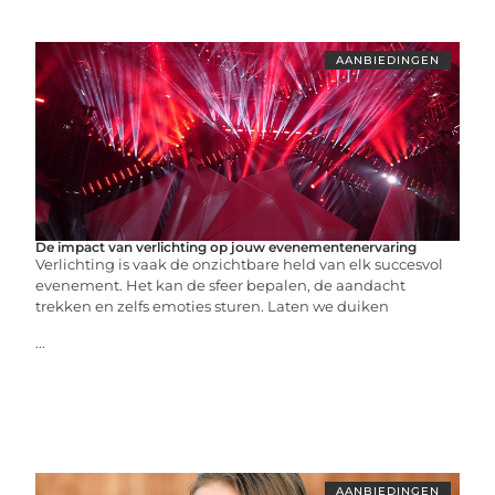
AANBIEDINGEN
De impact van verlichting op jouw evenementenervaring
Verlichting is vaak de onzichtbare held van elk succesvol
evenement. Het kan de sfeer bepalen, de aandacht
trekken en zelfs emoties sturen. Laten we duiken
...
AANBIEDINGEN