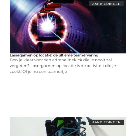
AANBIEDINGEN
Lasergamen op locatie: de ultieme teamervaring
Ben je klaar voor een adrenalinekick die je nooit zal
vergeten? Lasergamen op locatie is de activiteit die je
zoekt! Of je nu een teamuitje
...
AANBIEDINGEN