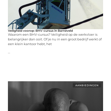
Veiligheid voorop: BHV-cursus in Barneveld
Waarom een BHV-cursus? Veiligheid op de werkvloer is
belangrijker dan ooit. Of je nu in een groot bedrijf werkt of
een klein kantoor hebt, het
...
AANBIEDINGEN