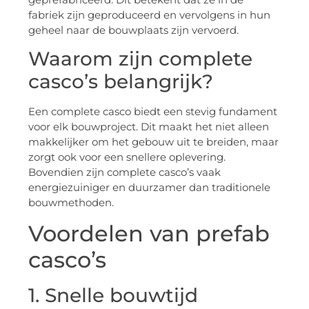
fabriek zijn geproduceerd en vervolgens in hun
geheel naar de bouwplaats zijn vervoerd.
Waarom zijn complete
casco’s belangrijk?
Een complete casco biedt een stevig fundament
voor elk bouwproject. Dit maakt het niet alleen
makkelijker om het gebouw uit te breiden, maar
zorgt ook voor een snellere oplevering.
Bovendien zijn complete casco’s vaak
energiezuiniger en duurzamer dan traditionele
bouwmethoden.
Voordelen van prefab
casco’s
1. Snelle bouwtijd