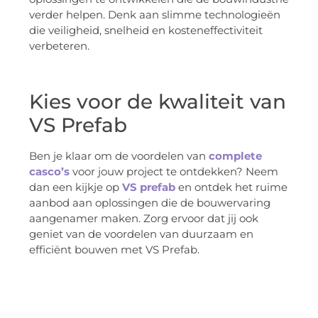
verder helpen. Denk aan slimme technologieën
die veiligheid, snelheid en kosteneffectiviteit
verbeteren.
Kies voor de kwaliteit van
VS Prefab
Ben je klaar om de voordelen van
complete
casco’s
voor jouw project te ontdekken? Neem
dan een kijkje op
VS prefab
en ontdek het ruime
aanbod aan oplossingen die de bouwervaring
aangenamer maken. Zorg ervoor dat jij ook
geniet van de voordelen van duurzaam en
efficiënt bouwen met VS Prefab.