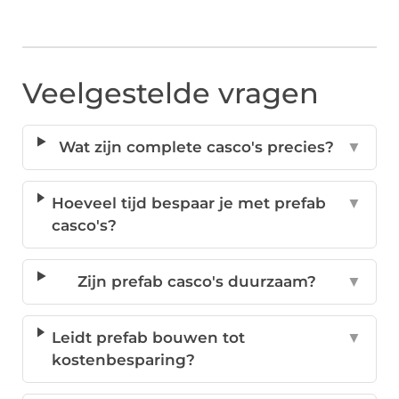
Veelgestelde vragen
Wat zijn complete casco's precies?
▼
Hoeveel tijd bespaar je met prefab
▼
casco's?
Zijn prefab casco's duurzaam?
▼
Leidt prefab bouwen tot
▼
kostenbesparing?