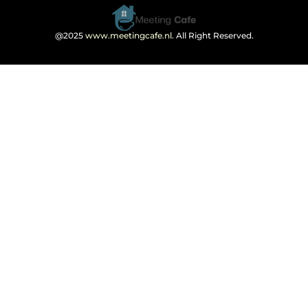
@2025
www.meetingcafe.nl
. All Right Reserved.