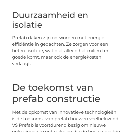
Duurzaamheid en
isolatie
Prefab daken zijn ontworpen met energie-
efficiëntie in gedachten. Ze zorgen voor een
betere isolatie, wat niet alleen het milieu ten
goede komt, maar ook de energiekosten
verlaagt.
De toekomst van
prefab constructie
Met de opkomst van innovatieve technologieën
is de toekomst van prefab bouwen veelbelovend.
VS Prefab is voortdurend bezig om nieuwe
oplossingen te ontwikkelen die de bouwindustrie