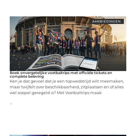
AANBIEDINGEN
Boek onvergetelijke voetbaltrips met officiële tickets en
complete beleving
Ken je dat gevoel dat je een topwedstrijd wilt meemaken,
maar twijfelt over beschikbaarheid, zitplaatsen en of alles
wel soepel geregeld is? Met Voetbaltrips maak
...