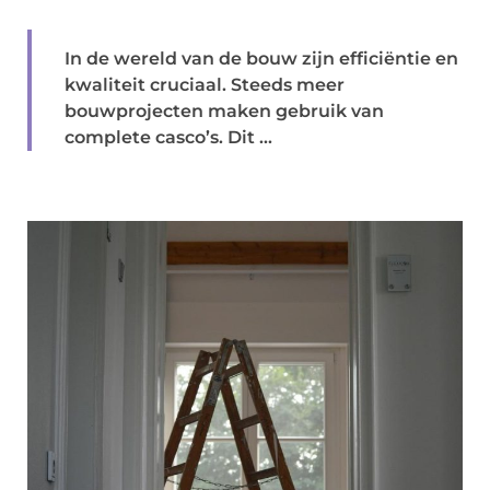
In de wereld van de bouw zijn efficiëntie en
kwaliteit cruciaal. Steeds meer
bouwprojecten maken gebruik van
complete casco’s. Dit ...