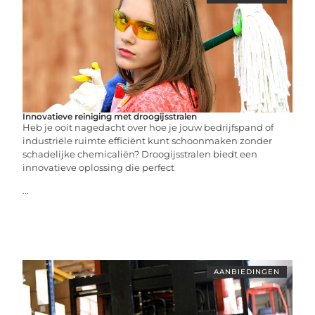
Innovatieve reiniging met droogijsstralen
Heb je ooit nagedacht over hoe je jouw bedrijfspand of
industriële ruimte efficiënt kunt schoonmaken zonder
schadelijke chemicaliën? Droogijsstralen biedt een
innovatieve oplossing die perfect
...
AANBIEDINGEN