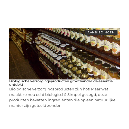
AANBIEDINGEN
Biologische verzorgingsproducten groothandel: de essentie
ontdekt
Biologische verzorgingsproducten zijn hot! Maar wat
maakt ze nou echt biologisch? Simpel gezegd, deze
producten bevatten ingrediënten die op een natuurlijke
manier zijn geteeld zonder
...