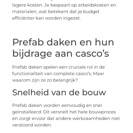
lagere kosten. Je bespaart op arbeidskosten en
materialen, wat betekent dat je budget
efficiënter kan worden ingezet.
Prefab daken en hun
bijdrage aan casco’s
Prefab daken spelen een cruciale rol in de
functionaliteit van complete casco’s. Maar
waarom zijn ze zo belangrijk?
Snelheid van de bouw
Prefab daken worden eenvoudig en snel
geïnstalleerd. Dit versnelt het hele bouwproces
en zorgt ervoor dat andere werkzaamheden niet
verstoord worden.