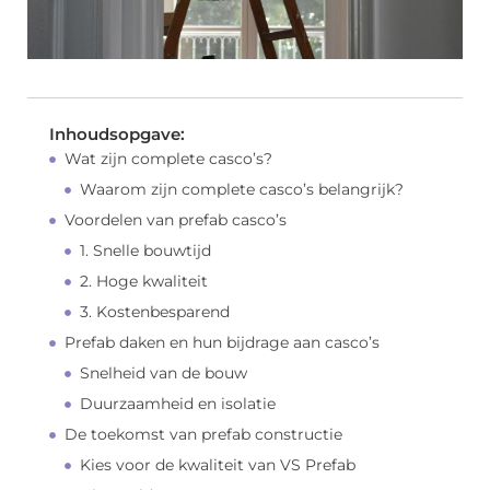
Inhoudsopgave:
Wat zijn complete casco’s?
Waarom zijn complete casco’s belangrijk?
Voordelen van prefab casco’s
1. Snelle bouwtijd
2. Hoge kwaliteit
3. Kostenbesparend
Prefab daken en hun bijdrage aan casco’s
Snelheid van de bouw
Duurzaamheid en isolatie
De toekomst van prefab constructie
Kies voor de kwaliteit van VS Prefab