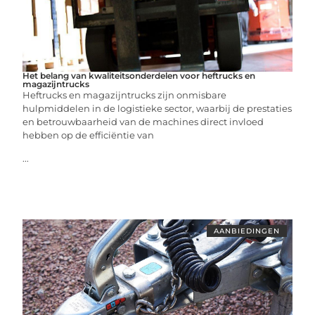
Het belang van kwaliteitsonderdelen voor heftrucks en
magazijntrucks
Heftrucks en magazijntrucks zijn onmisbare
hulpmiddelen in de logistieke sector, waarbij de prestaties
en betrouwbaarheid van de machines direct invloed
hebben op de efficiëntie van
...
AANBIEDINGEN