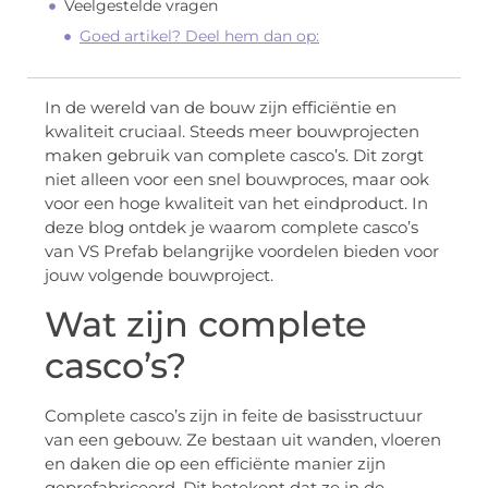
Veelgestelde vragen
Goed artikel? Deel hem dan op:
In de wereld van de bouw zijn efficiëntie en
kwaliteit cruciaal. Steeds meer bouwprojecten
maken gebruik van complete casco’s. Dit zorgt
niet alleen voor een snel bouwproces, maar ook
voor een hoge kwaliteit van het eindproduct. In
deze blog ontdek je waarom complete casco’s
van VS Prefab belangrijke voordelen bieden voor
jouw volgende bouwproject.
Wat zijn complete
casco’s?
Complete casco’s zijn in feite de basisstructuur
van een gebouw. Ze bestaan uit wanden, vloeren
en daken die op een efficiënte manier zijn
geprefabriceerd. Dit betekent dat ze in de