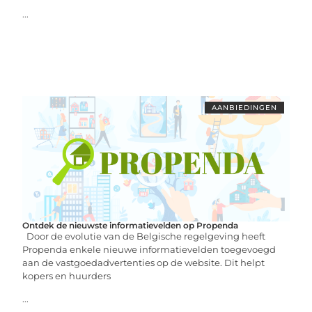
...
AANBIEDINGEN
Ontdek de nieuwste informatievelden op Propenda
Door de evolutie van de Belgische regelgeving heeft
Propenda enkele nieuwe informatievelden toegevoegd
aan de vastgoedadvertenties op de website. Dit helpt
kopers en huurders
...