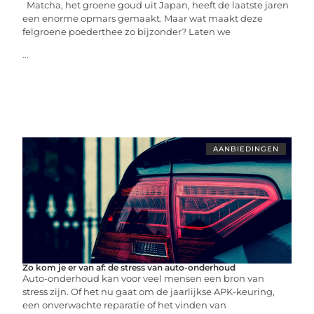
Matcha, het groene goud uit Japan, heeft de laatste jaren
een enorme opmars gemaakt. Maar wat maakt deze
felgroene poederthee zo bijzonder? Laten we
...
AANBIEDINGEN
Zo kom je er van af: de stress van auto-onderhoud
Auto-onderhoud kan voor veel mensen een bron van
stress zijn. Of het nu gaat om de jaarlijkse APK-keuring,
een onverwachte reparatie of het vinden van