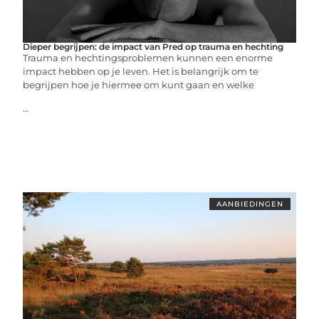
Dieper begrijpen: de impact van Pred op trauma en hechting
Trauma en hechtingsproblemen kunnen een enorme
impact hebben op je leven. Het is belangrijk om te
begrijpen hoe je hiermee om kunt gaan en welke
...
AANBIEDINGEN