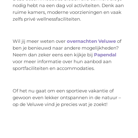
nodig hebt na een dag vol activiteiten. Denk aan
ruime kamers, moderne voorzieningen en vaak
zelfs privé wellnessfaciliteiten.
Wil jij meer weten over
overnachten Veluwe
of
ben je benieuwd naar andere mogelijkheden?
Neem dan zeker eens een kijkje bij
Papendal
voor meer informatie over hun aanbod aan
sportfaciliteiten en accommodaties.
Of het nu gaat om een sportieve vakantie of
gewoon even lekker ontspannen in de natuur –
op de Veluwe vind je precies wat je zoekt!