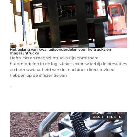
Het belang van kwaliteitsonderdelen voor heftrucks en
magazijntrucks
Heftrucks en magazijntrucks zijn onmisbare
hulpmiddelen in de logistieke sector, waarbij de prestaties
en betrouwbaarheid van de machines direct invloed
hebben op de efficiëntie van
...
AANBIEDINGEN