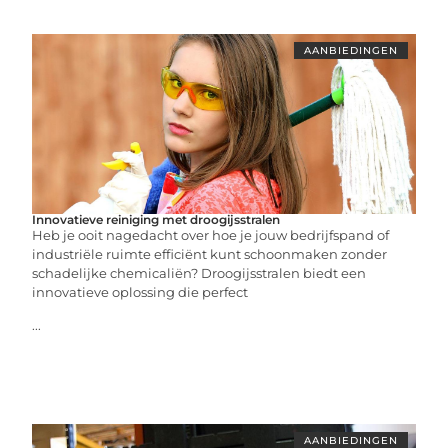
AANBIEDINGEN
Innovatieve reiniging met droogijsstralen
Heb je ooit nagedacht over hoe je jouw bedrijfspand of
industriële ruimte efficiënt kunt schoonmaken zonder
schadelijke chemicaliën? Droogijsstralen biedt een
innovatieve oplossing die perfect
...
AANBIEDINGEN