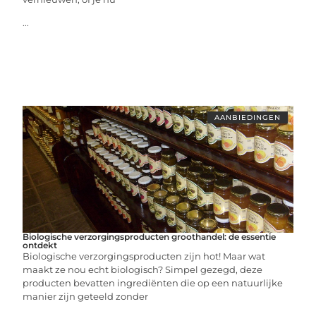
...
AANBIEDINGEN
Biologische verzorgingsproducten groothandel: de essentie
ontdekt
Biologische verzorgingsproducten zijn hot! Maar wat
maakt ze nou echt biologisch? Simpel gezegd, deze
producten bevatten ingrediënten die op een natuurlijke
manier zijn geteeld zonder