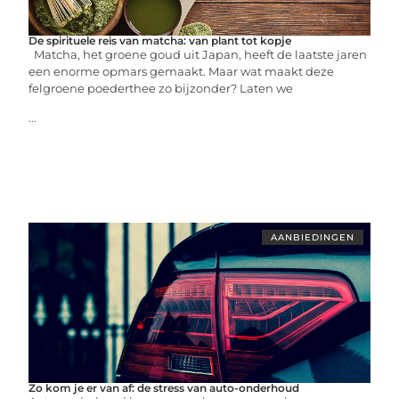
De spirituele reis van matcha: van plant tot kopje
Matcha, het groene goud uit Japan, heeft de laatste jaren
een enorme opmars gemaakt. Maar wat maakt deze
felgroene poederthee zo bijzonder? Laten we
...
AANBIEDINGEN
Zo kom je er van af: de stress van auto-onderhoud