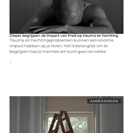
Dieper begrijpen: de impact van Pred op trauma en hechting
Trauma en hechtingsproblemen kunnen een enorme
impact hebben op je leven. Het is belangrijk om te
begrijpen hoe je hiermee om kunt gaan en welke
...
AANBIEDINGEN