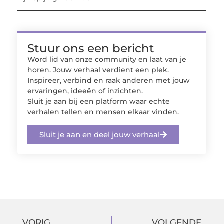
Stuur ons een bericht
Word lid van onze community en laat van je
horen. Jouw verhaal verdient een plek.
Inspireer, verbind en raak anderen met jouw
ervaringen, ideeën of inzichten.
Sluit je aan bij een platform waar echte
verhalen tellen en mensen elkaar vinden.
Sluit je aan en deel jouw verhaal
VORIG
VOLGENDE