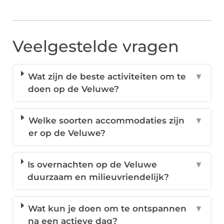
Veelgestelde vragen
Wat zijn de beste activiteiten om te
▼
doen op de Veluwe?
Welke soorten accommodaties zijn
▼
er op de Veluwe?
Is overnachten op de Veluwe
▼
duurzaam en milieuvriendelijk?
Wat kun je doen om te ontspannen
▼
na een actieve dag?