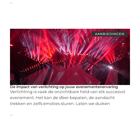
...
AANBIEDINGEN
De impact van verlichting op jouw evenementenervaring
Verlichting is vaak de onzichtbare held van elk succesvol
evenement. Het kan de sfeer bepalen, de aandacht
trekken en zelfs emoties sturen. Laten we duiken
...