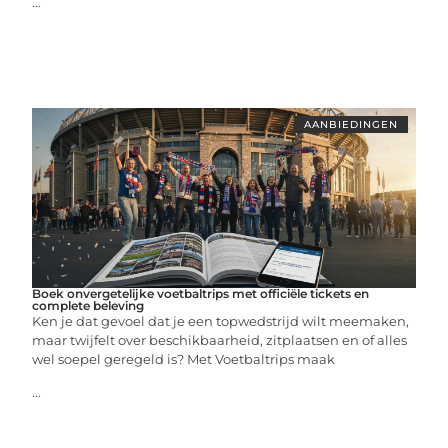
...
AANBIEDINGEN
Boek onvergetelijke voetbaltrips met officiële tickets en
complete beleving
Ken je dat gevoel dat je een topwedstrijd wilt meemaken,
maar twijfelt over beschikbaarheid, zitplaatsen en of alles
wel soepel geregeld is? Met Voetbaltrips maak
...