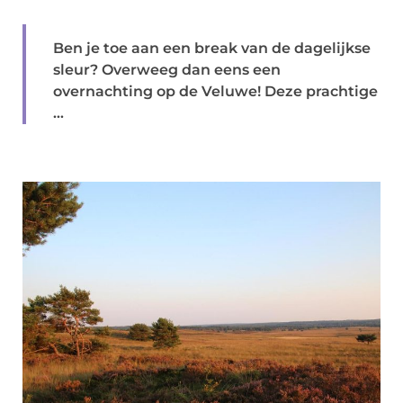
Ben je toe aan een break van de dagelijkse
sleur? Overweeg dan eens een
overnachting op de Veluwe! Deze prachtige
...