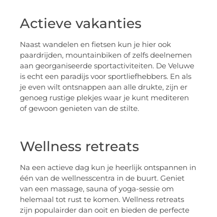
Actieve vakanties
Naast wandelen en fietsen kun je hier ook
paardrijden, mountainbiken of zelfs deelnemen
aan georganiseerde sportactiviteiten. De Veluwe
is echt een paradijs voor sportliefhebbers. En als
je even wilt ontsnappen aan alle drukte, zijn er
genoeg rustige plekjes waar je kunt mediteren
of gewoon genieten van de stilte.
Wellness retreats
Na een actieve dag kun je heerlijk ontspannen in
één van de wellnesscentra in de buurt. Geniet
van een massage, sauna of yoga-sessie om
helemaal tot rust te komen. Wellness retreats
zijn populairder dan ooit en bieden de perfecte