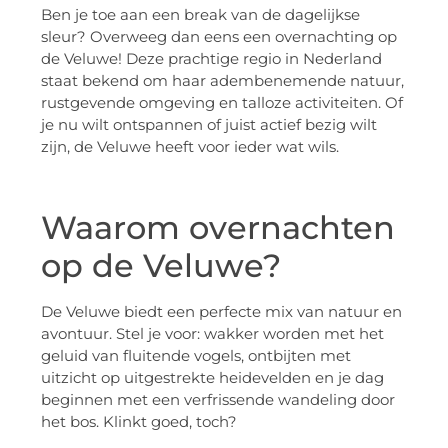
Ben je toe aan een break van de dagelijkse
sleur? Overweeg dan eens een overnachting op
de Veluwe! Deze prachtige regio in Nederland
staat bekend om haar adembenemende natuur,
rustgevende omgeving en talloze activiteiten. Of
je nu wilt ontspannen of juist actief bezig wilt
zijn, de Veluwe heeft voor ieder wat wils.
Waarom overnachten
op de Veluwe?
De Veluwe biedt een perfecte mix van natuur en
avontuur. Stel je voor: wakker worden met het
geluid van fluitende vogels, ontbijten met
uitzicht op uitgestrekte heidevelden en je dag
beginnen met een verfrissende wandeling door
het bos. Klinkt goed, toch?