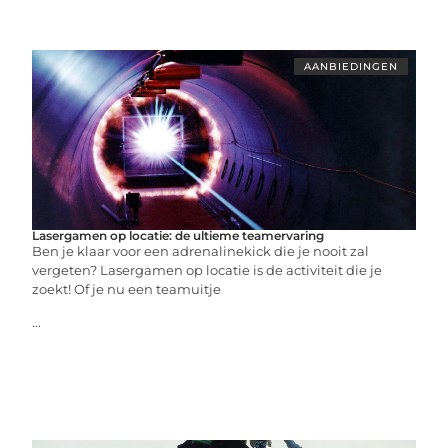
AANBIEDINGEN
Lasergamen op locatie: de ultieme teamervaring
Ben je klaar voor een adrenalinekick die je nooit zal
vergeten? Lasergamen op locatie is de activiteit die je
zoekt! Of je nu een teamuitje
...