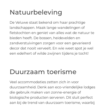
Natuurbeleving
De Veluwe staat bekend om haar prachtige
landschappen. Maak lange wandelingen of
fietstochten en geniet van alles wat de natuur te
bieden heeft. De bossen, heidevelden en
zandverstuivingen zorgen voor een gevarieerd
decor dat nooit verveelt. En wie weet spot je wel
een edelhert of wilde zwijnen tijdens je tocht!
Duurzaam toerisme
Veel accommodaties zetten zich in voor
duurzaamheid. Denk aan eco-vriendelijke lodges
die gebruik maken van zonne-energie of
biologische producten serveren. Dit sluit perfect
aan bij de trend van duurzaam toerisme, waarbij