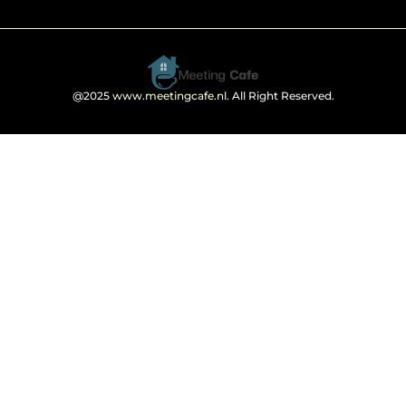
@2025
www.meetingcafe.nl
. All Right Reserved.