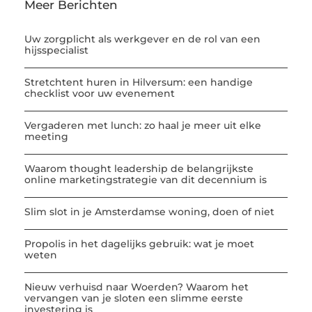
Meer Berichten
Uw zorgplicht als werkgever en de rol van een
hijsspecialist
Stretchtent huren in Hilversum: een handige
checklist voor uw evenement
Vergaderen met lunch: zo haal je meer uit elke
meeting
Waarom thought leadership de belangrijkste
online marketingstrategie van dit decennium is
Slim slot in je Amsterdamse woning, doen of niet
Propolis in het dagelijks gebruik: wat je moet
weten
Nieuw verhuisd naar Woerden? Waarom het
vervangen van je sloten een slimme eerste
investering is