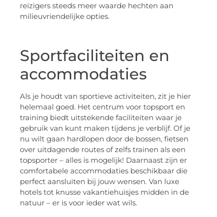
reizigers steeds meer waarde hechten aan
milieuvriendelijke opties.
Sportfaciliteiten en
accommodaties
Als je houdt van sportieve activiteiten, zit je hier
helemaal goed. Het centrum voor topsport en
training biedt uitstekende faciliteiten waar je
gebruik van kunt maken tijdens je verblijf. Of je
nu wilt gaan hardlopen door de bossen, fietsen
over uitdagende routes of zelfs trainen als een
topsporter – alles is mogelijk! Daarnaast zijn er
comfortabele accommodaties beschikbaar die
perfect aansluiten bij jouw wensen. Van luxe
hotels tot knusse vakantiehuisjes midden in de
natuur – er is voor ieder wat wils.