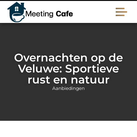
Overnachten op de
Veluwe: Sportieve
rust en natuur
Aanbiedingen