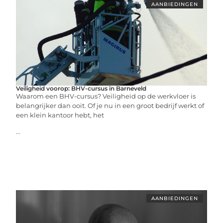
AANBIEDINGEN
Veiligheid voorop: BHV-cursus in Barneveld
Waarom een BHV-cursus? Veiligheid op de werkvloer is
belangrijker dan ooit. Of je nu in een groot bedrijf werkt of
een klein kantoor hebt, het
...
AANBIEDINGEN