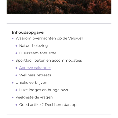
Inhoudsopgave:
Waarom overnachten op de Veluwe?
Natuurbeleving
Duurzaam toerisme
Sportfaciliteiten en accommodaties
Actieve vakanties
Wellness retreats
Unieke verblijven
Luxe lodges en bungalows
Veelgestelde vragen
Goed artikel? Deel hem dan op: