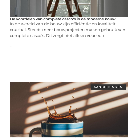
De voordelen van complete casco's in de moderne bouw
In de wereld van de bouw zijn efficiëntie en kwaliteit
cruciaal. Steeds meer bouwprojecten maken gebruik van
complete casco’s. Dit zorgt niet alleen voor een
...
AANBIEDINGEN