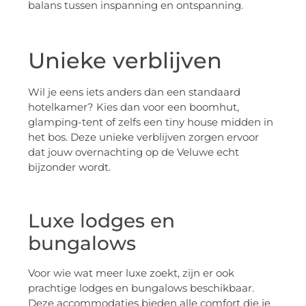
balans tussen inspanning en ontspanning.
Unieke verblijven
Wil je eens iets anders dan een standaard
hotelkamer? Kies dan voor een boomhut,
glamping-tent of zelfs een tiny house midden in
het bos. Deze unieke verblijven zorgen ervoor
dat jouw overnachting op de Veluwe echt
bijzonder wordt.
Luxe lodges en
bungalows
Voor wie wat meer luxe zoekt, zijn er ook
prachtige lodges en bungalows beschikbaar.
Deze accommodaties bieden alle comfort die je