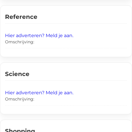
Reference
Hier adverteren? Meld je aan.
Omschrijving:
Science
Hier adverteren? Meld je aan.
Omschrijving:
Shopping