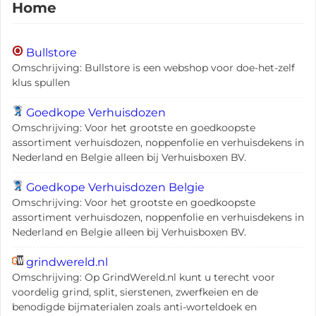
Home
Bullstore
Omschrijving: Bullstore is een webshop voor doe-het-zelf
klus spullen
Goedkope Verhuisdozen
Omschrijving: Voor het grootste en goedkoopste
assortiment verhuisdozen, noppenfolie en verhuisdekens in
Nederland en Belgie alleen bij Verhuisboxen BV.
Goedkope Verhuisdozen Belgie
Omschrijving: Voor het grootste en goedkoopste
assortiment verhuisdozen, noppenfolie en verhuisdekens in
Nederland en Belgie alleen bij Verhuisboxen BV.
grindwereld.nl
Omschrijving: Op GrindWereld.nl kunt u terecht voor
voordelig grind, split, sierstenen, zwerfkeien en de
benodigde bijmaterialen zoals anti-worteldoek en