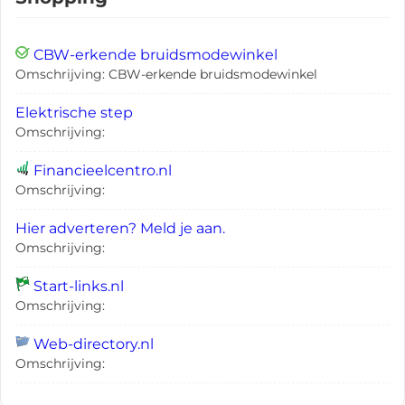
CBW-erkende bruidsmodewinkel
Omschrijving: CBW-erkende bruidsmodewinkel
Elektrische step
Omschrijving:
Financieelcentro.nl
Omschrijving:
Hier adverteren? Meld je aan.
Omschrijving:
Start-links.nl
Omschrijving:
Web-directory.nl
Omschrijving: