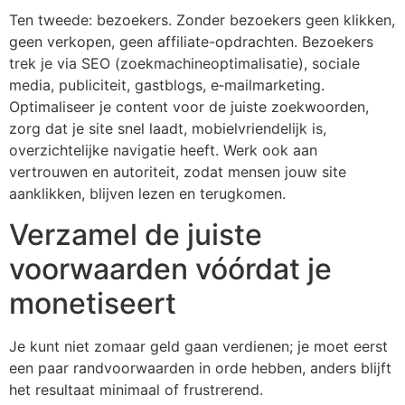
Ten tweede: bezoekers. Zonder bezoekers geen klikken,
geen verkopen, geen affiliate-opdrachten. Bezoekers
trek je via SEO (zoekmachineoptimalisatie), sociale
media, publiciteit, gastblogs, e‑mailmarketing.
Optimaliseer je content voor de juiste zoekwoorden,
zorg dat je site snel laadt, mobielvriendelijk is,
overzichtelijke navigatie heeft. Werk ook aan
vertrouwen en autoriteit, zodat mensen jouw site
aanklikken, blijven lezen en terugkomen.
Verzamel de juiste
voorwaarden vóórdat je
monetiseert
Je kunt niet zomaar geld gaan verdienen; je moet eerst
een paar randvoorwaarden in orde hebben, anders blijft
het resultaat minimaal of frustrerend.