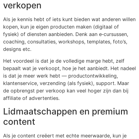
verkopen
Als je kennis hebt of iets kunt bieden wat anderen willen
kopen, kun je eigen producten maken (digitaal of
fysiek) of diensten aanbieden. Denk aan e‑cursussen,
coaching, consultaties, workshops, templates, foto’s,
designs etc.
Het voordeel is dat je de volledige marge hebt, zelf
bepaalt wat je verkoopt, hoe je het aanbiedt. Het nadeel
is dat je meer werk hebt — productontwikkeling,
klantenservice, verzending (als fysiek), support. Maar
de opbrengst per verkoop kan veel hoger zijn dan bij
affiliate of advertenties.
Lidmaatschappen en premium
content
Als je content creëert met echte meerwaarde, kun je