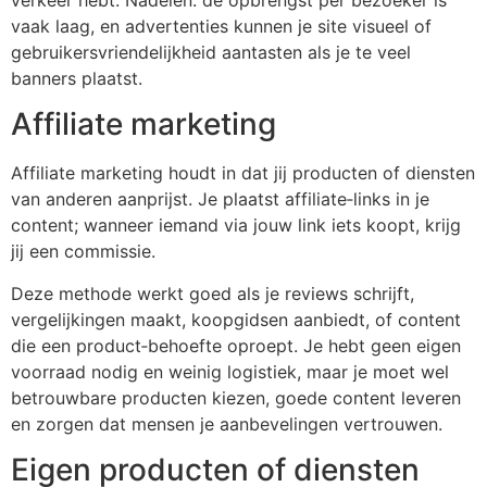
vaak laag, en advertenties kunnen je site visueel of
gebruikersvriendelijkheid aantasten als je te veel
banners plaatst.
Affiliate marketing
Affiliate marketing houdt in dat jij producten of diensten
van anderen aanprijst. Je plaatst affiliate‐links in je
content; wanneer iemand via jouw link iets koopt, krijg
jij een commissie.
Deze methode werkt goed als je reviews schrijft,
vergelijkingen maakt, koopgidsen aanbiedt, of content
die een product‐behoefte oproept. Je hebt geen eigen
voorraad nodig en weinig logistiek, maar je moet wel
betrouwbare producten kiezen, goede content leveren
en zorgen dat mensen je aanbevelingen vertrouwen.
Eigen producten of diensten