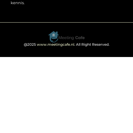
kennis.
@2025
www.meetingcafe.nl
. All Right Reserved.