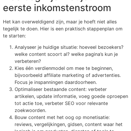
eerste inkomstenstroom
Het kan overweldigend zijn, maar je hoeft niet alles
tegelijk te doen. Hier is een praktisch stappenplan om
te starten:
Analyseer je huidige situatie: hoeveel bezoekers?
welke content scoort al? welke pagina’s kun je
verbeteren?
Kies één verdienmodel om mee te beginnen,
bijvoorbeeld affiliate marketing of advertenties.
Focus je inspanningen daardoorheen.
Optimaliseer bestaande content: verbeter
artikelen, update informatie, voeg goede oproepen
tot actie toe, verbeter SEO voor relevante
zoekwoorden.
Bouw content met het oog op monetisatie:
reviews, vergelijkingen, gidsen, content waar het