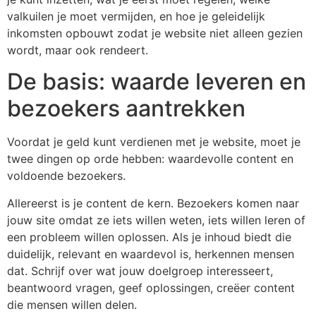
valkuilen je moet vermijden, en hoe je geleidelijk
inkomsten opbouwt zodat je website niet alleen gezien
wordt, maar ook rendeert.
De basis: waarde leveren en
bezoekers aantrekken
Voordat je geld kunt verdienen met je website, moet je
twee dingen op orde hebben: waardevolle content en
voldoende bezoekers.
Allereerst is je content de kern. Bezoekers komen naar
jouw site omdat ze iets willen weten, iets willen leren of
een probleem willen oplossen. Als je inhoud biedt die
duidelijk, relevant en waardevol is, herkennen mensen
dat. Schrijf over wat jouw doelgroep interesseert,
beantwoord vragen, geef oplossingen, creëer content
die mensen willen delen.