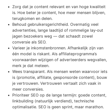
Zorg dat je content relevant en van hoge kwaliteit
is. Hoe beter je content, hoe meer mensen blijven,
terugkomen en delen.
Behoud gebruikersgerichtheid. Overmatig veel
advertenties, lange laadtijd of rommelige lay‑out
jagen bezoekers weg — dat schaadt zowel
conversie als SEO.
Varieer je inkomstenbronnen. Afhankelijk zijn van
één model is riskant. Als affiliateprogramma’s
voorwaarden wijzigen of adverteerders wegvallen,
merk je dat meteen.
Wees transparant. Als mensen weten waarvoor iets
is (promotie, affiliate, gesponsorde content), bouw
je vertrouwen. Vertrouwen vertaalt zich vaak in
meer conversies.
Prioriteer SEO op de lange termijn: goede content,
linkbuilding (natuurlijk verdiend), technische
optimalisatie. SEO is geen sprint, maar marathon.