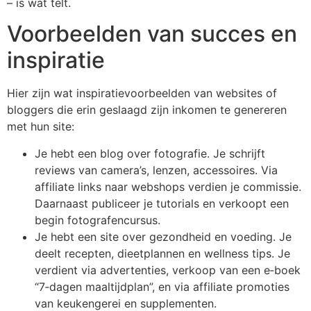
– is wat telt.
Voorbeelden van succes en
inspiratie
Hier zijn wat inspiratievoorbeelden van websites of
bloggers die erin geslaagd zijn inkomen te genereren
met hun site:
Je hebt een blog over fotografie. Je schrijft
reviews van camera’s, lenzen, accessoires. Via
affiliate links naar webshops verdien je commissie.
Daarnaast publiceer je tutorials en verkoopt een
begin fotografencursus.
Je hebt een site over gezondheid en voeding. Je
deelt recepten, dieetplannen en wellness tips. Je
verdient via advertenties, verkoop van een e‑boek
“7‑dagen maaltijdplan”, en via affiliate promoties
van keukengerei en supplementen.