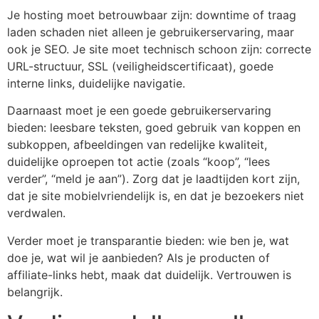
Je hosting moet betrouwbaar zijn: downtime of traag
laden schaden niet alleen je gebruikerservaring, maar
ook je SEO. Je site moet technisch schoon zijn: correcte
URL-structuur, SSL (veiligheidscertificaat), goede
interne links, duidelijke navigatie.
Daarnaast moet je een goede gebruikerservaring
bieden: leesbare teksten, goed gebruik van koppen en
subkoppen, afbeeldingen van redelijke kwaliteit,
duidelijke oproepen tot actie (zoals “koop”, “lees
verder”, “meld je aan”). Zorg dat je laadtijden kort zijn,
dat je site mobielvriendelijk is, en dat je bezoekers niet
verdwalen.
Verder moet je transparantie bieden: wie ben je, wat
doe je, wat wil je aanbieden? Als je producten of
affiliate-links hebt, maak dat duidelijk. Vertrouwen is
belangrijk.