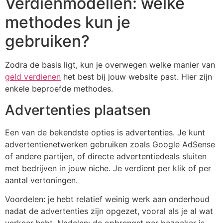
Verdienmodellen: welke
methodes kun je
gebruiken?
Zodra de basis ligt, kun je overwegen welke manier van
geld verdienen
het best bij jouw website past. Hier zijn
enkele beproefde methodes.
Advertenties plaatsen
Een van de bekendste opties is advertenties. Je kunt
advertentienetwerken gebruiken zoals Google AdSense
of andere partijen, of directe advertentiedeals sluiten
met bedrijven in jouw niche. Je verdient per klik of per
aantal vertoningen.
Voordelen: je hebt relatief weinig werk aan onderhoud
nadat de advertenties zijn opgezet, vooral als je al wat
verkeer hebt. Nadelen: de opbrengst per bezoeker is