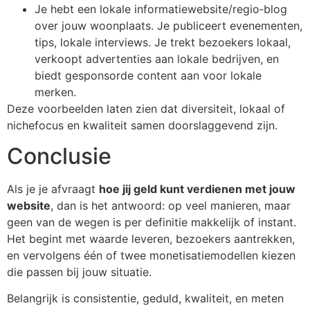
Je hebt een lokale informatiewebsite/regio‑blog
over jouw woonplaats. Je publiceert evenementen,
tips, lokale interviews. Je trekt bezoekers lokaal,
verkoopt advertenties aan lokale bedrijven, en
biedt gesponsorde content aan voor lokale
merken.
Deze voorbeelden laten zien dat diversiteit, lokaal of
nichefocus en kwaliteit samen doorslaggevend zijn.
Conclusie
Als je je afvraagt
hoe jij geld kunt verdienen met jouw
website
, dan is het antwoord: op veel manieren, maar
geen van de wegen is per definitie makkelijk of instant.
Het begint met waarde leveren, bezoekers aantrekken,
en vervolgens één of twee monetisatiemodellen kiezen
die passen bij jouw situatie.
Belangrijk is consistentie, geduld, kwaliteit, en meten