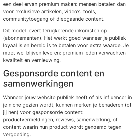
een deel ervan premium maken: mensen betalen dan
voor exclusieve artikelen, video’s, tools,
communitytoegang of diepgaande content.
Dit model levert terugkerende inkomsten op
(abonnementen). Het werkt goed wanneer je publiek
loyaal is en bereid is te betalen voor extra waarde. Je
moet wel blijven leveren: premium leden verwachten
kwaliteit en vernieuwing.
Gesponsorde content en
samenwerkingen
Wanneer jouw website publiek heeft of als influencer in
je niche gezien wordt, kunnen merken je benaderen (of
jij hen) voor gesponsorde content:
productvermeldingen, reviews, samenwerking, of
content waarin hun product wordt genoemd tegen
vergoeding.