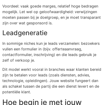
Voordeel: vaak goede marges, relatief hoge bedragen
mogelijk. Let wel op geloofwaardigheid: verwijzingen
moeten passen bij je doelgroep, en je moet transparant
zijn over wat gesponsord is.
Leadgeneratie
In sommige niches kun je leads verzamelen: bezoekers
vullen een formulier in (bijv. offerteaanvraag,
contactformulier, inschrijving) en die leads gebruik je
zelf of verkoop je.
Dit model werkt vooral in branches waar klanten bereid
zijn te betalen voor leads (zoals diensten, advies,
technologie, opleidingen). Jouw website fungeert dan
als schakel tussen de partij die een dienst levert en de
potentiële klant.
Hoe begin je met jouw