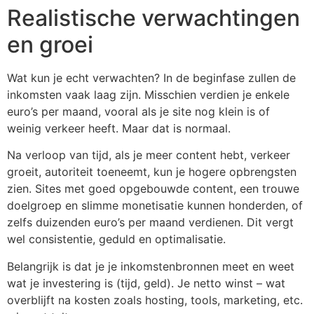
Realistische verwachtingen
en groei
Wat kun je echt verwachten? In de beginfase zullen de
inkomsten vaak laag zijn. Misschien verdien je enkele
euro’s per maand, vooral als je site nog klein is of
weinig verkeer heeft. Maar dat is normaal.
Na verloop van tijd, als je meer content hebt, verkeer
groeit, autoriteit toeneemt, kun je hogere opbrengsten
zien. Sites met goed opgebouwde content, een trouwe
doelgroep en slimme monetisatie kunnen honderden, of
zelfs duizenden euro’s per maand verdienen. Dit vergt
wel consistentie, geduld en optimalisatie.
Belangrijk is dat je je inkomstenbronnen meet en weet
wat je investering is (tijd, geld). Je netto winst – wat
overblijft na kosten zoals hosting, tools, marketing, etc.