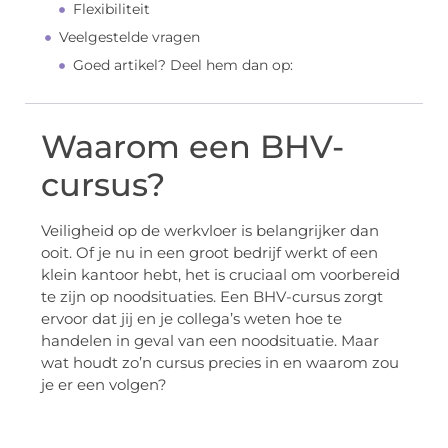
Flexibiliteit
Veelgestelde vragen
Goed artikel? Deel hem dan op:
Waarom een BHV-
cursus?
Veiligheid op de werkvloer is belangrijker dan
ooit. Of je nu in een groot bedrijf werkt of een
klein kantoor hebt, het is cruciaal om voorbereid
te zijn op noodsituaties. Een BHV-cursus zorgt
ervoor dat jij en je collega’s weten hoe te
handelen in geval van een noodsituatie. Maar
wat houdt zo’n cursus precies in en waarom zou
je er een volgen?