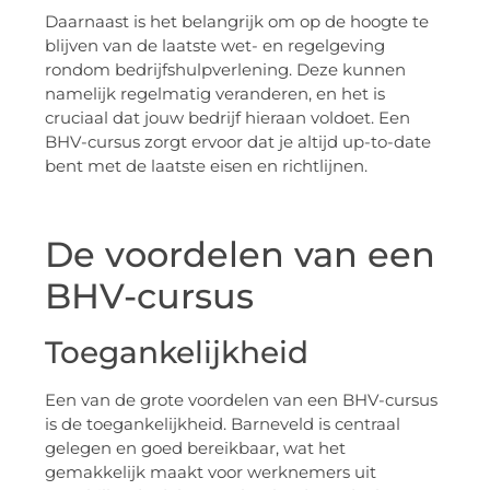
Daarnaast is het belangrijk om op de hoogte te
blijven van de laatste wet- en regelgeving
rondom bedrijfshulpverlening. Deze kunnen
namelijk regelmatig veranderen, en het is
cruciaal dat jouw bedrijf hieraan voldoet. Een
BHV-cursus zorgt ervoor dat je altijd up-to-date
bent met de laatste eisen en richtlijnen.
De voordelen van een
BHV-cursus
Toegankelijkheid
Een van de grote voordelen van een BHV-cursus
is de toegankelijkheid. Barneveld is centraal
gelegen en goed bereikbaar, wat het
gemakkelijk maakt voor werknemers uit