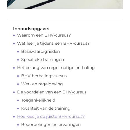
Inhoudsopgave:
Waarom een BHV-cursus?
Wat leer je tijdens een BHV-cursus?
Basisvaardigheden
Specifieke trainingen
Het belang van regelmatige herhaling
BHV-herhalingscursus
Wet- en regelgeving
De voordelen van een BHV-cursus
Toegankelijkheid
Kwaliteit van de training
Hoe kies je de juiste BHV-cursus?
Beoordelingen en ervaringen