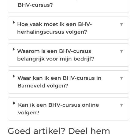
BHV-cursus?
Hoe vaak moet ik een BHV-
▼
herhalingscursus volgen?
Waarom is een BHV-cursus
▼
belangrijk voor mijn bedrijf?
Waar kan ik een BHV-cursus in
▼
Barneveld volgen?
Kan ik een BHV-cursus online
▼
volgen?
Goed artikel? Deel hem