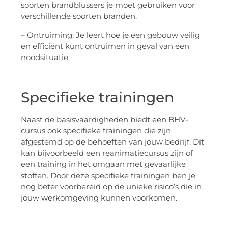
soorten brandblussers je moet gebruiken voor
verschillende soorten branden.
– Ontruiming: Je leert hoe je een gebouw veilig
en efficiënt kunt ontruimen in geval van een
noodsituatie.
Specifieke trainingen
Naast de basisvaardigheden biedt een BHV-
cursus ook specifieke trainingen die zijn
afgestemd op de behoeften van jouw bedrijf. Dit
kan bijvoorbeeld een reanimatiecursus zijn of
een training in het omgaan met gevaarlijke
stoffen. Door deze specifieke trainingen ben je
nog beter voorbereid op de unieke risico’s die in
jouw werkomgeving kunnen voorkomen.