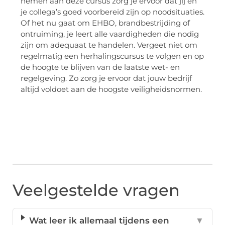
nemen aan deze cursus zorg je ervoor dat jij en
je collega’s goed voorbereid zijn op noodsituaties.
Of het nu gaat om EHBO, brandbestrijding of
ontruiming, je leert alle vaardigheden die nodig
zijn om adequaat te handelen. Vergeet niet om
regelmatig een herhalingscursus te volgen en op
de hoogte te blijven van de laatste wet- en
regelgeving. Zo zorg je ervoor dat jouw bedrijf
altijd voldoet aan de hoogste veiligheidsnormen.
Veelgestelde vragen
Wat leer ik allemaal tijdens een
▼