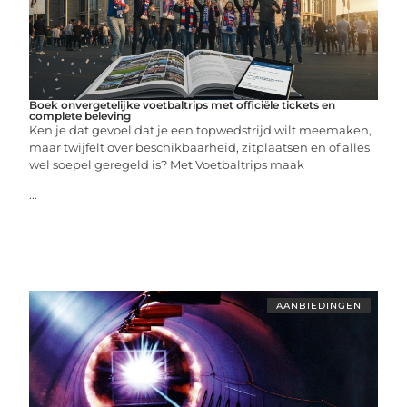
Boek onvergetelijke voetbaltrips met officiële tickets en
complete beleving
Ken je dat gevoel dat je een topwedstrijd wilt meemaken,
maar twijfelt over beschikbaarheid, zitplaatsen en of alles
wel soepel geregeld is? Met Voetbaltrips maak
...
AANBIEDINGEN