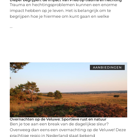
Trauma en hechtingsproblemen kunnen een enorme
impact hebben op je leven. Het is belangrijk om te
begrijpen hoe je hiermee om kunt gaan en welke
...
AANBIEDINGEN
Overnachten op de Veluwe: Sportieve rust en natuur
Ben je toe aan een break van de dagelijkse sleur?
Overweeg dan eens een overnachting op de Veluwe! Deze
prachtige regio in Nederland staat bekend