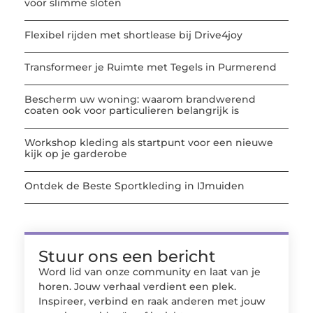
voor slimme sloten
Flexibel rijden met shortlease bij Drive4joy
Transformeer je Ruimte met Tegels in Purmerend
Bescherm uw woning: waarom brandwerend
coaten ook voor particulieren belangrijk is
Workshop kleding als startpunt voor een nieuwe
kijk op je garderobe
Ontdek de Beste Sportkleding in IJmuiden
Stuur ons een bericht
Word lid van onze community en laat van je
horen. Jouw verhaal verdient een plek.
Inspireer, verbind en raak anderen met jouw