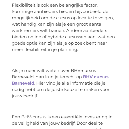
Flexibiliteit is ook een belangrijke factor.
Sommige aanbieders bieden bijvoorbeeld de
mogelijkheid om de cursus op locatie te volgen,
wat handig kan zijn als je een groot aantal
werknemers wilt trainen. Andere aanbieders
bieden online of hybride cursussen aan, wat een
goede optie kan zijn als je op zoek bent naar
meer flexibiliteit in je planning.
Als je meer wilt weten over BHV-cursus
Barneveld, dan kun je terecht op
BHV cursus
Barneveld
. Hier vind je alle informatie die je
nodig hebt om de juiste keuze te maken voor
jouw bedrijf.
Een BHV-cursus is een essentiële investering in
de veiligheid van jouw bedrijf. Door deel te