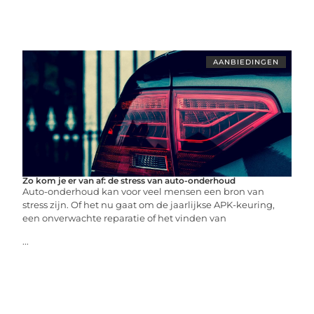
AANBIEDINGEN
Zo kom je er van af: de stress van auto-onderhoud
Auto-onderhoud kan voor veel mensen een bron van
stress zijn. Of het nu gaat om de jaarlijkse APK-keuring,
een onverwachte reparatie of het vinden van
...