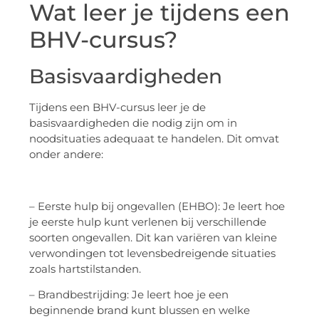
Wat leer je tijdens een
BHV-cursus?
Basisvaardigheden
Tijdens een BHV-cursus leer je de
basisvaardigheden die nodig zijn om in
noodsituaties adequaat te handelen. Dit omvat
onder andere:
– Eerste hulp bij ongevallen (EHBO): Je leert hoe
je eerste hulp kunt verlenen bij verschillende
soorten ongevallen. Dit kan variëren van kleine
verwondingen tot levensbedreigende situaties
zoals hartstilstanden.
– Brandbestrijding: Je leert hoe je een
beginnende brand kunt blussen en welke