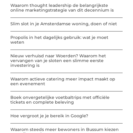
Waarom thought leadership de belangrijkste
online marketingstrategie van dit decennium is
Slim slot in je Amsterdamse woning, doen of niet
Propolis in het dagelijks gebruik: wat je moet
weten
Nieuw verhuisd naar Woerden? Waarom het
vervangen van je sloten een slimme eerste
investering is
Waarom actieve catering meer impact maakt op
een evenement
Boek onvergetelijke voetbaltrips met officiële
tickets en complete beleving
Hoe vergroot je je bereik in Google?
Waarom steeds meer bewoners in Bussum kiezen