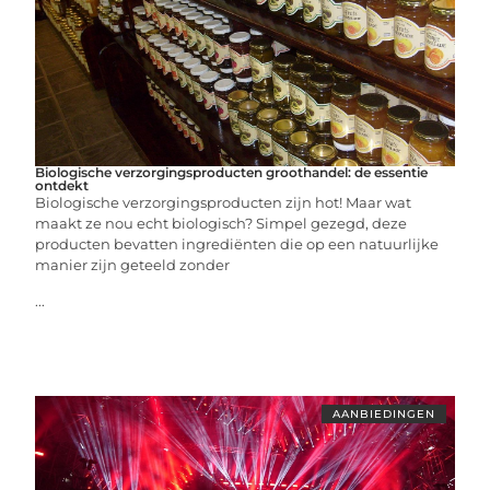
Biologische verzorgingsproducten groothandel: de essentie
ontdekt
Biologische verzorgingsproducten zijn hot! Maar wat
maakt ze nou echt biologisch? Simpel gezegd, deze
producten bevatten ingrediënten die op een natuurlijke
manier zijn geteeld zonder
...
AANBIEDINGEN