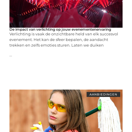
De impact van verlichting op jouw evenementenervaring
Verlichting is vaak de onzichtbare held van elk succesvol
evenement. Het kan de sfeer bepalen, de aandacht
trekken en zelfs emoties sturen. Laten we duiken
...
AANBIEDINGEN