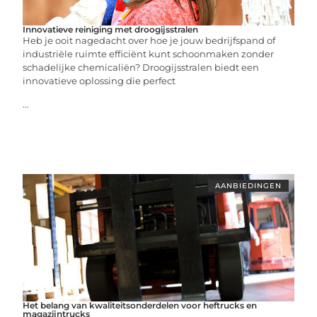
Innovatieve reiniging met droogijsstralen
Heb je ooit nagedacht over hoe je jouw bedrijfspand of
industriële ruimte efficiënt kunt schoonmaken zonder
schadelijke chemicaliën? Droogijsstralen biedt een
innovatieve oplossing die perfect
...
AANBIEDINGEN
Het belang van kwaliteitsonderdelen voor heftrucks en
magazijntrucks