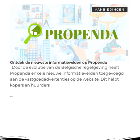
AANBIEDINGEN
Ontdek de nieuwste informatievelden op Propenda
Door de evolutie van de Belgische regelgeving heeft
Propenda enkele nieuwe informatievelden toegevoegd
aan de vastgoedadvertenties op de website. Dit helpt
kopers en huurders
...