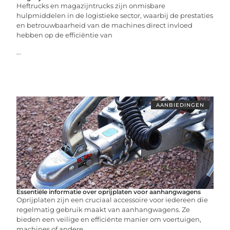
Heftrucks en magazijntrucks zijn onmisbare
hulpmiddelen in de logistieke sector, waarbij de prestaties
en betrouwbaarheid van de machines direct invloed
hebben op de efficiëntie van
...
AANBIEDINGEN
Essentiële informatie over oprijplaten voor aanhangwagens
Oprijplaten zijn een cruciaal accessoire voor iedereen die
regelmatig gebruik maakt van aanhangwagens. Ze
bieden een veilige en efficiënte manier om voertuigen,
machines of andere