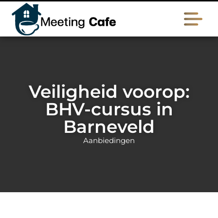
Veiligheid voorop:
BHV-cursus in
Barneveld
Aanbiedingen