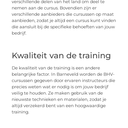
verschillende delen van het land om deel te
nemen aan de cursus. Bovendien zijn er
verschillende aanbieders die cursussen op maat
aanbieden, zodat je altijd een cursus kunt vinden
die aansluit bij de specifieke behoeften van jouw
bedrijf.
Kwaliteit van de training
De kwaliteit van de training is een andere
belangrijke factor. In Barneveld worden de BHV-
cursussen gegeven door ervaren instructeurs die
precies weten wat er nodig is om jouw bedrijf
veilig te houden. Ze maken gebruik van de
nieuwste technieken en materialen, zodat je
altijd verzekerd bent van een hoogwaardige
training.