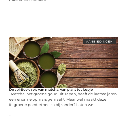
...
AANBIEDINGEN
De spirituele reis van matcha: van plant tot kopje
Matcha, het groene goud uit Japan, heeft de laatste jaren
een enorme opmars gemaakt. Maar wat maakt deze
felgroene poederthee zo bijzonder? Laten we
...