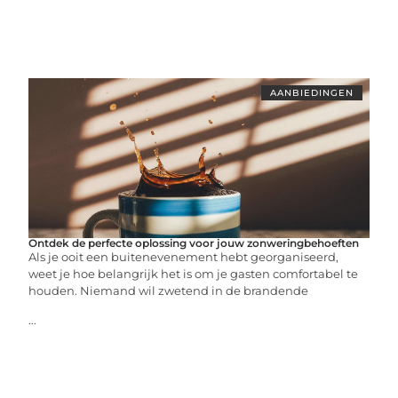
AANBIEDINGEN
Ontdek de perfecte oplossing voor jouw zonweringbehoeften
Als je ooit een buitenevenement hebt georganiseerd,
weet je hoe belangrijk het is om je gasten comfortabel te
houden. Niemand wil zwetend in de brandende
...