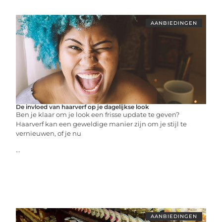
AANBIEDINGEN
De invloed van haarverf op je dagelijkse look
Ben je klaar om je look een frisse update te geven?
Haarverf kan een geweldige manier zijn om je stijl te
vernieuwen, of je nu
...
AANBIEDINGEN