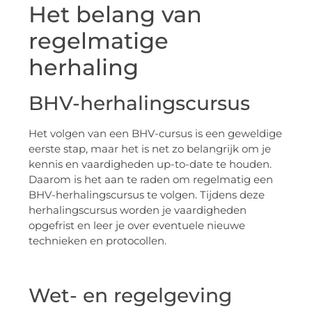
Het belang van
regelmatige
herhaling
BHV-herhalingscursus
Het volgen van een BHV-cursus is een geweldige
eerste stap, maar het is net zo belangrijk om je
kennis en vaardigheden up-to-date te houden.
Daarom is het aan te raden om regelmatig een
BHV-herhalingscursus te volgen. Tijdens deze
herhalingscursus worden je vaardigheden
opgefrist en leer je over eventuele nieuwe
technieken en protocollen.
Wet- en regelgeving