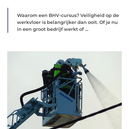
Waarom een BHV-cursus? Veiligheid op de
werkvloer is belangrijker dan ooit. Of je nu
in een groot bedrijf werkt of ...