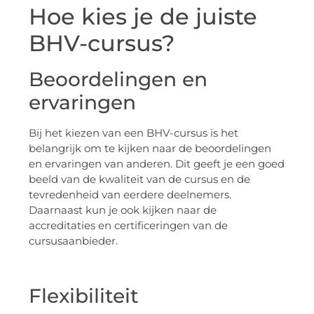
Hoe kies je de juiste
BHV-cursus?
Beoordelingen en
ervaringen
Bij het kiezen van een BHV-cursus is het
belangrijk om te kijken naar de beoordelingen
en ervaringen van anderen. Dit geeft je een goed
beeld van de kwaliteit van de cursus en de
tevredenheid van eerdere deelnemers.
Daarnaast kun je ook kijken naar de
accreditaties en certificeringen van de
cursusaanbieder.
Flexibiliteit