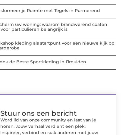
nsformeer je Ruimte met Tegels in Purmerend
cherm uw woning: waarom brandwerend coaten
voor particulieren belangrijk is
kshop kleding als startpunt voor een nieuwe kijk op
garderobe
dek de Beste Sportkleding in IJmuiden
Stuur ons een bericht
Word lid van onze community en laat van je
horen. Jouw verhaal verdient een plek.
Inspireer, verbind en raak anderen met jouw