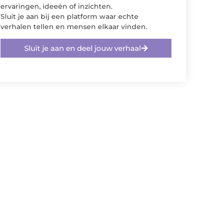
ervaringen, ideeën of inzichten.
Sluit je aan bij een platform waar echte
verhalen tellen en mensen elkaar vinden.
Sluit je aan en deel jouw verhaal