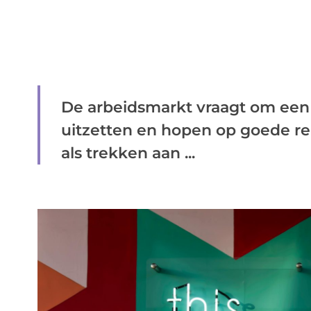
De arbeidsmarkt vraagt om een
uitzetten en hopen op goede re
als trekken aan ...