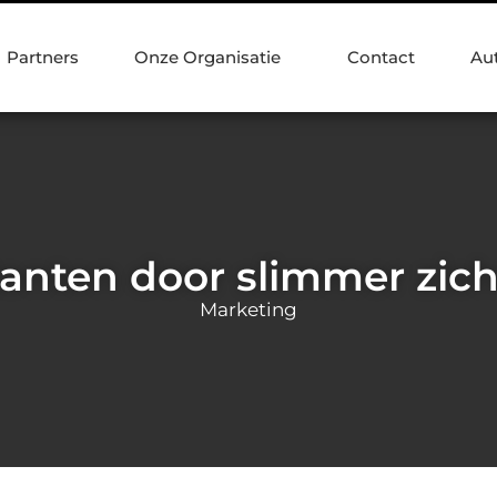
Partners
Onze Organisatie
Contact
Au
tanten door slimmer zich
Marketing