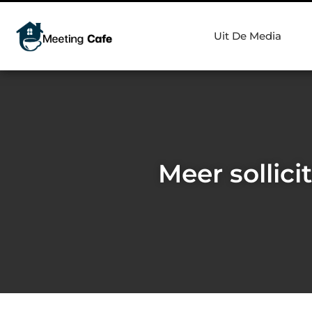
Uit De Media
Meer sollici