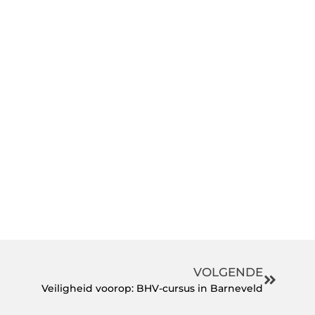
VOLGENDE
Veiligheid voorop: BHV-cursus in Barneveld