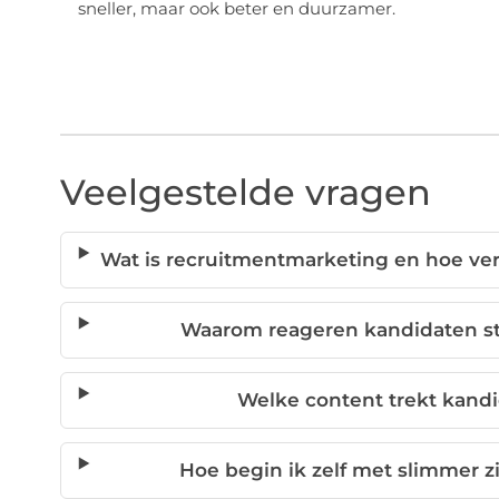
sneller, maar ook beter en duurzamer.
Veelgestelde vragen
Wat is recruitmentmarketing en hoe vers
Waarom reageren kandidaten st
Welke content trekt kand
Hoe begin ik zelf met slimmer z