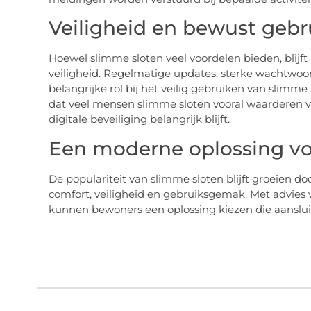
Veiligheid en bewust gebr
Hoewel slimme sloten veel voordelen bieden, blijf
veiligheid. Regelmatige updates, sterke wachtwo
belangrijke rol bij het veilig gebruiken van slimme
dat veel mensen slimme sloten vooral waarderen 
digitale beveiliging belangrijk blijft.
Een moderne oplossing v
De populariteit van slimme sloten blijft groeien d
comfort, veiligheid en gebruiksgemak. Met advie
kunnen bewoners een oplossing kiezen die aansluit