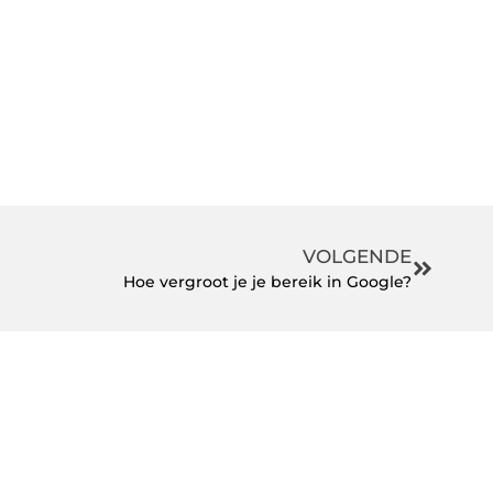
VOLGENDE
Hoe vergroot je je bereik in Google?