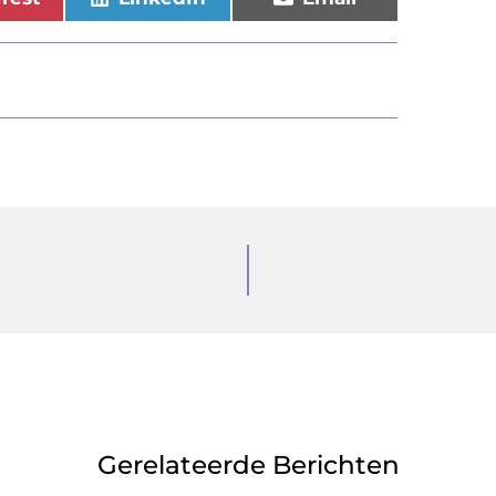
Gerelateerde Berichten