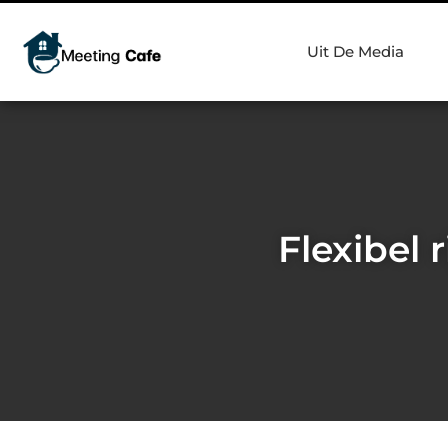
Uit De Media
Flexibel 