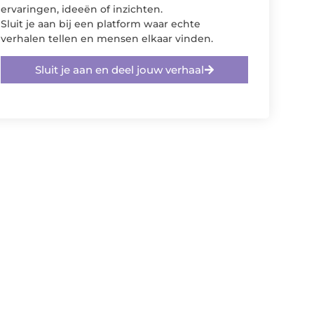
ervaringen, ideeën of inzichten.
Sluit je aan bij een platform waar echte
verhalen tellen en mensen elkaar vinden.
Sluit je aan en deel jouw verhaal