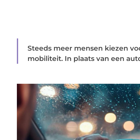
Steeds meer mensen kiezen voor 
mobiliteit. In plaats van een auto