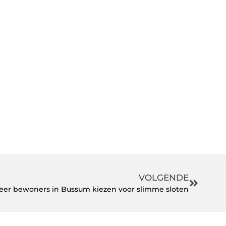
VOLGENDE
er bewoners in Bussum kiezen voor slimme sloten