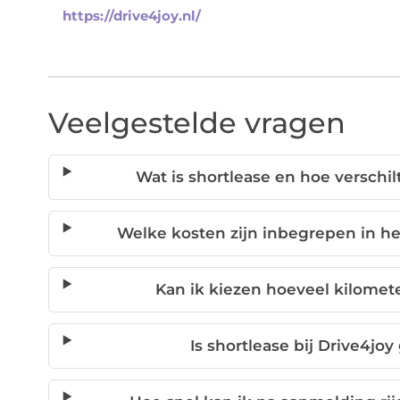
https://drive4joy.nl/
Veelgestelde vragen
Wat is shortlease en hoe verschil
Welke kosten zijn inbegrepen in h
Kan ik kiezen hoeveel kilomete
Is shortlease bij Drive4jo