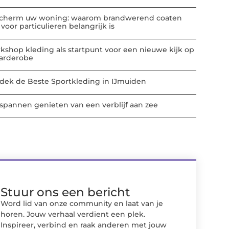
cherm uw woning: waarom brandwerend coaten
voor particulieren belangrijk is
kshop kleding als startpunt voor een nieuwe kijk op
garderobe
dek de Beste Sportkleding in IJmuiden
spannen genieten van een verblijf aan zee
Stuur ons een bericht
Word lid van onze community en laat van je
horen. Jouw verhaal verdient een plek.
Inspireer, verbind en raak anderen met jouw