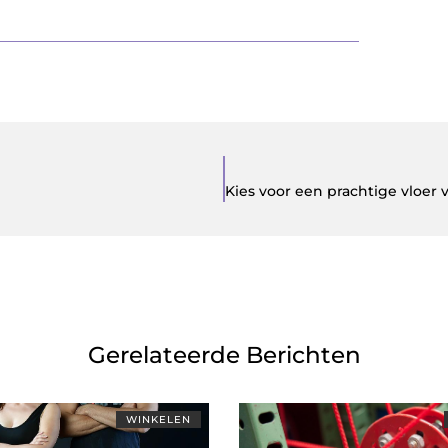
Gerelateerde Berichten
WINKELEN