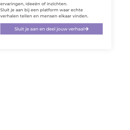
ervaringen, ideeën of inzichten.
Sluit je aan bij een platform waar echte
verhalen tellen en mensen elkaar vinden.
Sluit je aan en deel jouw verhaal