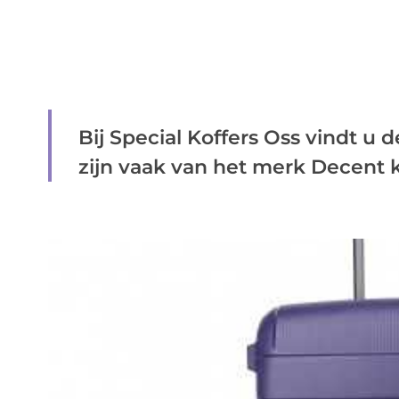
Bij Special Koffers Oss vindt u 
zijn vaak van het merk Decent ko