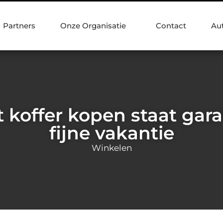
Partners
Onze Organisatie
Contact
Au
 koffer kopen staat gara
fijne vakantie
Winkelen