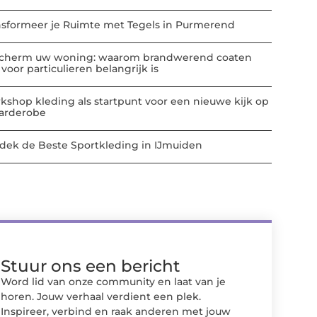
nsformeer je Ruimte met Tegels in Purmerend
cherm uw woning: waarom brandwerend coaten
voor particulieren belangrijk is
kshop kleding als startpunt voor een nieuwe kijk op
garderobe
dek de Beste Sportkleding in IJmuiden
Stuur ons een bericht
Word lid van onze community en laat van je
horen. Jouw verhaal verdient een plek.
Inspireer, verbind en raak anderen met jouw