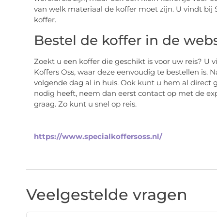
van welk materiaal de koffer moet zijn. U vindt bij S
koffer.
Bestel de koffer in de we
Zoekt u een koffer die geschikt is voor uw reis? U
Koffers Oss, waar deze eenvoudig te bestellen is. N
volgende dag al in huis. Ook kunt u hem al direct 
nodig heeft, neem dan eerst contact op met de expe
graag. Zo kunt u snel op reis.
https://www.specialkoffersoss.nl/
Veelgestelde vragen