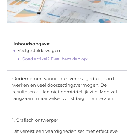
Inhoudsopgave:
Veelgestelde vragen
Goed artikel? Deel hem dan op:
Ondernemen vanuit huis vereist geduld, hard
werken en veel doorzettingsvermogen. De
resultaten zullen niet onmiddellijk zijn. Men zal
langzaam maar zeker winst beginnen te zien.
1. Grafisch ontwerper
Dit vereist een vaardigheden set met effectieve