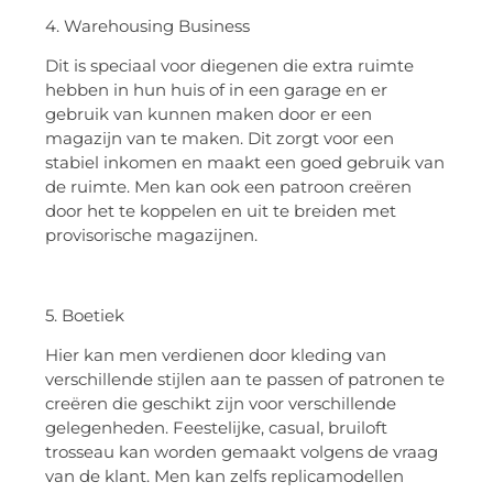
4. Warehousing Business
Dit is speciaal voor diegenen die extra ruimte
hebben in hun huis of in een garage en er
gebruik van kunnen maken door er een
magazijn van te maken. Dit zorgt voor een
stabiel inkomen en maakt een goed gebruik van
de ruimte. Men kan ook een patroon creëren
door het te koppelen en uit te breiden met
provisorische magazijnen.
5. Boetiek
Hier kan men verdienen door kleding van
verschillende stijlen aan te passen of patronen te
creëren die geschikt zijn voor verschillende
gelegenheden. Feestelijke, casual, bruiloft
trosseau kan worden gemaakt volgens de vraag
van de klant. Men kan zelfs replicamodellen