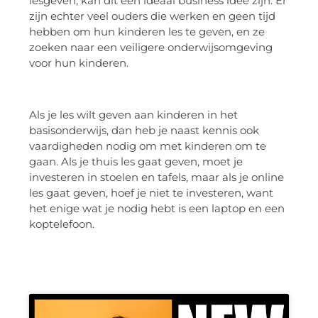
lesgeven, kan dit een ideaal business idee zijn. Er
zijn echter veel ouders die werken en geen tijd
hebben om hun kinderen les te geven, en ze
zoeken naar een veiligere onderwijsomgeving
voor hun kinderen.
Als je les wilt geven aan kinderen in het
basisonderwijs, dan heb je naast kennis ook
vaardigheden nodig om met kinderen om te
gaan. Als je thuis les gaat geven, moet je
investeren in stoelen en tafels, maar als je online
les gaat geven, hoef je niet te investeren, want
het enige wat je nodig hebt is een laptop en een
koptelefoon.