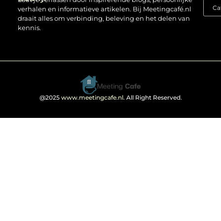
verhalen en informatieve artikelen. Bij Meetingcafé.nl
draait alles om verbinding, beleving en het delen van
kennis.
@2025
www.meetingcafe.nl
. All Right Reserved.