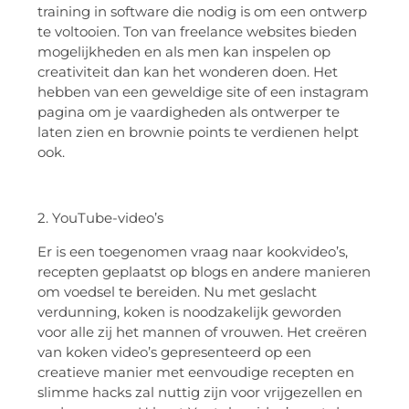
training in software die nodig is om een ontwerp
te voltooien. Ton van freelance websites bieden
mogelijkheden en als men kan inspelen op
creativiteit dan kan het wonderen doen. Het
hebben van een geweldige site of een instagram
pagina om je vaardigheden als ontwerper te
laten zien en brownie points te verdienen helpt
ook.
2. YouTube-video’s
Er is een toegenomen vraag naar kookvideo’s,
recepten geplaatst op blogs en andere manieren
om voedsel te bereiden. Nu met geslacht
verdunning, koken is noodzakelijk geworden
voor alle zij het mannen of vrouwen. Het creëren
van koken video’s gepresenteerd op een
creatieve manier met eenvoudige recepten en
slimme hacks zal nuttig zijn voor vrijgezellen en