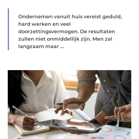
Ondernemen vanuit huis vereist geduld,
hard werken en veel
doorzettingsvermogen. De resultaten
zullen niet onmiddellijk zijn. Men zal
langzaam maar ...