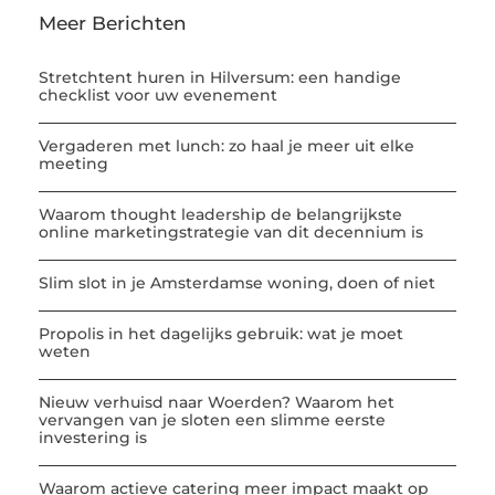
Meer Berichten
Stretchtent huren in Hilversum: een handige
checklist voor uw evenement
Vergaderen met lunch: zo haal je meer uit elke
meeting
Waarom thought leadership de belangrijkste
online marketingstrategie van dit decennium is
Slim slot in je Amsterdamse woning, doen of niet
Propolis in het dagelijks gebruik: wat je moet
weten
Nieuw verhuisd naar Woerden? Waarom het
vervangen van je sloten een slimme eerste
investering is
Waarom actieve catering meer impact maakt op