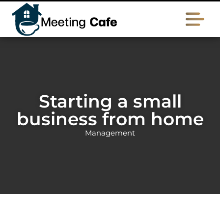
Starting a small
business from home
Management