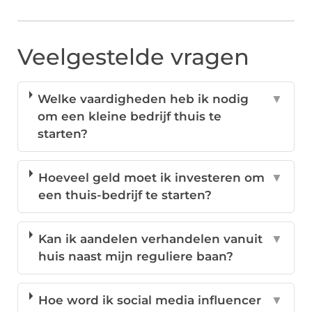
Veelgestelde vragen
Welke vaardigheden heb ik nodig
▼
om een kleine bedrijf thuis te
starten?
Hoeveel geld moet ik investeren om
▼
een thuis-bedrijf te starten?
Kan ik aandelen verhandelen vanuit
▼
huis naast mijn reguliere baan?
Hoe word ik social media influencer
▼