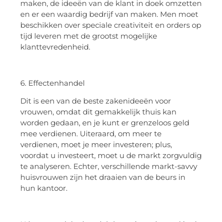
maken, de ideeën van de klant in doek omzetten
en er een waardig bedrijf van maken. Men moet
beschikken over speciale creativiteit en orders op
tijd leveren met de grootst mogelijke
klanttevredenheid.
6. Effectenhandel
Dit is een van de beste zakenideeën voor
vrouwen, omdat dit gemakkelijk thuis kan
worden gedaan, en je kunt er grenzeloos geld
mee verdienen. Uiteraard, om meer te
verdienen, moet je meer investeren; plus,
voordat u investeert, moet u de markt zorgvuldig
te analyseren. Echter, verschillende markt-savvy
huisvrouwen zijn het draaien van de beurs in
hun kantoor.