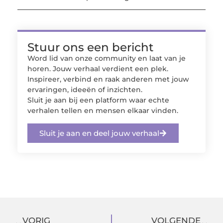
Stuur ons een bericht
Word lid van onze community en laat van je
horen. Jouw verhaal verdient een plek.
Inspireer, verbind en raak anderen met jouw
ervaringen, ideeën of inzichten.
Sluit je aan bij een platform waar echte
verhalen tellen en mensen elkaar vinden.
Sluit je aan en deel jouw verhaal
VORIG
VOLGENDE