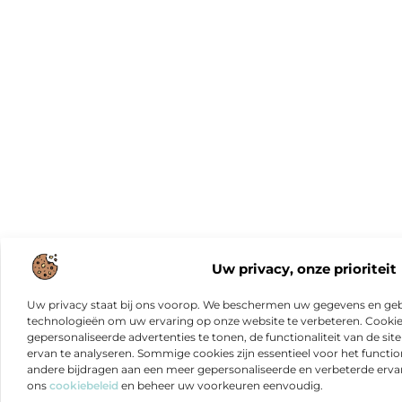
Uw privacy, onze prioriteit
Uw privacy staat bij ons voorop. We beschermen uw gegevens en gebr
technologieën om uw ervaring op onze website te verbeteren. Cookies
gepersonaliseerde advertenties te tonen, de functionaliteit van de sit
ervan te analyseren. Sommige cookies zijn essentieel voor het functio
andere bijdragen aan een meer gepersonaliseerde en verbeterde erva
ons
cookiebeleid
en beheer uw voorkeuren eenvoudig.