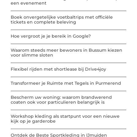
een evenement
Boek onvergetelijke voetbaltrips met officiële
tickets en complete beleving
Hoe vergroot je je bereik in Google?
Waarom steeds meer bewoners in Bussum kiezen
voor slimme sloten
Flexibel rijden met shortlease bij Drive4joy
Transformeer je Ruimte met Tegels in Purmerend
Bescherm uw woning: waarom brandwerend
coaten ook voor particulieren belangrijk is
Workshop kleding als startpunt voor een nieuwe
kijk op je garderobe
Ontdek de Beste Sportkleding in IJmuiden