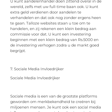
U kunt aandelenhandel doen zittend overal in de
wereld, zelfs met uw full-time baan ook. U kunt
extra geld verdienen door aandelen te
verhandelen en dat ook nog zonder ergens heen
te gaan. Talloze websites staan u toe om te
handelen, en zij rekenen een klein bedrag aan
commissie voor dat. U kunt een investering
beginnen met een klein bedrag van Rs.5000 en
de investering verhogen zodra u de markt goed
begrijpt.
7. Sociale Media Invloedrijker
Sociale Media Invloedrijker
Sociale media is een van de grootste platforms
geworden om merkbekendheid te creëren bij
miljoenen mensen. Je kunt ook een social media