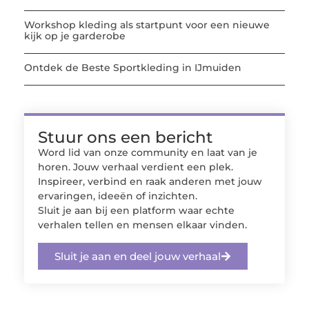
Workshop kleding als startpunt voor een nieuwe
kijk op je garderobe
Ontdek de Beste Sportkleding in IJmuiden
Stuur ons een bericht
Word lid van onze community en laat van je
horen. Jouw verhaal verdient een plek.
Inspireer, verbind en raak anderen met jouw
ervaringen, ideeën of inzichten.
Sluit je aan bij een platform waar echte
verhalen tellen en mensen elkaar vinden.
Sluit je aan en deel jouw verhaal