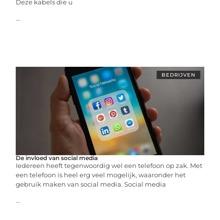
Deze kabels die u
...
BEDRIJVEN
De invloed van social media
Iedereen heeft tegenwoordig wel een telefoon op zak. Met
een telefoon is heel erg veel mogelijk, waaronder het
gebruik maken van social media. Social media
...