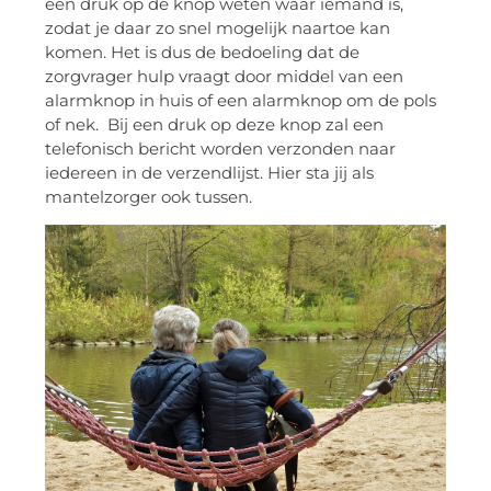
een druk op de knop weten waar iemand is,
zodat je daar zo snel mogelijk naartoe kan
komen. Het is dus de bedoeling dat de
zorgvrager hulp vraagt door middel van een
alarmknop in huis of een alarmknop om de pols
of nek. Bij een druk op deze knop zal een
telefonisch bericht worden verzonden naar
iedereen in de verzendlijst. Hier sta jij als
mantelzorger ook tussen.