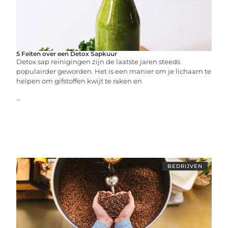
5 Feiten over een Detox Sapkuur
Detox sap reinigingen zijn de laatste jaren steeds
populairder geworden. Het is een manier om je lichaam te
helpen om gifstoffen kwijt te raken en
...
BEDRIJVEN