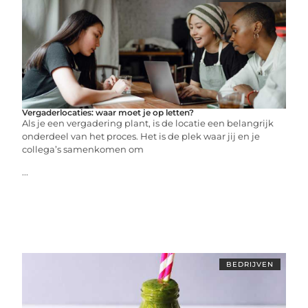
Vergaderlocaties: waar moet je op letten?
Als je een vergadering plant, is de locatie een belangrijk
onderdeel van het proces. Het is de plek waar jij en je
collega’s samenkomen om
...
BEDRIJVEN