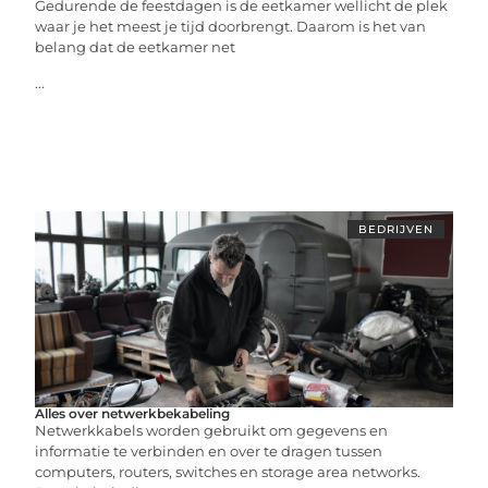
Gedurende de feestdagen is de eetkamer wellicht de plek
waar je het meest je tijd doorbrengt. Daarom is het van
belang dat de eetkamer net
...
BEDRIJVEN
Alles over netwerkbekabeling
Netwerkkabels worden gebruikt om gegevens en
informatie te verbinden en over te dragen tussen
computers, routers, switches en storage area networks.