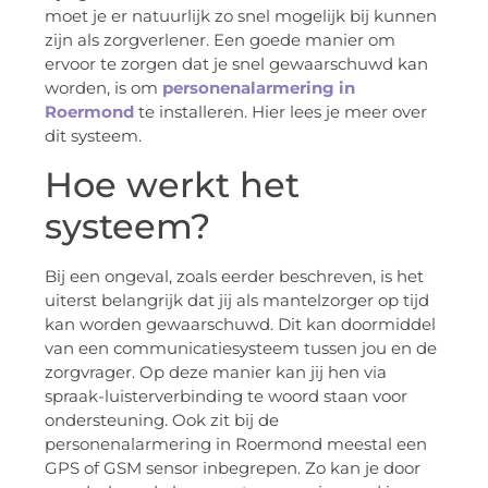
moet je er natuurlijk zo snel mogelijk bij kunnen
zijn als zorgverlener. Een goede manier om
ervoor te zorgen dat je snel gewaarschuwd kan
worden, is om
personenalarmering in
Roermond
te installeren. Hier lees je meer over
dit systeem.
Hoe werkt het
systeem?
Bij een ongeval, zoals eerder beschreven, is het
uiterst belangrijk dat jij als mantelzorger op tijd
kan worden gewaarschuwd. Dit kan doormiddel
van een communicatiesysteem tussen jou en de
zorgvrager. Op deze manier kan jij hen via
spraak-luisterverbinding te woord staan voor
ondersteuning. Ook zit bij de
personenalarmering in Roermond meestal een
GPS of GSM sensor inbegrepen. Zo kan je door