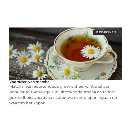
BEDRIJVEN
Voordelen van matcha
Matcha, een eeuwenoude groene thee, wint snel aan
populariteit vanwege zijn uitstekende smaak en talloze
gezondheidsvoordelen. Laten we eens dieper ingaan op
waarom het kopen
...