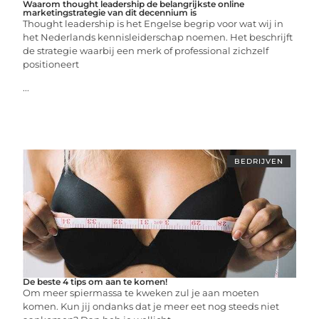
Waarom thought leadership de belangrijkste online
marketingstrategie van dit decennium is
Thought leadership is het Engelse begrip voor wat wij in
het Nederlands kennisleiderschap noemen. Het beschrijft
de strategie waarbij een merk of professional zichzelf
positioneert
...
BEDRIJVEN
De beste 4 tips om aan te komen!
Om meer spiermassa te kweken zul je aan moeten
komen. Kun jij ondanks dat je meer eet nog steeds niet