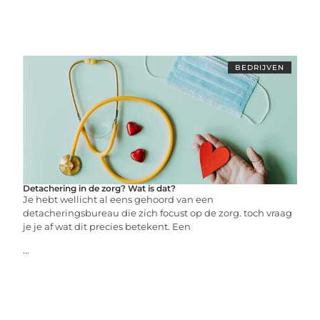
BEDRIJVEN
Detachering in de zorg? Wat is dat?
Je hebt wellicht al eens gehoord van een
detacheringsbureau die zich focust op de zorg. toch vraag
je je af wat dit precies betekent. Een
...