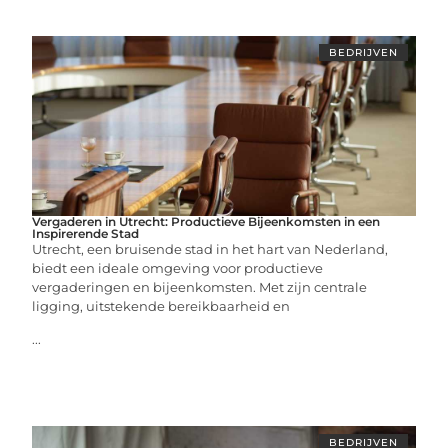
BEDRIJVEN
Vergaderen in Utrecht: Productieve Bijeenkomsten in een
Inspirerende Stad
Utrecht, een bruisende stad in het hart van Nederland,
biedt een ideale omgeving voor productieve
vergaderingen en bijeenkomsten. Met zijn centrale
ligging, uitstekende bereikbaarheid en
...
BEDRIJVEN