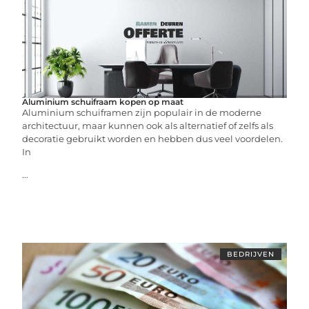
Aluminium schuifraam kopen op maat
Aluminium schuiframen zijn populair in de moderne
architectuur, maar kunnen ook als alternatief of zelfs als
decoratie gebruikt worden en hebben dus veel voordelen.
In
...
BEDRIJVEN