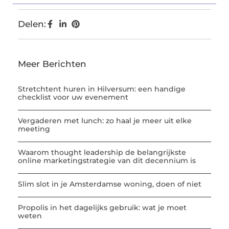
Delen:
Meer Berichten
Stretchtent huren in Hilversum: een handige
checklist voor uw evenement
Vergaderen met lunch: zo haal je meer uit elke
meeting
Waarom thought leadership de belangrijkste
online marketingstrategie van dit decennium is
Slim slot in je Amsterdamse woning, doen of niet
Propolis in het dagelijks gebruik: wat je moet
weten