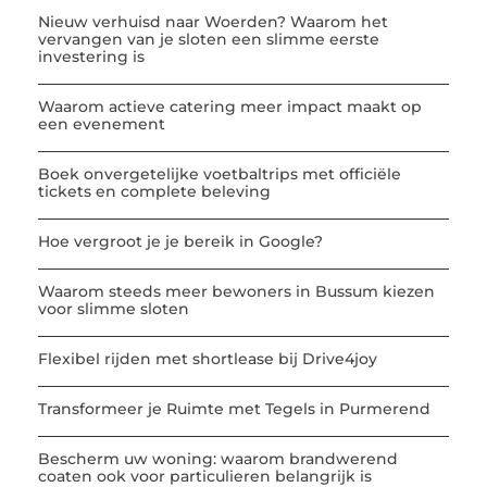
Nieuw verhuisd naar Woerden? Waarom het
vervangen van je sloten een slimme eerste
investering is
Waarom actieve catering meer impact maakt op
een evenement
Boek onvergetelijke voetbaltrips met officiële
tickets en complete beleving
Hoe vergroot je je bereik in Google?
Waarom steeds meer bewoners in Bussum kiezen
voor slimme sloten
Flexibel rijden met shortlease bij Drive4joy
Transformeer je Ruimte met Tegels in Purmerend
Bescherm uw woning: waarom brandwerend
coaten ook voor particulieren belangrijk is