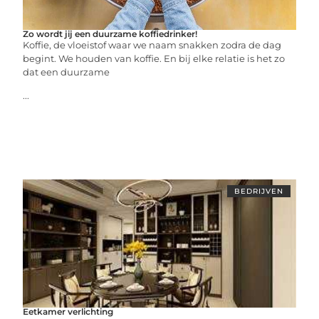
Zo wordt jij een duurzame koffiedrinker!
Koffie, de vloeistof waar we naam snakken zodra de dag
begint. We houden van koffie. En bij elke relatie is het zo
dat een duurzame
...
BEDRIJVEN
Eetkamer verlichting