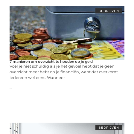
BEDRIJVEN
7 manieren om overzicht te houden op je geld
Voel je niet schuldig als je het gevoel hebt dat je geen
overzicht meer hebt op je financiën, want dat overkomt
iedereen wel eens. Wanneer
...
BEDRIJVEN