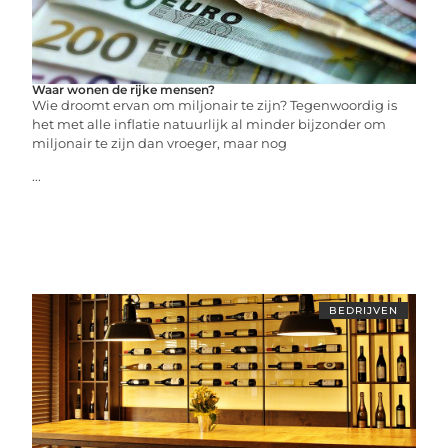
Waar wonen de rijke mensen?
Wie droomt ervan om miljonair te zijn? Tegenwoordig is
het met alle inflatie natuurlijk al minder bijzonder om
miljonair te zijn dan vroeger, maar nog
...
BEDRIJVEN