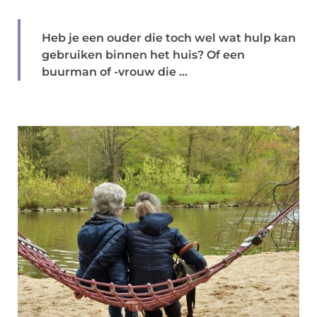
Heb je een ouder die toch wel wat hulp kan
gebruiken binnen het huis? Of een
buurman of -vrouw die ...