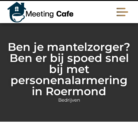
Ben je mantelzorger?
Ben er bij spoed snel
bij met
personenalarmering
in Roermond
Bedrijven