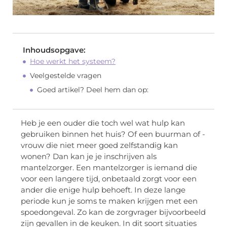
Inhoudsopgave:
Hoe werkt het systeem?
Veelgestelde vragen
Goed artikel? Deel hem dan op:
Heb je een ouder die toch wel wat hulp kan
gebruiken binnen het huis? Of een buurman of -
vrouw die niet meer goed zelfstandig kan
wonen? Dan kan je je inschrijven als
mantelzorger. Een mantelzorger is iemand die
voor een langere tijd, onbetaald zorgt voor een
ander die enige hulp behoeft. In deze lange
periode kun je soms te maken krijgen met een
spoedongeval. Zo kan de zorgvrager bijvoorbeeld
zijn gevallen in de keuken. In dit soort situaties