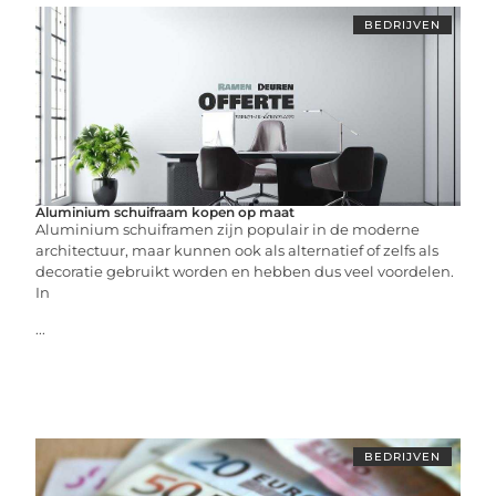
BEDRIJVEN
Aluminium schuifraam kopen op maat
Aluminium schuiframen zijn populair in de moderne
architectuur, maar kunnen ook als alternatief of zelfs als
decoratie gebruikt worden en hebben dus veel voordelen.
In
...
BEDRIJVEN