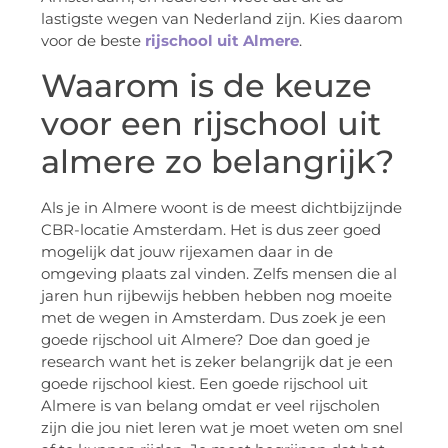
lastigste wegen van Nederland zijn. Kies daarom
voor de beste
rijschool uit Almere
.
Waarom is de keuze
voor een rijschool uit
almere zo belangrijk?
Als je in Almere woont is de meest dichtbijzijnde
CBR-locatie Amsterdam. Het is dus zeer goed
mogelijk dat jouw rijexamen daar in de
omgeving plaats zal vinden. Zelfs mensen die al
jaren hun rijbewijs hebben hebben nog moeite
met de wegen in Amsterdam. Dus zoek je een
goede rijschool uit Almere? Doe dan goed je
research want het is zeker belangrijk dat je een
goede rijschool kiest. Een goede rijschool uit
Almere is van belang omdat er veel rijscholen
zijn die jou niet leren wat je moet weten om snel