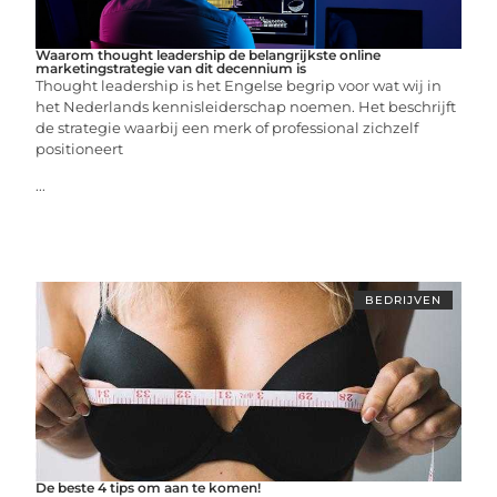
Waarom thought leadership de belangrijkste online
marketingstrategie van dit decennium is
Thought leadership is het Engelse begrip voor wat wij in
het Nederlands kennisleiderschap noemen. Het beschrijft
de strategie waarbij een merk of professional zichzelf
positioneert
...
BEDRIJVEN
De beste 4 tips om aan te komen!