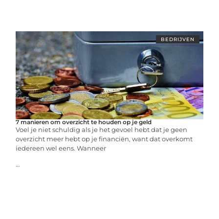
BEDRIJVEN
7 manieren om overzicht te houden op je geld
Voel je niet schuldig als je het gevoel hebt dat je geen
overzicht meer hebt op je financiën, want dat overkomt
iedereen wel eens. Wanneer
...