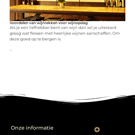
Voordelen van wijnrekken voor wijnopslag
Als je een liefhebber bent van wijn dan wil je uiteraard
graag wat flessen met heerlijke wijnen aanschaffen. Om
deze goed op te bergen is
...
Onze informatie