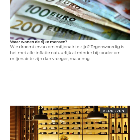
Waar wonen de rijke mensen?
Wie droomt ervan om miljonair te zijn? Tegenwoordig is
het met alle inflatie natuurlijk al minder bijzonder om
miljonair te zijn dan vroeger, maar nog
...
BEDRIJVEN