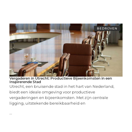
BEDRIJVEN
Vergaderen in Utrecht: Productieve Bijeenkomsten in een
Inspirerende Stad
Utrecht, een bruisende stad in het hart van Nederland,
biedt een ideale omgeving voor productieve
vergaderingen en bijeenkomsten. Met zijn centrale
ligging, uitstekende bereikbaarheid en
...