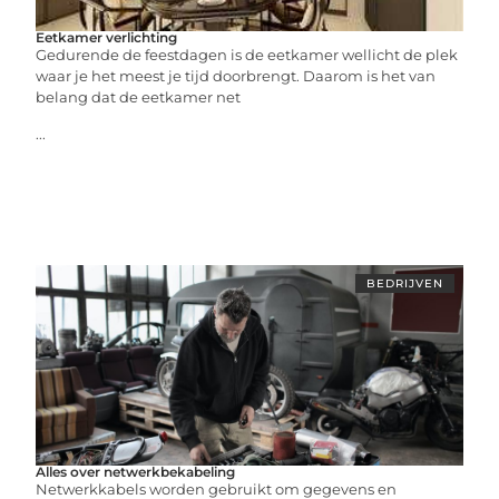
Eetkamer verlichting
Gedurende de feestdagen is de eetkamer wellicht de plek
waar je het meest je tijd doorbrengt. Daarom is het van
belang dat de eetkamer net
...
BEDRIJVEN
Alles over netwerkbekabeling
Netwerkkabels worden gebruikt om gegevens en