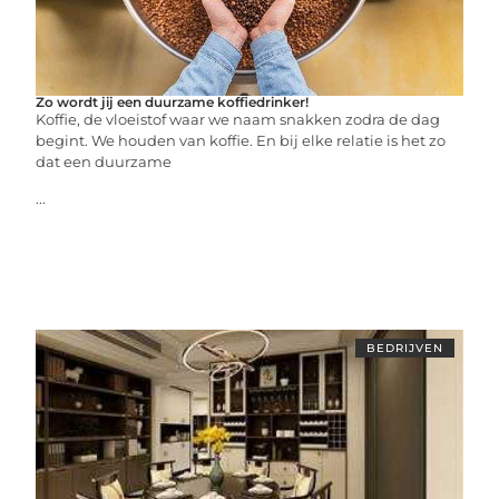
Zo wordt jij een duurzame koffiedrinker!
Koffie, de vloeistof waar we naam snakken zodra de dag
begint. We houden van koffie. En bij elke relatie is het zo
dat een duurzame
...
BEDRIJVEN