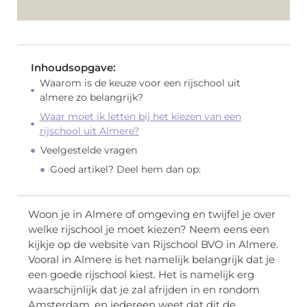
Inhoudsopgave:
Waarom is de keuze voor een rijschool uit
almere zo belangrijk?
Waar moet ik letten bij het kiezen van een
rijschool uit Almere?
Veelgestelde vragen
Goed artikel? Deel hem dan op:
Woon je in Almere of omgeving en twijfel je over
welke rijschool je moet kiezen? Neem eens een
kijkje op de website van Rijschool BVO in Almere.
Vooral in Almere is het namelijk belangrijk dat je
een goede rijschool kiest. Het is namelijk erg
waarschijnlijk dat je zal afrijden in en rondom
Amsterdam, en iedereen weet dat dit de