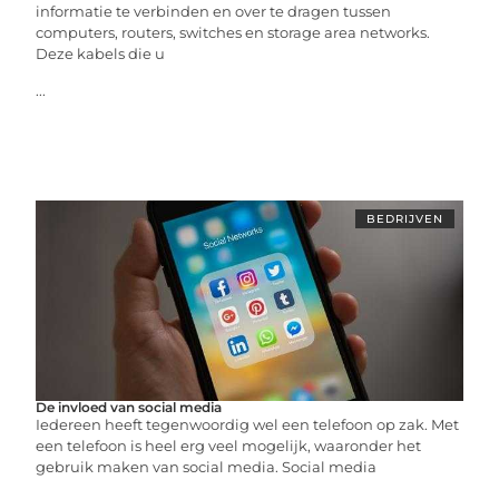
informatie te verbinden en over te dragen tussen
computers, routers, switches en storage area networks.
Deze kabels die u
...
BEDRIJVEN
De invloed van social media
Iedereen heeft tegenwoordig wel een telefoon op zak. Met
een telefoon is heel erg veel mogelijk, waaronder het
gebruik maken van social media. Social media