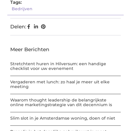
Tags:
Bedrijven
Delen:
Meer Berichten
Stretchtent huren in Hilversum: een handige
checklist voor uw evenement
Vergaderen met lunch: zo haal je meer uit elke
meeting
Waarom thought leadership de belangrijkste
online marketingstrategie van dit decennium is
Slim slot in je Amsterdamse woning, doen of niet