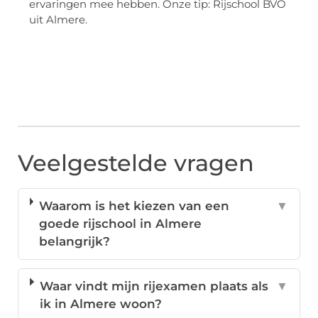
ervaringen mee hebben. Onze tip: Rijschool BVO
uit Almere.
Veelgestelde vragen
Waarom is het kiezen van een
▼
goede rijschool in Almere
belangrijk?
Waar vindt mijn rijexamen plaats als
▼
ik in Almere woon?