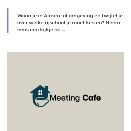
Woon je in Almere of omgeving en twijfel je
over welke rijschool je moet kiezen? Neem
eens een kijkje op ...