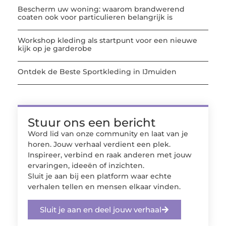
Bescherm uw woning: waarom brandwerend
coaten ook voor particulieren belangrijk is
Workshop kleding als startpunt voor een nieuwe
kijk op je garderobe
Ontdek de Beste Sportkleding in IJmuiden
Stuur ons een bericht
Word lid van onze community en laat van je
horen. Jouw verhaal verdient een plek.
Inspireer, verbind en raak anderen met jouw
ervaringen, ideeën of inzichten.
Sluit je aan bij een platform waar echte
verhalen tellen en mensen elkaar vinden.
Sluit je aan en deel jouw verhaal