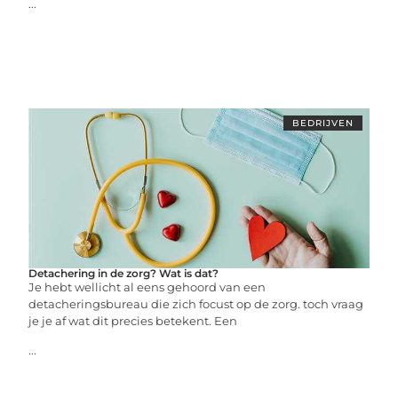
...
BEDRIJVEN
Detachering in de zorg? Wat is dat?
Je hebt wellicht al eens gehoord van een
detacheringsbureau die zich focust op de zorg. toch vraag
je je af wat dit precies betekent. Een
...