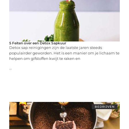
5 Feiten over een Detox Sapkuur
Detox sap reinigingen zijn de laatste jaren steeds
populairder geworden. Het is een manier om je lichaam te
helpen om gifstoffen kwijt te raken en
...
BEDRIJVEN