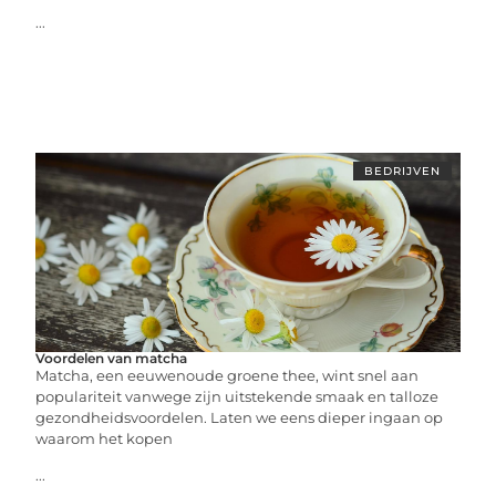
...
BEDRIJVEN
Voordelen van matcha
Matcha, een eeuwenoude groene thee, wint snel aan
populariteit vanwege zijn uitstekende smaak en talloze
gezondheidsvoordelen. Laten we eens dieper ingaan op
waarom het kopen
...