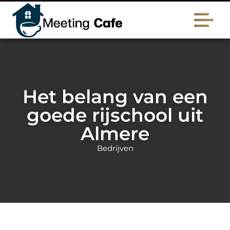
Het belang van een
goede rijschool uit
Almere
Bedrijven