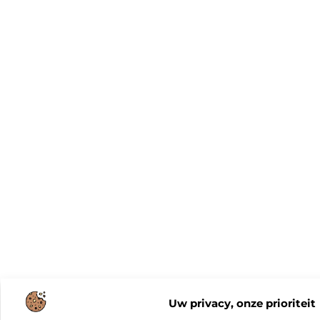
Uw privacy, onze prioriteit