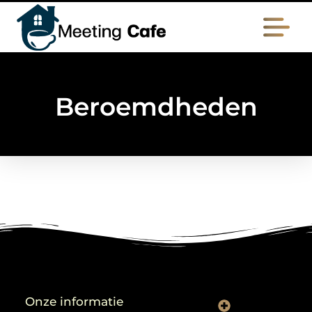
Beroemdheden
Onze informatie