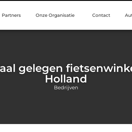
Partners
Onze Organisatie
Contact
Au
aal gelegen fietsenwinke
Holland
Bedrijven