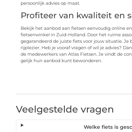
persoonlijk advies op maat.
Profiteer van kwaliteit en 
Bekijk het aanbod aan fietsen eenvoudig online en k
fietsenwinkel in Zuid-Holland. Door het ruime asso
gegarandeerd de juiste fiets voor jouw situatie. Je
rijplezier. Heb je vooraf vragen of wil je advies? 
de medewerkers van Atlas Fietsen. Je vindt de co
gelijk hun aanbod kunt bewonderen.
Veelgestelde vragen
Welke fiets is ges