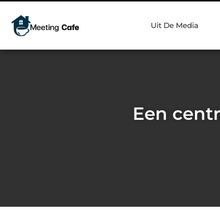
Uit De Media
Een centr