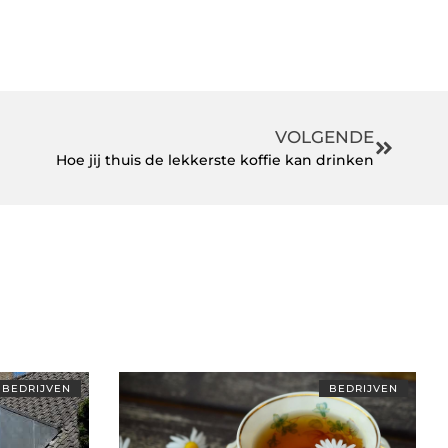
VOLGENDE
Hoe jij thuis de lekkerste koffie kan drinken
BEDRIJVEN
BEDRIJVEN