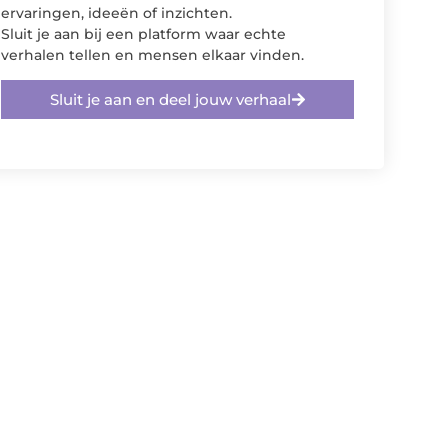
ervaringen, ideeën of inzichten.
Sluit je aan bij een platform waar echte
verhalen tellen en mensen elkaar vinden.
Sluit je aan en deel jouw verhaal