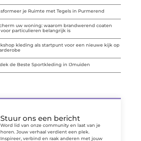
nsformeer je Ruimte met Tegels in Purmerend
cherm uw woning: waarom brandwerend coaten
voor particulieren belangrijk is
kshop kleding als startpunt voor een nieuwe kijk op
garderobe
dek de Beste Sportkleding in IJmuiden
Stuur ons een bericht
Word lid van onze community en laat van je
horen. Jouw verhaal verdient een plek.
Inspireer, verbind en raak anderen met jouw