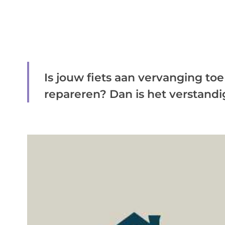
Is jouw fiets aan vervanging toe o
repareren? Dan is het verstandig