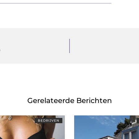
n
Gerelateerde Berichten
BEDRIJVEN