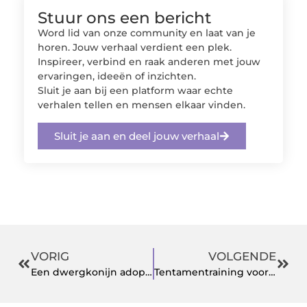
Stuur ons een bericht
Word lid van onze community en laat van je
horen. Jouw verhaal verdient een plek.
Inspireer, verbind en raak anderen met jouw
ervaringen, ideeën of inzichten.
Sluit je aan bij een platform waar echte
verhalen tellen en mensen elkaar vinden.
Sluit je aan en deel jouw verhaal
VORIG
VOLGENDE
Een dwergkonijn adopteren om de goede redenen
Tentamentraining voor financiële studies