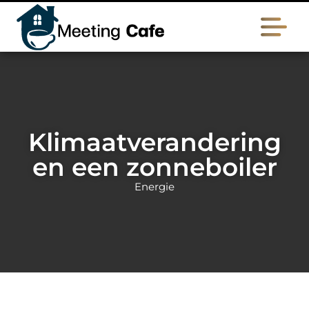
Klimaatverandering
en een zonneboiler
Energie