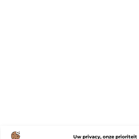
Uw privacy, onze prioriteit