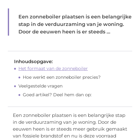
Een zonneboiler plaatsen is een belangrijke
stap in de verduurzaming van je woning.
Door de eeuwen heen is er steeds ...
Inhoudsopgave:
Het formaat van de zonneboiler
Hoe werkt een zonneboiler precies?
Veelgestelde vragen
Goed artikel? Deel hem dan op:
Een zonneboiler plaatsen is een belangrijke stap
in de verduurzaming van je woning. Door de
eeuwen heen is er steeds meer gebruik gemaakt
van fossiele brandstof en nu is deze voorraad