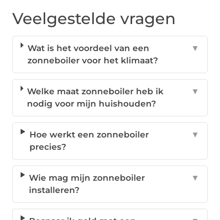
Veelgestelde vragen
Wat is het voordeel van een
▼
zonneboiler voor het klimaat?
Welke maat zonneboiler heb ik
▼
nodig voor mijn huishouden?
Hoe werkt een zonneboiler
▼
precies?
Wie mag mijn zonneboiler
▼
installeren?