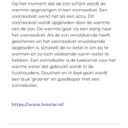
Op het moment dat de zon schijnt wordt de
warmte opgevangen in een voorraadvat. Een
voorraadvat werkt net als een accu. Dit
voorraadvat wordt opgeladen door de warmte
van de zon. De warmte gaat via een slang naar
het voorraadvat. Als de zon onvoldoende heeft
geschenen en het voorraadvat onvoldoende
opgeladen is, schakelt de cv-ketel in om bij te
warmen en zo toch voldoende warm water te
hebben. Een zonneboiler is de toekomst voor het
warme water dat gebruikt wordt in de
huishoudens. Douchen en in bad gaan wordt
een stuk ‘groener’ en goedkoper met een
zonneboiler.
https://www.hrsolar.nl/