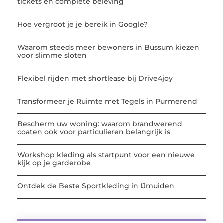
tickets en complete beleving
Hoe vergroot je je bereik in Google?
Waarom steeds meer bewoners in Bussum kiezen
voor slimme sloten
Flexibel rijden met shortlease bij Drive4joy
Transformeer je Ruimte met Tegels in Purmerend
Bescherm uw woning: waarom brandwerend
coaten ook voor particulieren belangrijk is
Workshop kleding als startpunt voor een nieuwe
kijk op je garderobe
Ontdek de Beste Sportkleding in IJmuiden