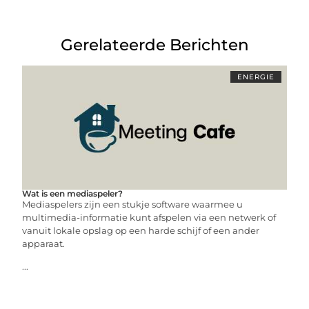
Gerelateerde Berichten
ENERGIE
Wat is een mediaspeler?
Mediaspelers zijn een stukje software waarmee u
multimedia-informatie kunt afspelen via een netwerk of
vanuit lokale opslag op een harde schijf of een ander
apparaat.
...