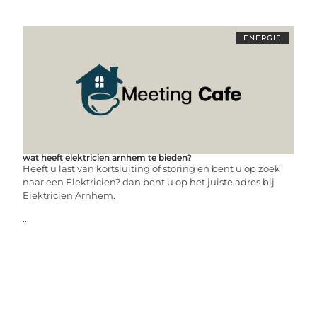
ENERGIE
wat heeft elektricien arnhem te bieden?
Heeft u last van kortsluiting of storing en bent u op zoek
naar een Elektricien? dan bent u op het juiste adres bij
Elektricien Arnhem.
...