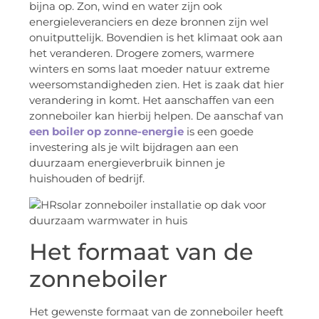
bijna op. Zon, wind en water zijn ook
energieleveranciers en deze bronnen zijn wel
onuitputtelijk. Bovendien is het klimaat ook aan
het veranderen. Drogere zomers, warmere
winters en soms laat moeder natuur extreme
weersomstandigheden zien. Het is zaak dat hier
verandering in komt. Het aanschaffen van een
zonneboiler kan hierbij helpen. De aanschaf van
een boiler op zonne-energie
is een goede
investering als je wilt bijdragen aan een
duurzaam energieverbruik binnen je
huishouden of bedrijf.
Het formaat van de
zonneboiler
Het gewenste formaat van de zonneboiler heeft