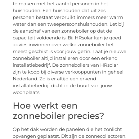
te maken met het aantal personen in het
huishouden. Een huishouden dat uit zes
personen bestaat verbruikt immers meer warm
water dan een tweepersoonshuishouden. Let bij
de aanschaf van een zonneboiler op dat de
capaciteit voldoende is. Bij HRsolar kan je goed
advies inwinnen over welke zonneboiler het
meest geschikt is voor jouw gezin. Laat je nieuwe
zonneboiler altijd installeren door een erkend
installatiebedrijf. De zonneboilers van HRsolar
zijn te koop bij diverse verkooppunten in geheel
Nederland. Zo is er altijd een erkend
installatiebedrijf dicht in de buurt van jouw
woonplaats.
Hoe werkt een
zonneboiler precies?
Op het dak worden de panelen die het zonlicht
opvangen geplaatst. Dit zijn de zonnecollectoren.