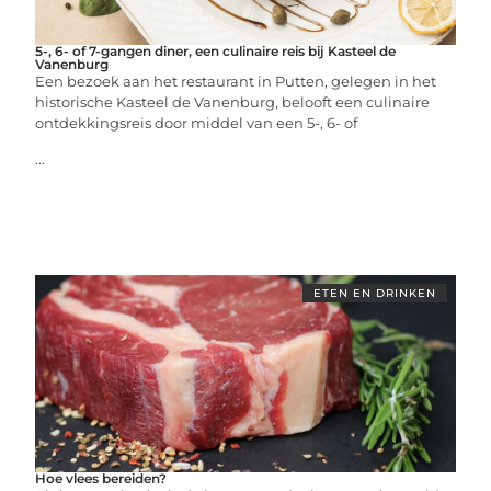
5-, 6- of 7-gangen diner, een culinaire reis bij Kasteel de
Vanenburg
Een bezoek aan het restaurant in Putten, gelegen in het
historische Kasteel de Vanenburg, belooft een culinaire
ontdekkingsreis door middel van een 5-, 6- of
...
ETEN EN DRINKEN
Hoe vlees bereiden?