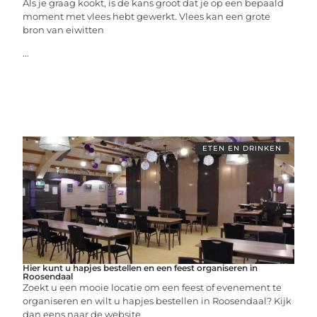
Als je graag kookt, is de kans groot dat je op een bepaald
moment met vlees hebt gewerkt. Vlees kan een grote
bron van eiwitten
...
ETEN EN DRINKEN
Hier kunt u hapjes bestellen en een feest organiseren in
Roosendaal
Zoekt u een mooie locatie om een feest of evenement te
organiseren en wilt u hapjes bestellen in Roosendaal? Kijk
dan eens naar de website