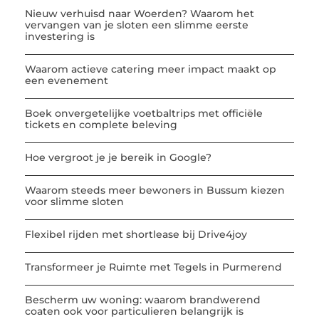
Nieuw verhuisd naar Woerden? Waarom het
vervangen van je sloten een slimme eerste
investering is
Waarom actieve catering meer impact maakt op
een evenement
Boek onvergetelijke voetbaltrips met officiële
tickets en complete beleving
Hoe vergroot je je bereik in Google?
Waarom steeds meer bewoners in Bussum kiezen
voor slimme sloten
Flexibel rijden met shortlease bij Drive4joy
Transformeer je Ruimte met Tegels in Purmerend
Bescherm uw woning: waarom brandwerend
coaten ook voor particulieren belangrijk is