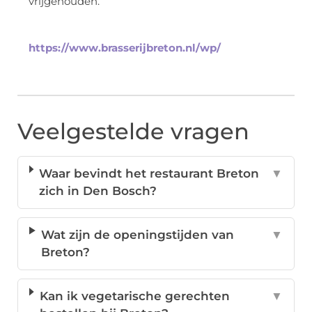
vrijgehouden.
https://www.brasserijbreton.nl/wp/
Veelgestelde vragen
Waar bevindt het restaurant Breton
▼
zich in Den Bosch?
Wat zijn de openingstijden van
▼
Breton?
Kan ik vegetarische gerechten
▼