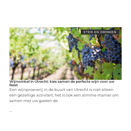
ETEN EN DRINKEN
Wijnwinkel in Utrecht: kies samen de perfecte wijn voor uw
feest
Een wijnproeverij in de buurt van Utrecht is niet alleen
een gezellige activiteit, het is ook een slimme manier om
samen met uw gasten de
...