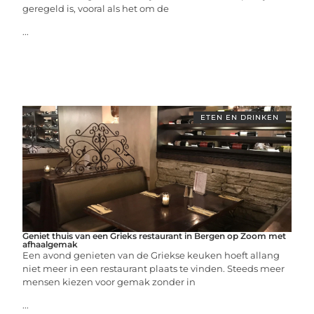
geregeld is, vooral als het om de
...
ETEN EN DRINKEN
Geniet thuis van een Grieks restaurant in Bergen op Zoom met
afhaalgemak
Een avond genieten van de Griekse keuken hoeft allang
niet meer in een restaurant plaats te vinden. Steeds meer
mensen kiezen voor gemak zonder in
...