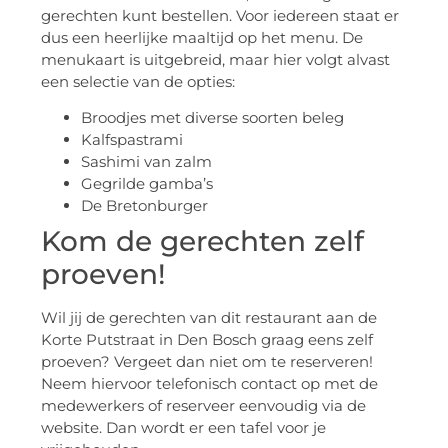
gerechten kunt bestellen. Voor iedereen staat er
dus een heerlijke maaltijd op het menu. De
menukaart is uitgebreid, maar hier volgt alvast
een selectie van de opties:
Broodjes met diverse soorten beleg
Kalfspastrami
Sashimi van zalm
Gegrilde gamba’s
De Bretonburger
Kom de gerechten zelf
proeven!
Wil jij de gerechten van dit restaurant aan de
Korte Putstraat in Den Bosch graag eens zelf
proeven? Vergeet dan niet om te reserveren!
Neem hiervoor telefonisch contact op met de
medewerkers of reserveer eenvoudig via de
website. Dan wordt er een tafel voor je