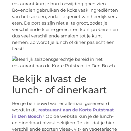
restaurant kun je hun toewijding goed zien.
Bovendien gebruiken de koks vaak ingrediënten
van het seizoen, zodat je geniet van heerlijk vers
eten. De porties zijn niet al te groot, zodat je
verschillende kleine gerechten kunt proberen en
dus veel verschillende smaken tot je kunt
nemen. Zo wordt je lunch of diner pas echt een
feest!
Bekijk alvast de
lunch- of dinerkaart
Ben je benieuwd wat er allemaal geserveerd
wordt in dit
restaurant aan de Korte Putstraat
in Den Bosch
? Op de website kun je de lunch-
en dinerkaart alvast bekijken. Je ziet dat je hier
verschillende soorten vlees-, vis- en vegetarische