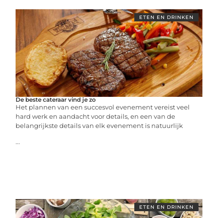
ETEN EN DRINKEN
De beste cateraar vind je zo
Het plannen van een succesvol evenement vereist veel
hard werk en aandacht voor details, en een van de
belangrijkste details van elk evenement is natuurlijk
...
ETEN EN DRINKEN