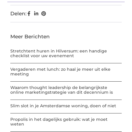
Delen:
Meer Berichten
Stretchtent huren in Hilversum: een handige
checklist voor uw evenement
Vergaderen met lunch: zo haal je meer uit elke
meeting
Waarom thought leadership de belangrijkste
online marketingstrategie van dit decennium is
Slim slot in je Amsterdamse woning, doen of niet
Propolis in het dagelijks gebruik: wat je moet
weten