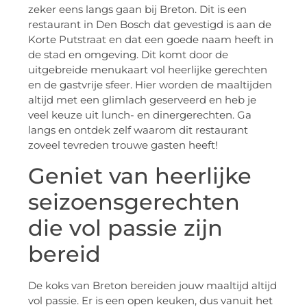
zeker eens langs gaan bij Breton. Dit is een
restaurant in Den Bosch dat gevestigd is aan de
Korte Putstraat en dat een goede naam heeft in
de stad en omgeving. Dit komt door de
uitgebreide menukaart vol heerlijke gerechten
en de gastvrije sfeer. Hier worden de maaltijden
altijd met een glimlach geserveerd en heb je
veel keuze uit lunch- en dinergerechten. Ga
langs en ontdek zelf waarom dit restaurant
zoveel tevreden trouwe gasten heeft!
Geniet van heerlijke
seizoensgerechten
die vol passie zijn
bereid
De koks van Breton bereiden jouw maaltijd altijd
vol passie. Er is een open keuken, dus vanuit het