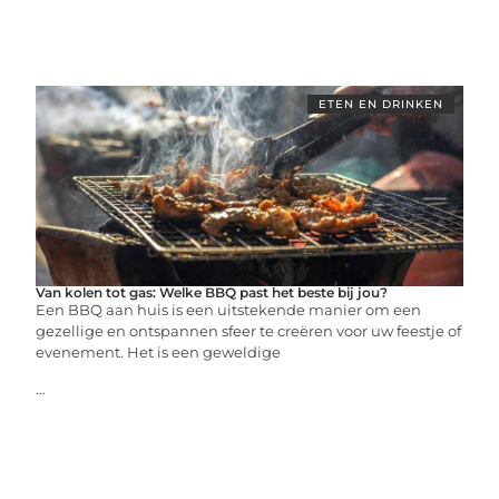
ETEN EN DRINKEN
Van kolen tot gas: Welke BBQ past het beste bij jou?
Een BBQ aan huis is een uitstekende manier om een
gezellige en ontspannen sfeer te creëren voor uw feestje of
evenement. Het is een geweldige
...