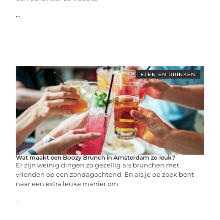
...
ETEN EN DRINKEN
Wat maakt een Boozy Brunch in Amsterdam zo leuk?
Er zijn weinig dingen zo gezellig als brunchen met
vrienden op een zondagochtend. En als je op zoek bent
naar een extra leuke manier om
...