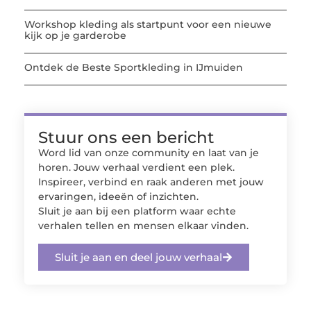
Workshop kleding als startpunt voor een nieuwe
kijk op je garderobe
Ontdek de Beste Sportkleding in IJmuiden
Stuur ons een bericht
Word lid van onze community en laat van je
horen. Jouw verhaal verdient een plek.
Inspireer, verbind en raak anderen met jouw
ervaringen, ideeën of inzichten.
Sluit je aan bij een platform waar echte
verhalen tellen en mensen elkaar vinden.
Sluit je aan en deel jouw verhaal