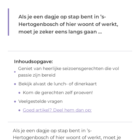
Als je een dagje op stap bent in ’s-
Hertogenbosch of hier woont of werkt,
moet je zeker eens langs gaan ...
Inhoudsopgave:
Geniet van heerlijke seizoensgerechten die vol
passie zijn bereid
Bekijk alvast de lunch- of dinerkaart
Kom de gerechten zelf proeven!
Veelgestelde vragen
Goed artikel? Deel hem dan op:
Als je een dagje op stap bent in ’s-
Hertogenbosch of hier woont of werkt, moet je