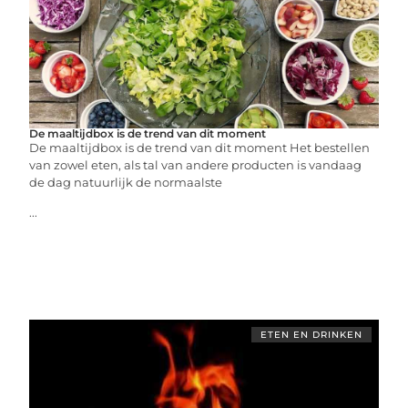
De maaltijdbox is de trend van dit moment
De maaltijdbox is de trend van dit moment Het bestellen
van zowel eten, als tal van andere producten is vandaag
de dag natuurlijk de normaalste
...
ETEN EN DRINKEN