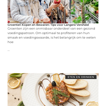
Groenten Kopen en Bewaren: Tips voor Langere Versheid
Groenten zijn een onmisbaar onderdeel van een gezond
voedingspatroon. Om optimaal te profiteren van hun
smaak en voedingswaarde, is het belangrijk om te weten
hoe
...
ETEN EN DRINKEN