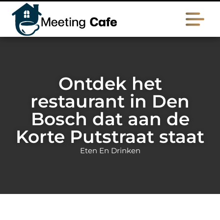
Ontdek het
restaurant in Den
Bosch dat aan de
Korte Putstraat staat
Eten En Drinken