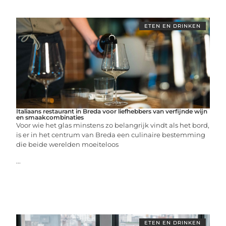
ETEN EN DRINKEN
Italiaans restaurant in Breda voor liefhebbers van verfijnde wijn
en smaakcombinaties
Voor wie het glas minstens zo belangrijk vindt als het bord,
is er in het centrum van Breda een culinaire bestemming
die beide werelden moeiteloos
...
ETEN EN DRINKEN