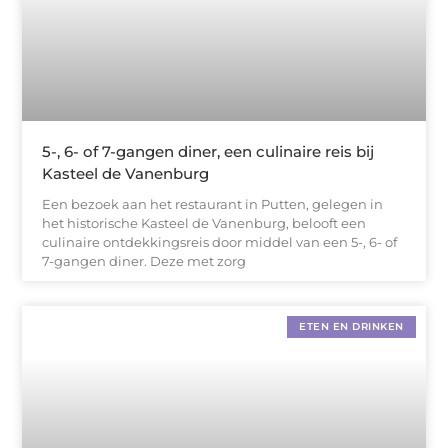
5-, 6- of 7-gangen diner, een culinaire reis bij
Kasteel de Vanenburg
Een bezoek aan het restaurant in Putten, gelegen in
het historische Kasteel de Vanenburg, belooft een
culinaire ontdekkingsreis door middel van een 5-, 6- of
7-gangen diner. Deze met zorg
ETEN EN DRINKEN