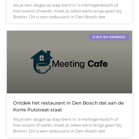
Als je een dagje op stap bent in ’s-Hertogenbosch of
hier woont of werkt, moet je zeker eens langs gaan bij
Breton. Dit is een restaurant in Den Bosch dat
ETEN EN DRINKEN
Ontdek het restaurant in Den Bosch dat aan de
Korte Putstraat staat
Als je een dagje op stap bent in ’s-Hertogenbosch of
hier woont of werkt, moet je zeker eens langs gaan bij
Breton. Dit is een restaurant in Den Bosch dat