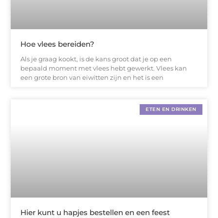
Hoe vlees bereiden?
Als je graag kookt, is de kans groot dat je op een
bepaald moment met vlees hebt gewerkt. Vlees kan
een grote bron van eiwitten zijn en het is een
ETEN EN DRINKEN
Hier kunt u hapjes bestellen en een feest