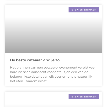
ETEN EN DRINKEN
De beste cateraar vind je zo
Het plannen van een succesvol evenement vereist veel
hard werk en aandacht voor details, en een van de
belangrijkste details van elk evenement is natuurlijk
het eten. Daarom is het
ETEN EN DRINKEN