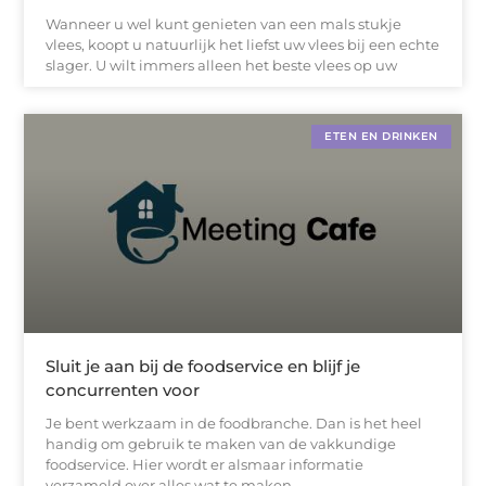
Wanneer u wel kunt genieten van een mals stukje
vlees, koopt u natuurlijk het liefst uw vlees bij een echte
slager. U wilt immers alleen het beste vlees op uw
ETEN EN DRINKEN
Sluit je aan bij de foodservice en blijf je
concurrenten voor
Je bent werkzaam in de foodbranche. Dan is het heel
handig om gebruik te maken van de vakkundige
foodservice. Hier wordt er alsmaar informatie
verzameld over alles wat te maken