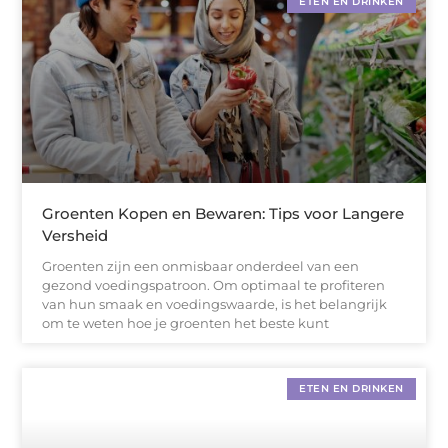
ETEN EN DRINKEN
Groenten Kopen en Bewaren: Tips voor Langere
Versheid
Groenten zijn een onmisbaar onderdeel van een
gezond voedingspatroon. Om optimaal te profiteren
van hun smaak en voedingswaarde, is het belangrijk
om te weten hoe je groenten het beste kunt
ETEN EN DRINKEN