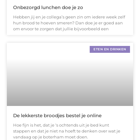
Onbezorgd lunchen doe je zo
Hebben jij en je collega’s geen zin om iedere week zelf
hun brood te hoeven smeren? Dan doe je er goed aan
om ervoor te zorgen dat jullie bijvoorbeeld een
ETEN EN DRINKEN
De lekkerste broodjes bestel je online
Hoe fijn is het, dat je ‘s ochtends uit je bed kunt
stappen en dat je niet na hoeft te denken over wat je
vandaag op je boterham moet doen.