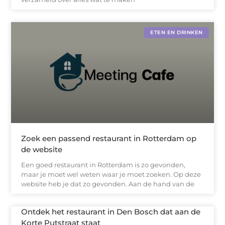
ETEN EN DRINKEN
Zoek een passend restaurant in Rotterdam op
de website
Een goed restaurant in Rotterdam is zo gevonden,
maar je moet wel weten waar je moet zoeken. Op deze
website heb je dat zo gevonden. Aan de hand van de
Ontdek het restaurant in Den Bosch dat aan de
Korte Putstraat staat