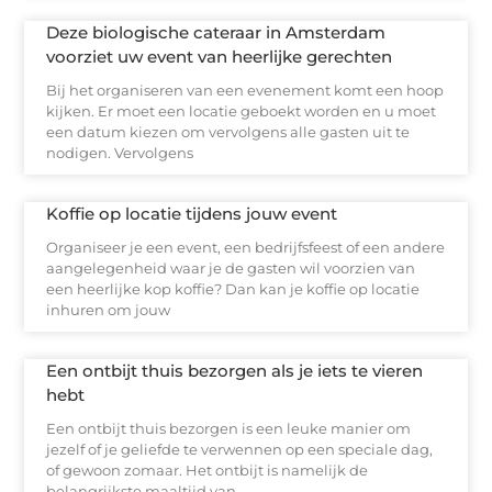
Deze biologische cateraar in Amsterdam
voorziet uw event van heerlijke gerechten
Bij het organiseren van een evenement komt een hoop
kijken. Er moet een locatie geboekt worden en u moet
een datum kiezen om vervolgens alle gasten uit te
nodigen. Vervolgens
Koffie op locatie tijdens jouw event
Organiseer je een event, een bedrijfsfeest of een andere
aangelegenheid waar je de gasten wil voorzien van
een heerlijke kop koffie? Dan kan je koffie op locatie
inhuren om jouw
Een ontbijt thuis bezorgen als je iets te vieren
hebt
Een ontbijt thuis bezorgen is een leuke manier om
jezelf of je geliefde te verwennen op een speciale dag,
of gewoon zomaar. Het ontbijt is namelijk de
belangrijkste maaltijd van