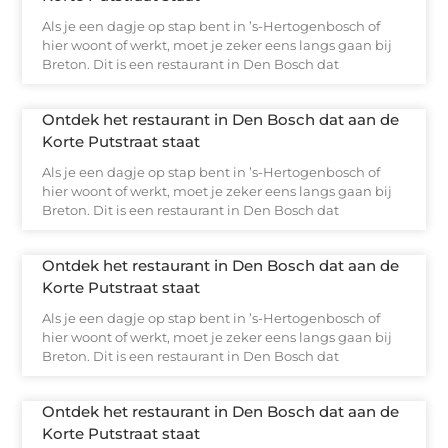
Als je een dagje op stap bent in ’s-Hertogenbosch of
hier woont of werkt, moet je zeker eens langs gaan bij
Breton. Dit is een restaurant in Den Bosch dat
Ontdek het restaurant in Den Bosch dat aan de
Korte Putstraat staat
Als je een dagje op stap bent in ’s-Hertogenbosch of
hier woont of werkt, moet je zeker eens langs gaan bij
Breton. Dit is een restaurant in Den Bosch dat
Ontdek het restaurant in Den Bosch dat aan de
Korte Putstraat staat
Als je een dagje op stap bent in ’s-Hertogenbosch of
hier woont of werkt, moet je zeker eens langs gaan bij
Breton. Dit is een restaurant in Den Bosch dat
Ontdek het restaurant in Den Bosch dat aan de
Korte Putstraat staat