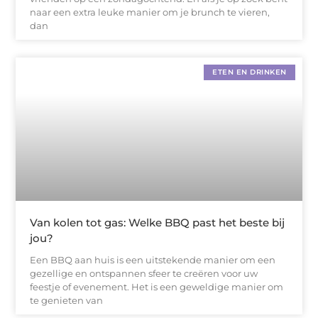
naar een extra leuke manier om je brunch te vieren,
dan
ETEN EN DRINKEN
Van kolen tot gas: Welke BBQ past het beste bij
jou?
Een BBQ aan huis is een uitstekende manier om een
gezellige en ontspannen sfeer te creëren voor uw
feestje of evenement. Het is een geweldige manier om
te genieten van