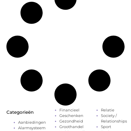
Financieel
Relatie
Categorieën
Geschenken
Society /
Gezondheid
Relationships
Aanbiedingen
Groothandel
Sport
Alarmsysteem