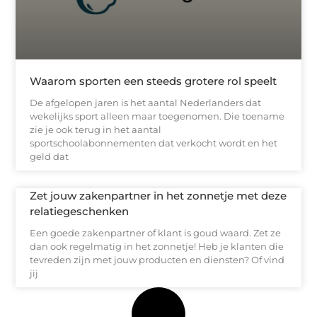
Waarom sporten een steeds grotere rol speelt
De afgelopen jaren is het aantal Nederlanders dat
wekelijks sport alleen maar toegenomen. Die toename
zie je ook terug in het aantal
sportschoolabonnementen dat verkocht wordt en het
geld dat
Zet jouw zakenpartner in het zonnetje met deze
relatiegeschenken
Een goede zakenpartner of klant is goud waard. Zet ze
dan ook regelmatig in het zonnetje! Heb je klanten die
tevreden zijn met jouw producten en diensten? Of vind
jij