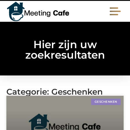
Hier zijn uw
zoekresultaten
Categorie: Geschenken
GESCHENKEN