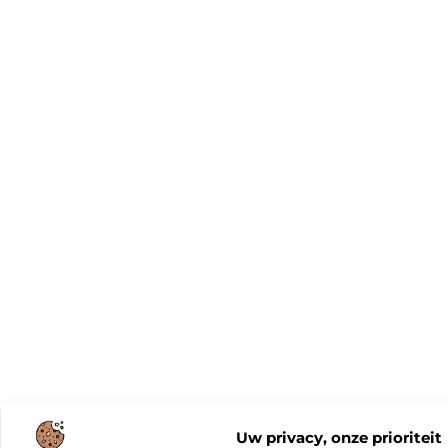
Uw privacy, onze prioriteit