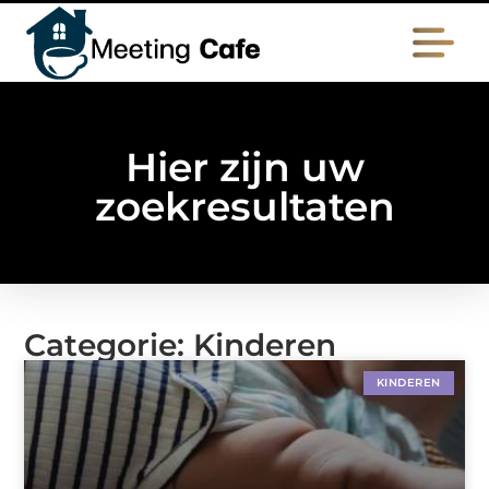
Hier zijn uw
zoekresultaten
Categorie: Kinderen
KINDEREN