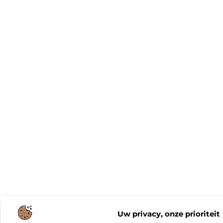
Uw privacy, onze prioriteit