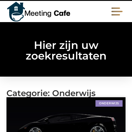
Hier zijn uw
zoekresultaten
Categorie: Onderwijs
ONDERWIJS