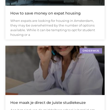
How to save money on expat housing
When expats are looking for housing in Amsterdam,
they may be overwhelmed by the number of options
available. While it can be tempting to opt for student
housing or a
ONDERWIJS
Hoe maak je direct de juiste studiekeuze