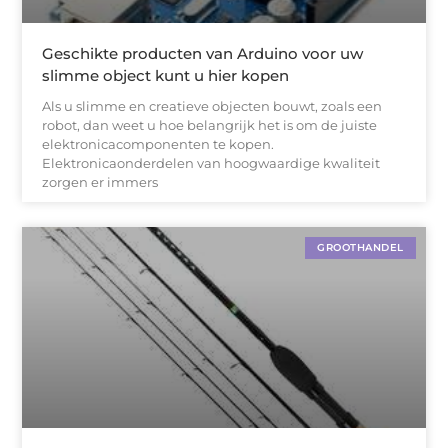
Geschikte producten van Arduino voor uw
slimme object kunt u hier kopen
Als u slimme en creatieve objecten bouwt, zoals een
robot, dan weet u hoe belangrijk het is om de juiste
elektronicacomponenten te kopen.
Elektronicaonderdelen van hoogwaardige kwaliteit
zorgen er immers
GROOTHANDEL