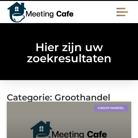
Hier zijn uw
zoekresultaten
Categorie: Groothandel
GROOTHANDEL