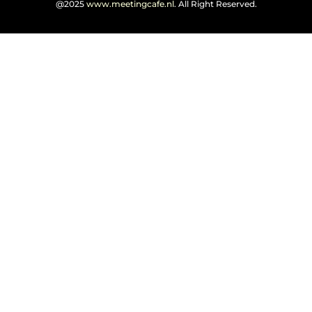
@2025
www.meetingcafe.nl
. All Right Reserved.