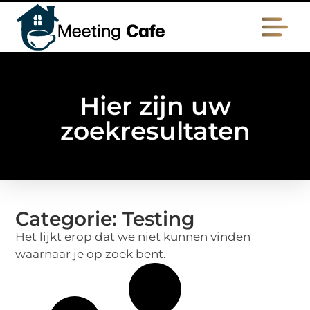
Hier zijn uw
zoekresultaten
Categorie: Testing
Het lijkt erop dat we niet kunnen vinden
waarnaar je op zoek bent.