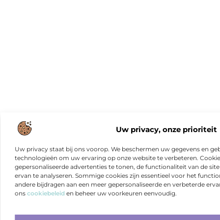
Uw privacy, onze prioriteit
Uw privacy staat bij ons voorop. We beschermen uw gegevens en gebr
technologieën om uw ervaring op onze website te verbeteren. Cookies
gepersonaliseerde advertenties te tonen, de functionaliteit van de sit
ervan te analyseren. Sommige cookies zijn essentieel voor het functio
andere bijdragen aan een meer gepersonaliseerde en verbeterde erva
ons
cookiebeleid
en beheer uw voorkeuren eenvoudig.