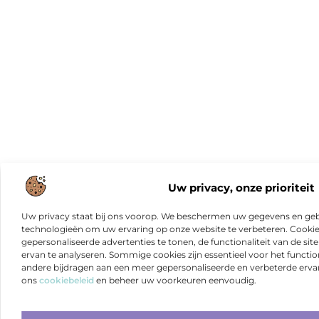
Uw privacy, onze prioriteit
Uw privacy staat bij ons voorop. We beschermen uw gegevens en gebr
technologieën om uw ervaring op onze website te verbeteren. Cookies
gepersonaliseerde advertenties te tonen, de functionaliteit van de sit
ervan te analyseren. Sommige cookies zijn essentieel voor het functio
andere bijdragen aan een meer gepersonaliseerde en verbeterde erva
ons
cookiebeleid
en beheer uw voorkeuren eenvoudig.