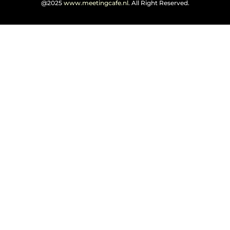
@2025
www.meetingcafe.nl
. All Right Reserved.