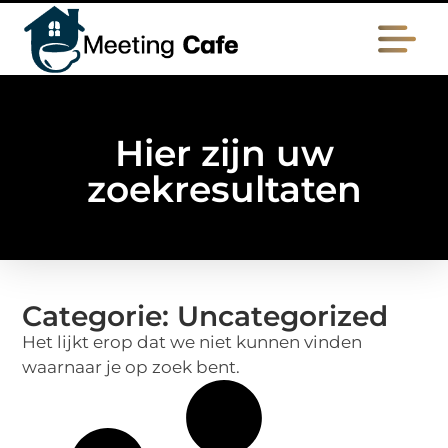
Hier zijn uw
zoekresultaten
Categorie: Uncategorized
Het lijkt erop dat we niet kunnen vinden
waarnaar je op zoek bent.