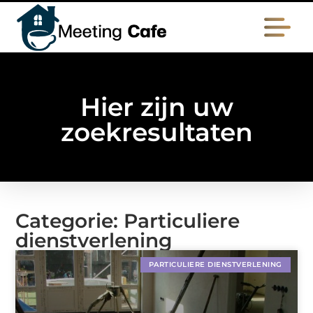
Hier zijn uw
zoekresultaten
Categorie: Particuliere
dienstverlening
PARTICULIERE DIENSTVERLENING