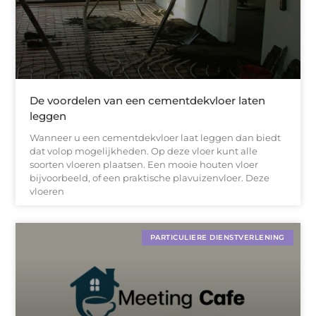
De voordelen van een cementdekvloer laten
leggen
Wanneer u een cementdekvloer laat leggen dan biedt
dat volop mogelijkheden. Op deze vloer kunt alle
soorten vloeren plaatsen. Een mooie houten vloer
bijvoorbeeld, of een praktische plavuizenvloer. Deze
vloeren
PARTICULIERE DIENSTVERLENING