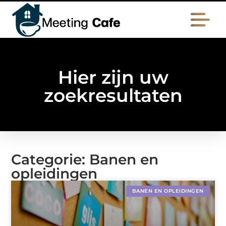
Hier zijn uw
zoekresultaten
Categorie: Banen en
opleidingen
BANEN EN OPLEIDINGEN