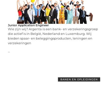
Junior Application Engineer
Wie zijn wij? Argenta is een bank- en verzekeringsgroep
die actief is in België, Nederland en Luxemburg. Wij
bieden spaar- en beleggingsproducten, leningen en
verzekeringen
...
BANEN EN OPLEIDINGEN