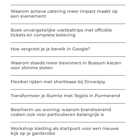
Waarom actieve catering meer impact maakt op
een evenement
Boek onvergetelijke voetbaltrips met officiële
tickets en complete beleving
Hoe vergroot je je bereik in Google?
Waarom steeds meer bewoners in Bussum kiezen
voor slimme sloten
Flexibel rijden met shortlease bij Drive4joy
Transformeer je Ruimte met Tegels in Purmerend
Bescherm uw woning: waarom brandwerend
coaten ook voor particulieren belangrijk is
Workshop kleding als startpunt voor een nieuwe
kijk op je garderobe