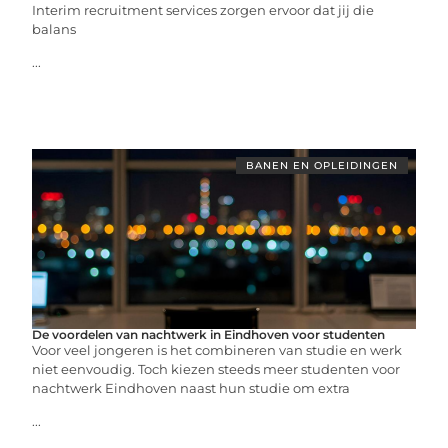
Interim recruitment services zorgen ervoor dat jij die
balans
...
BANEN EN OPLEIDINGEN
De voordelen van nachtwerk in Eindhoven voor studenten
Voor veel jongeren is het combineren van studie en werk
niet eenvoudig. Toch kiezen steeds meer studenten voor
nachtwerk Eindhoven naast hun studie om extra
...