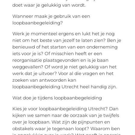
doet waar je gelukkig van wordt.
Wanneer maak je gebruik van een
loopbaanbegeleiding?
Werk je momenteel ergens en lukt het je nog
niet om het beste van jezelf te laten zien? Ben je
benieuwd of het starten van een onderneming
iets voor je is? Of misschien heeft er een
reorganisatie plaatsgevonden en is je baan
weggevallen? Of word je niet gelukkig van het
werk dat je uitvoer? Voor al die vragen en het
zoeken van antwoorden kan
loopbaanbegeleiding Utrecht heel handig zijn.
Wat doe je tijdens loopbaanbegeleiding
Kies je voor loopbaanbegeleiding Utrecht? Dan
kijken we samen naar de oorzaak van je twijfels
over je loopbaan. Wat zijn de pijnpunten en
obstakels waar je tegenaan loopt? Waarom ben