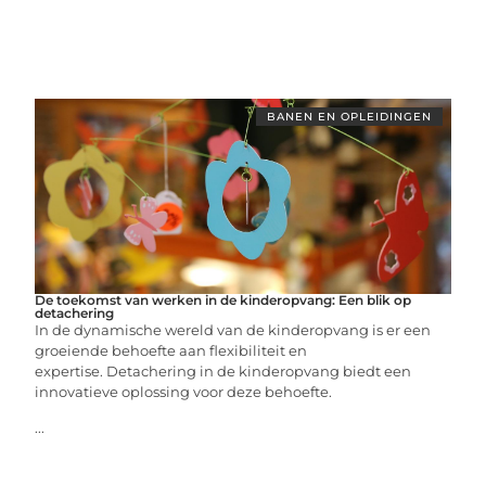
BANEN EN OPLEIDINGEN
De toekomst van werken in de kinderopvang: Een blik op
detachering
In de dynamische wereld van de kinderopvang is er een
groeiende behoefte aan flexibiliteit en
expertise. Detachering in de kinderopvang biedt een
innovatieve oplossing voor deze behoefte.
...