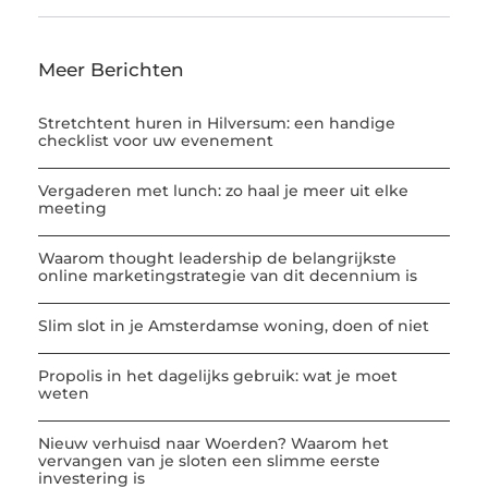
Meer Berichten
Stretchtent huren in Hilversum: een handige
checklist voor uw evenement
Vergaderen met lunch: zo haal je meer uit elke
meeting
Waarom thought leadership de belangrijkste
online marketingstrategie van dit decennium is
Slim slot in je Amsterdamse woning, doen of niet
Propolis in het dagelijks gebruik: wat je moet
weten
Nieuw verhuisd naar Woerden? Waarom het
vervangen van je sloten een slimme eerste
investering is