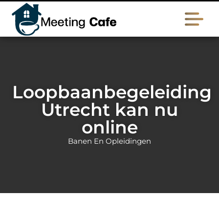
Loopbaanbegeleiding
Utrecht kan nu
online
Banen En Opleidingen