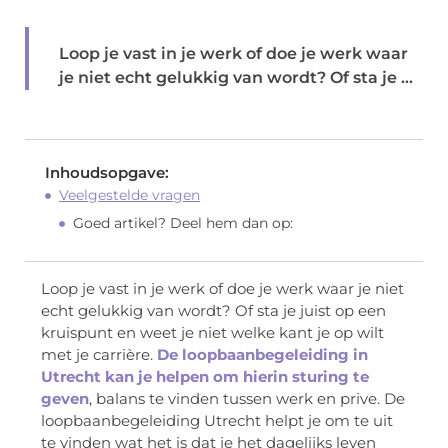
Loop je vast in je werk of doe je werk waar
je niet echt gelukkig van wordt? Of sta je ...
Inhoudsopgave:
Veelgestelde vragen
Goed artikel? Deel hem dan op:
Loop je vast in je werk of doe je werk waar je niet
echt gelukkig van wordt? Of sta je juist op een
kruispunt en weet je niet welke kant je op wilt
met je carrière.
De loopbaanbegeleiding in
Utrecht kan je helpen om hierin sturing te
geven
, balans te vinden tussen werk en prive. De
loopbaanbegeleiding Utrecht helpt je om te uit
te vinden wat het is dat je het dagelijks leven