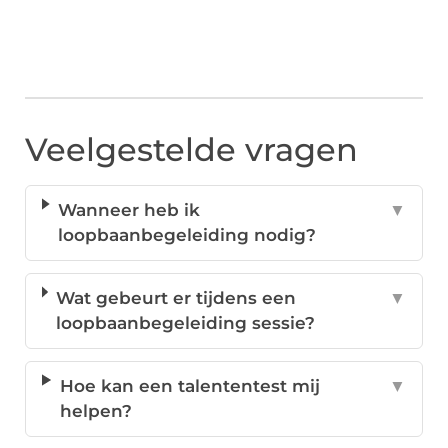
Veelgestelde vragen
Wanneer heb ik
▼
loopbaanbegeleiding nodig?
Wat gebeurt er tijdens een
▼
loopbaanbegeleiding sessie?
Hoe kan een talententest mij
▼
helpen?