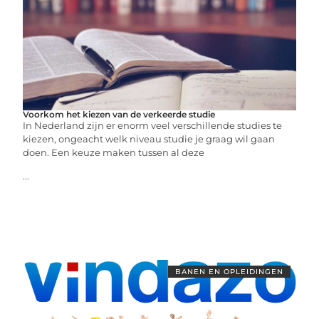
Voorkom het kiezen van de verkeerde studie
In Nederland zijn er enorm veel verschillende studies te
kiezen, ongeacht welk niveau studie je graag wil gaan
doen. Een keuze maken tussen al deze
...
BANEN EN OPLEIDINGEN