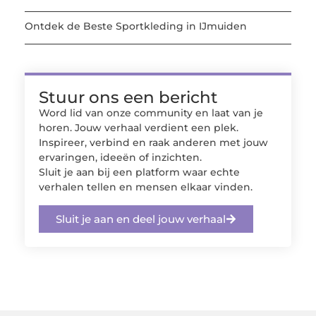
Ontdek de Beste Sportkleding in IJmuiden
Stuur ons een bericht
Word lid van onze community en laat van je
horen. Jouw verhaal verdient een plek.
Inspireer, verbind en raak anderen met jouw
ervaringen, ideeën of inzichten.
Sluit je aan bij een platform waar echte
verhalen tellen en mensen elkaar vinden.
Sluit je aan en deel jouw verhaal