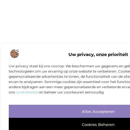
Uw privacy, onze prioriteit
Uw privacy staat bij ons voorop. We beschermen uw gegevens en gebr
technologieën om uw ervaring op onze website te verbeteren. Cookies
gepersonaliseerde advertenties te tonen, de functionaliteit van de sit
ervan te analyseren. Sommige cookies zijn essentieel voor het functio
andere bijdragen aan een meer gepersonaliseerde en verbeterde erva
ons
cookiebeleid
en beheer uw voorkeuren eenvoudig.
Alles Accepteren
Cookies Beheren