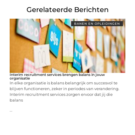
Gerelateerde Berichten
BANEN EN OPLEIDINGEN
Interim recruitment services brengen balans in jouw
organisatie
In elke organisatie is balans belangrijk om succesvol te
blijven functioneren, zeker in periodes van verandering.
Interim recruitment services zorgen ervoor dat jij die
balans
...