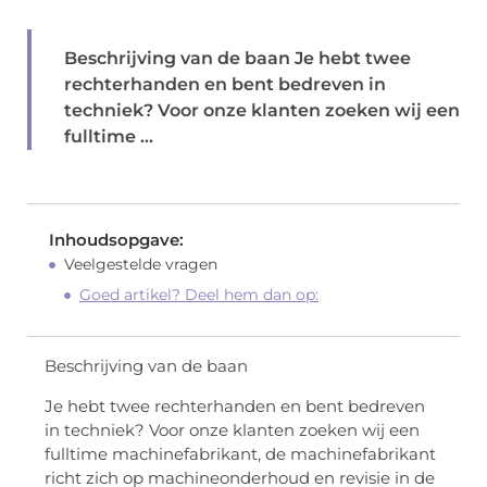
Beschrijving van de baan Je hebt twee
rechterhanden en bent bedreven in
techniek? Voor onze klanten zoeken wij een
fulltime ...
Inhoudsopgave:
Veelgestelde vragen
Goed artikel? Deel hem dan op:
Beschrijving van de baan
Je hebt twee rechterhanden en bent bedreven
in techniek? Voor onze klanten zoeken wij een
fulltime machinefabrikant, de machinefabrikant
richt zich op machineonderhoud en revisie in de