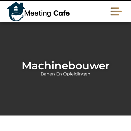
Machinebouwer
Banen En Opleidingen