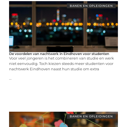
BANEN EN OPLEIDINGEN
De voordelen van nachtwerk in Eindhoven voor studenten
Voor veel jongeren is het combineren van studie en werk
niet eenvoudig. Toch kiezen steeds meer studenten voor
nachtwerk Eindhoven naast hun studie om extra
...
BANEN EN OPLEIDINGEN