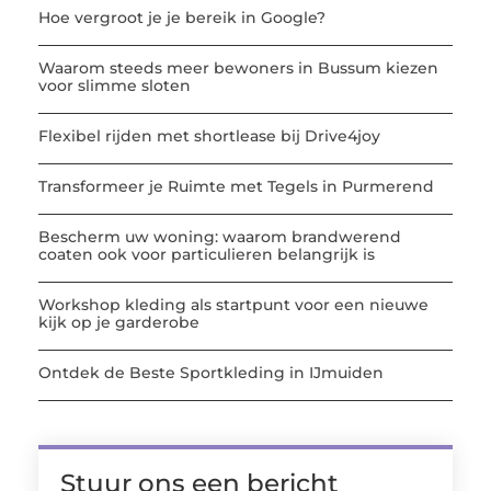
Hoe vergroot je je bereik in Google?
Waarom steeds meer bewoners in Bussum kiezen
voor slimme sloten
Flexibel rijden met shortlease bij Drive4joy
Transformeer je Ruimte met Tegels in Purmerend
Bescherm uw woning: waarom brandwerend
coaten ook voor particulieren belangrijk is
Workshop kleding als startpunt voor een nieuwe
kijk op je garderobe
Ontdek de Beste Sportkleding in IJmuiden
Stuur ons een bericht