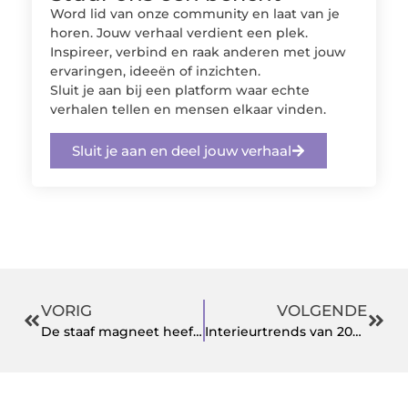
Word lid van onze community en laat van je
horen. Jouw verhaal verdient een plek.
Inspireer, verbind en raak anderen met jouw
ervaringen, ideeën of inzichten.
Sluit je aan bij een platform waar echte
verhalen tellen en mensen elkaar vinden.
Sluit je aan en deel jouw verhaal
VORIG
VOLGENDE
De staaf magneet heeft veel toepassingen
Interieurtrends van 2020