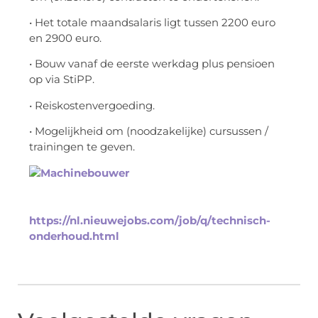
• Het totale maandsalaris ligt tussen 2200 euro
en 2900 euro.
• Bouw vanaf de eerste werkdag plus pensioen
op via StiPP.
• Reiskostenvergoeding.
• Mogelijkheid om (noodzakelijke) cursussen /
trainingen te geven.
https://nl.nieuwejobs.com/job/q/technisch-
onderhoud.html