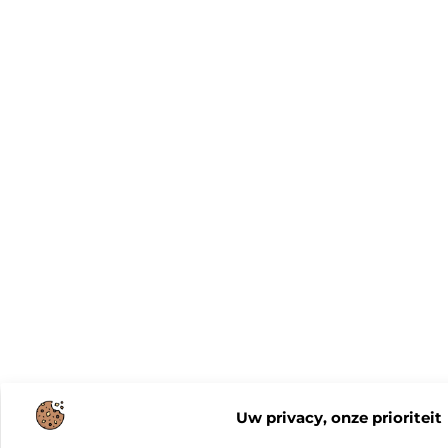
Uw privacy, onze prioriteit