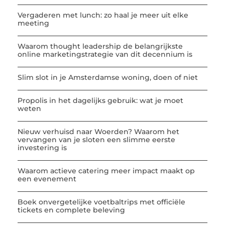
Vergaderen met lunch: zo haal je meer uit elke
meeting
Waarom thought leadership de belangrijkste
online marketingstrategie van dit decennium is
Slim slot in je Amsterdamse woning, doen of niet
Propolis in het dagelijks gebruik: wat je moet
weten
Nieuw verhuisd naar Woerden? Waarom het
vervangen van je sloten een slimme eerste
investering is
Waarom actieve catering meer impact maakt op
een evenement
Boek onvergetelijke voetbaltrips met officiële
tickets en complete beleving