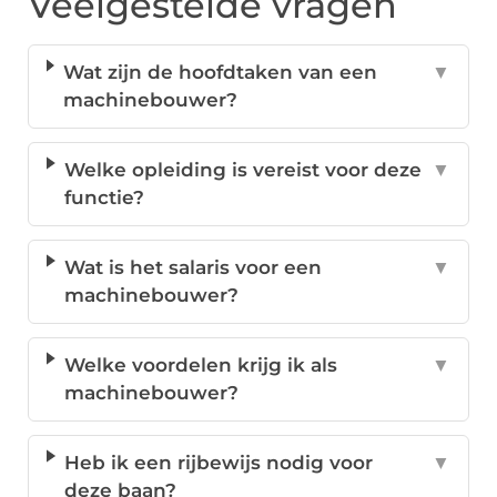
Veelgestelde vragen
Wat zijn de hoofdtaken van een
▼
machinebouwer?
Welke opleiding is vereist voor deze
▼
functie?
Wat is het salaris voor een
▼
machinebouwer?
Welke voordelen krijg ik als
▼
machinebouwer?
Heb ik een rijbewijs nodig voor
▼
deze baan?