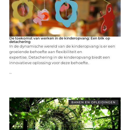
De toekomst van werken in de kinderopvang: Een blik op
detachering
In de dynamische wereld van de kinderopvang is er een
groeiende behoefte aan flexibiliteit en
expertise. Detachering in de kinderopvang biedt een
innovatieve oplossing voor deze behoefte.
...
BANEN EN OPLEIDINGEN