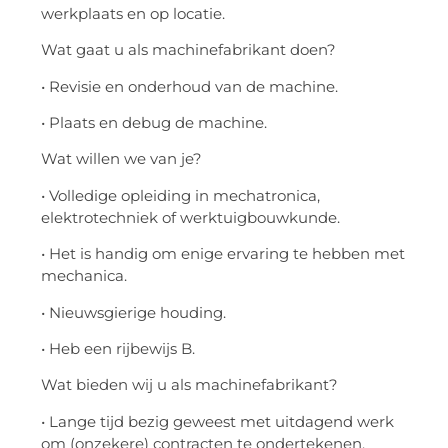
werkplaats en op locatie.
Wat gaat u als machinefabrikant doen?
• Revisie en onderhoud van de machine.
• Plaats en debug de machine.
Wat willen we van je?
• Volledige opleiding in mechatronica,
elektrotechniek of werktuigbouwkunde.
• Het is handig om enige ervaring te hebben met
mechanica.
• Nieuwsgierige houding.
• Heb een rijbewijs B.
Wat bieden wij u als machinefabrikant?
• Lange tijd bezig geweest met uitdagend werk
om (onzekere) contracten te ondertekenen.