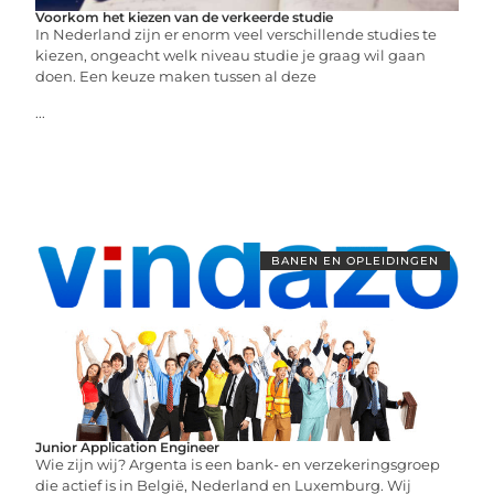
Voorkom het kiezen van de verkeerde studie
In Nederland zijn er enorm veel verschillende studies te
kiezen, ongeacht welk niveau studie je graag wil gaan
doen. Een keuze maken tussen al deze
...
BANEN EN OPLEIDINGEN
Junior Application Engineer
Wie zijn wij? Argenta is een bank- en verzekeringsgroep
die actief is in België, Nederland en Luxemburg. Wij