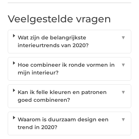
Veelgestelde vragen
Wat zijn de belangrijkste
▼
interieurtrends van 2020?
Hoe combineer ik ronde vormen in
▼
mijn interieur?
Kan ik felle kleuren en patronen
▼
goed combineren?
Waarom is duurzaam design een
▼
trend in 2020?