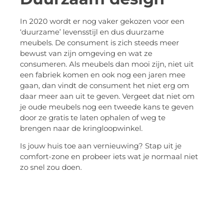
In 2020 wordt er nog vaker gekozen voor een
‘duurzame’ levensstijl en dus duurzame
meubels. De consument is zich steeds meer
bewust van zijn omgeving en wat ze
consumeren. Als meubels dan mooi zijn, niet uit
een fabriek komen en ook nog een jaren mee
gaan, dan vindt de consument het niet erg om
daar meer aan uit te geven. Vergeet dat niet om
je oude meubels nog een tweede kans te geven
door ze gratis te laten ophalen of weg te
brengen naar de kringloopwinkel.
Is jouw huis toe aan vernieuwing? Stap uit je
comfort-zone en probeer iets wat je normaal niet
zo snel zou doen.