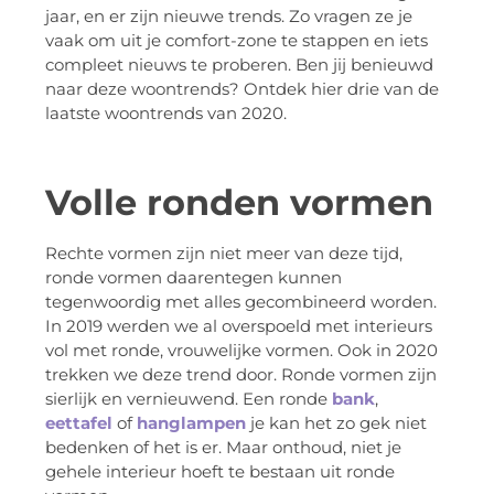
jaar, en er zijn nieuwe trends. Zo vragen ze je
vaak om uit je comfort-zone te stappen en iets
compleet nieuws te proberen. Ben jij benieuwd
naar deze woontrends? Ontdek hier drie van de
laatste woontrends van 2020.
Volle ronden vormen
Rechte vormen zijn niet meer van deze tijd,
ronde vormen daarentegen kunnen
tegenwoordig met alles gecombineerd worden.
In 2019 werden we al overspoeld met interieurs
vol met ronde, vrouwelijke vormen. Ook in 2020
trekken we deze trend door. Ronde vormen zijn
sierlijk en vernieuwend. Een ronde
bank
,
eettafel
of
hanglampen
je kan het zo gek niet
bedenken of het is er. Maar onthoud, niet je
gehele interieur hoeft te bestaan uit ronde