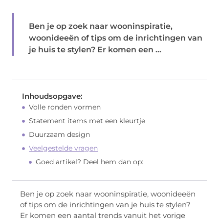
Ben je op zoek naar wooninspiratie,
woonideeën of tips om de inrichtingen van
je huis te stylen? Er komen een ...
Inhoudsopgave:
Volle ronden vormen
Statement items met een kleurtje
Duurzaam design
Veelgestelde vragen
Goed artikel? Deel hem dan op:
Ben je op zoek naar wooninspiratie, woonideeën
of tips om de inrichtingen van je huis te stylen?
Er komen een aantal trends vanuit het vorige