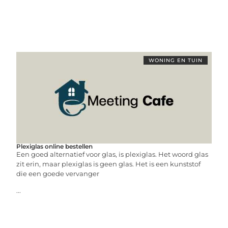
WONING EN TUIN
Plexiglas online bestellen
Een goed alternatief voor glas, is plexiglas. Het woord glas
zit erin, maar plexiglas is geen glas. Het is een kunststof
die een goede vervanger
...