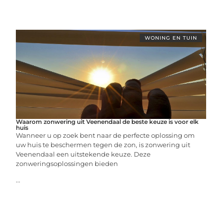
WONING EN TUIN
Waarom zonwering uit Veenendaal de beste keuze is voor elk
huis
Wanneer u op zoek bent naar de perfecte oplossing om
uw huis te beschermen tegen de zon, is zonwering uit
Veenendaal een uitstekende keuze. Deze
zonweringsoplossingen bieden
...