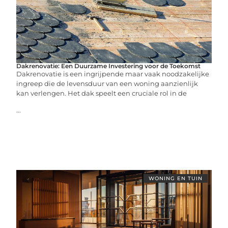
Dakrenovatie: Een Duurzame Investering voor de Toekomst
Dakrenovatie is een ingrijpende maar vaak noodzakelijke
ingreep die de levensduur van een woning aanzienlijk
kan verlengen. Het dak speelt een cruciale rol in de
...
WONING EN TUIN