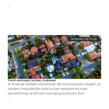
...
WONING EN TUIN
Pand verkopen zonder makelaar
Al sinds de laatste crisis blijven de huizenprijzen stijgen, er
worden maandelijks vele huizen verkocht en naar
verwachting zal dit ook voorlopig zo blijven. Een
...