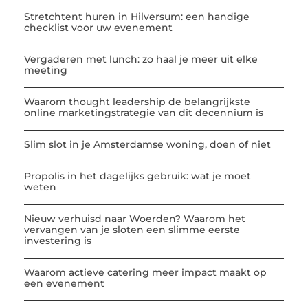
Stretchtent huren in Hilversum: een handige
checklist voor uw evenement
Vergaderen met lunch: zo haal je meer uit elke
meeting
Waarom thought leadership de belangrijkste
online marketingstrategie van dit decennium is
Slim slot in je Amsterdamse woning, doen of niet
Propolis in het dagelijks gebruik: wat je moet
weten
Nieuw verhuisd naar Woerden? Waarom het
vervangen van je sloten een slimme eerste
investering is
Waarom actieve catering meer impact maakt op
een evenement