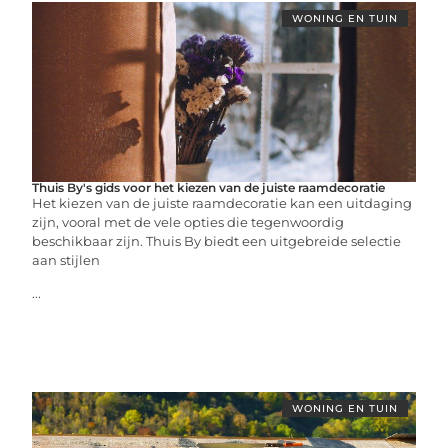
WONING EN TUIN
Thuis By's gids voor het kiezen van de juiste raamdecoratie
Het kiezen van de juiste raamdecoratie kan een uitdaging
zijn, vooral met de vele opties die tegenwoordig
beschikbaar zijn. Thuis By biedt een uitgebreide selectie
aan stijlen
...
WONING EN TUIN