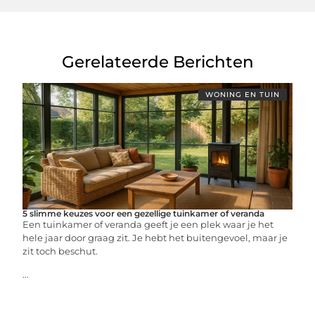
Gerelateerde Berichten
WONING EN TUIN
5 slimme keuzes voor een gezellige tuinkamer of veranda
Een tuinkamer of veranda geeft je een plek waar je het
hele jaar door graag zit. Je hebt het buitengevoel, maar je
zit toch beschut.
...