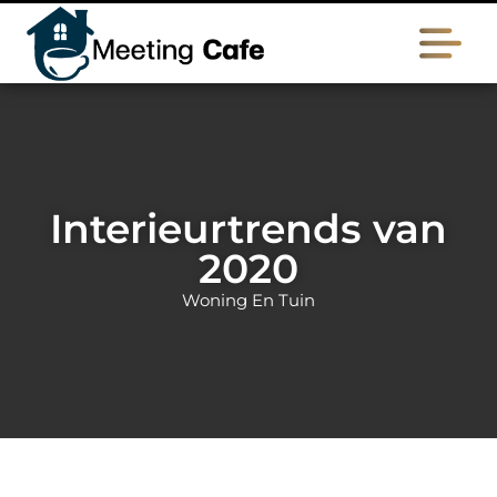
Interieurtrends van
2020
Woning En Tuin