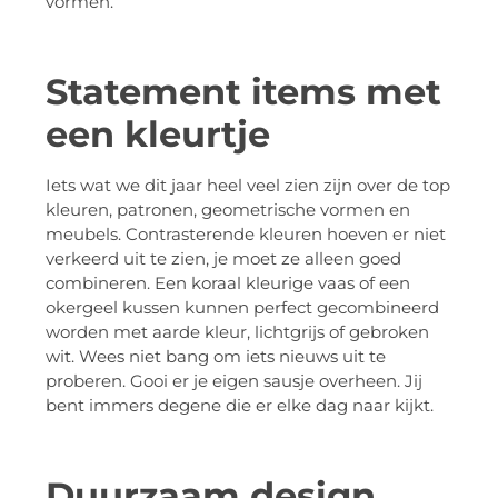
vormen.
Statement items met
een kleurtje
Iets wat we dit jaar heel veel zien zijn over de top
kleuren, patronen, geometrische vormen en
meubels. Contrasterende kleuren hoeven er niet
verkeerd uit te zien, je moet ze alleen goed
combineren. Een koraal kleurige vaas of een
okergeel kussen kunnen perfect gecombineerd
worden met aarde kleur, lichtgrijs of gebroken
wit. Wees niet bang om iets nieuws uit te
proberen. Gooi er je eigen sausje overheen. Jij
bent immers degene die er elke dag naar kijkt.
Duurzaam design