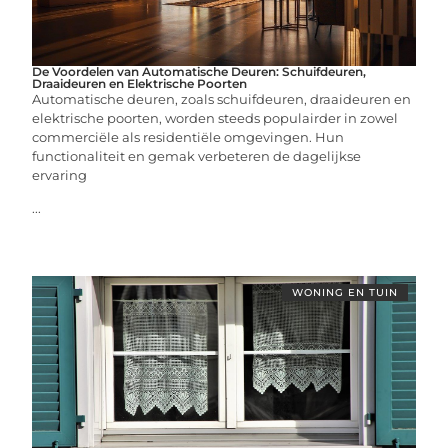
De Voordelen van Automatische Deuren: Schuifdeuren,
Draaideuren en Elektrische Poorten
Automatische deuren, zoals schuifdeuren, draaideuren en
elektrische poorten, worden steeds populairder in zowel
commerciële als residentiële omgevingen. Hun
functionaliteit en gemak verbeteren de dagelijkse
ervaring
...
WONING EN TUIN