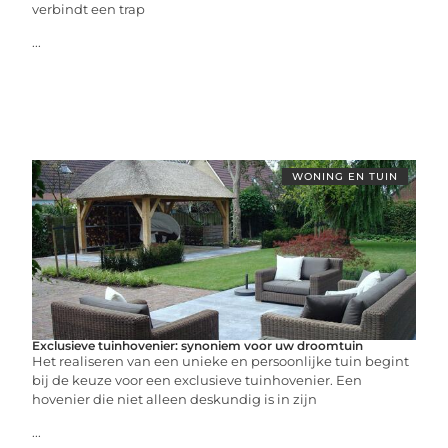
verbindt een trap
...
WONING EN TUIN
Exclusieve tuinhovenier: synoniem voor uw droomtuin
Het realiseren van een unieke en persoonlijke tuin begint
bij de keuze voor een exclusieve tuinhovenier. Een
hovenier die niet alleen deskundig is in zijn
...