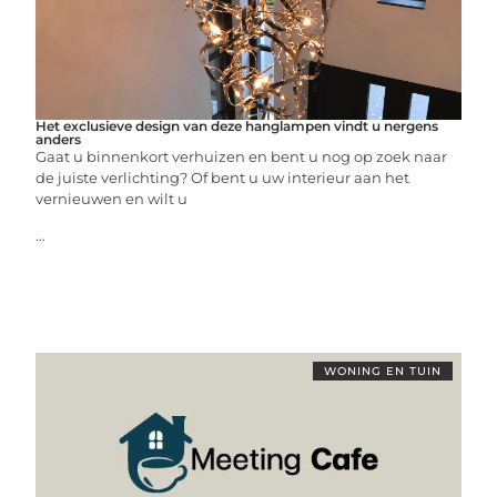
Het exclusieve design van deze hanglampen vindt u nergens
anders
Gaat u binnenkort verhuizen en bent u nog op zoek naar
de juiste verlichting? Of bent u uw interieur aan het
vernieuwen en wilt u
...
WONING EN TUIN