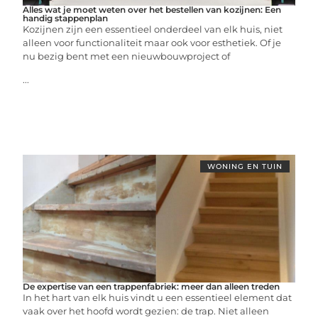
Alles wat je moet weten over het bestellen van kozijnen: Een
handig stappenplan
Kozijnen zijn een essentieel onderdeel van elk huis, niet
alleen voor functionaliteit maar ook voor esthetiek. Of je
nu bezig bent met een nieuwbouwproject of
...
WONING EN TUIN
De expertise van een trappenfabriek: meer dan alleen treden
In het hart van elk huis vindt u een essentieel element dat
vaak over het hoofd wordt gezien: de trap. Niet alleen