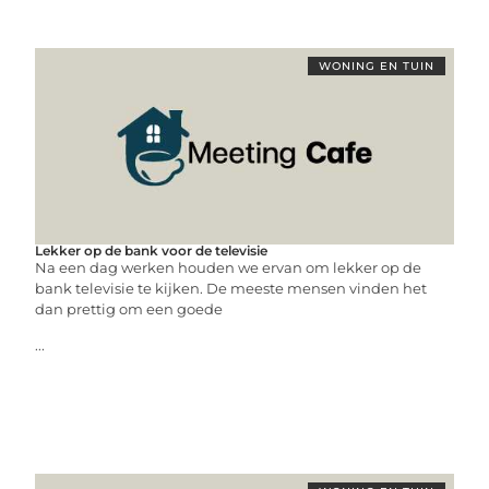
WONING EN TUIN
Lekker op de bank voor de televisie
Na een dag werken houden we ervan om lekker op de
bank televisie te kijken. De meeste mensen vinden het
dan prettig om een goede
...