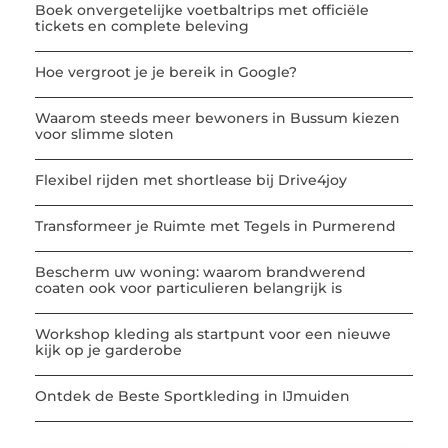
Boek onvergetelijke voetbaltrips met officiële
tickets en complete beleving
Hoe vergroot je je bereik in Google?
Waarom steeds meer bewoners in Bussum kiezen
voor slimme sloten
Flexibel rijden met shortlease bij Drive4joy
Transformeer je Ruimte met Tegels in Purmerend
Bescherm uw woning: waarom brandwerend
coaten ook voor particulieren belangrijk is
Workshop kleding als startpunt voor een nieuwe
kijk op je garderobe
Ontdek de Beste Sportkleding in IJmuiden