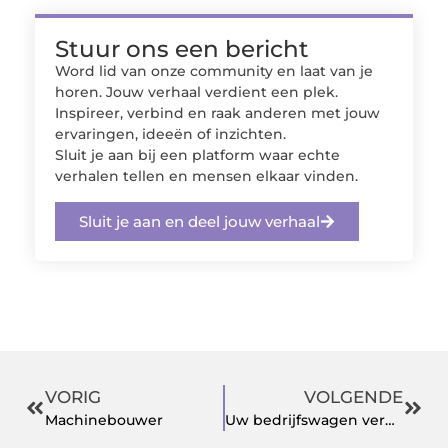
Stuur ons een bericht
Word lid van onze community en laat van je
horen. Jouw verhaal verdient een plek.
Inspireer, verbind en raak anderen met jouw
ervaringen, ideeën of inzichten.
Sluit je aan bij een platform waar echte
verhalen tellen en mensen elkaar vinden.
Sluit je aan en deel jouw verhaal
VORIG
VOLGENDE
Machinebouwer
Uw bedrijfswagen verkopen op een snelle manier