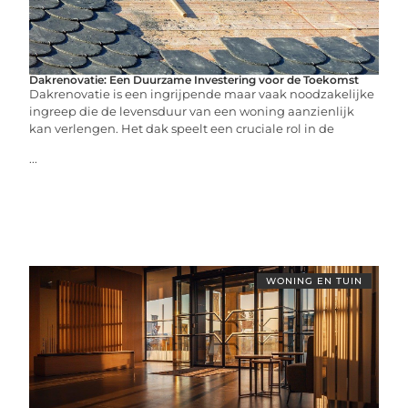
Dakrenovatie: Een Duurzame Investering voor de Toekomst
Dakrenovatie is een ingrijpende maar vaak noodzakelijke
ingreep die de levensduur van een woning aanzienlijk
kan verlengen. Het dak speelt een cruciale rol in de
...
WONING EN TUIN