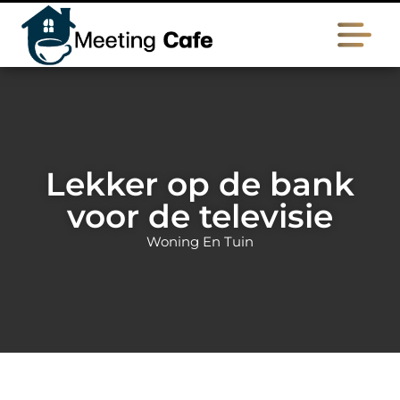
Lekker op de bank
voor de televisie
Woning En Tuin