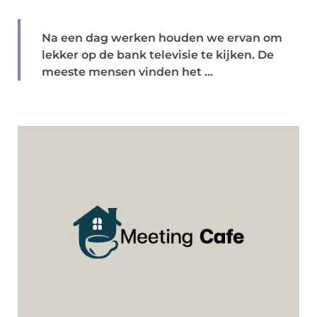
Na een dag werken houden we ervan om
lekker op de bank televisie te kijken. De
meeste mensen vinden het ...