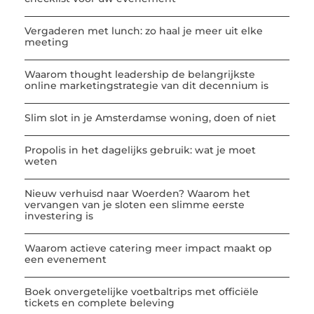
Vergaderen met lunch: zo haal je meer uit elke
meeting
Waarom thought leadership de belangrijkste
online marketingstrategie van dit decennium is
Slim slot in je Amsterdamse woning, doen of niet
Propolis in het dagelijks gebruik: wat je moet
weten
Nieuw verhuisd naar Woerden? Waarom het
vervangen van je sloten een slimme eerste
investering is
Waarom actieve catering meer impact maakt op
een evenement
Boek onvergetelijke voetbaltrips met officiële
tickets en complete beleving