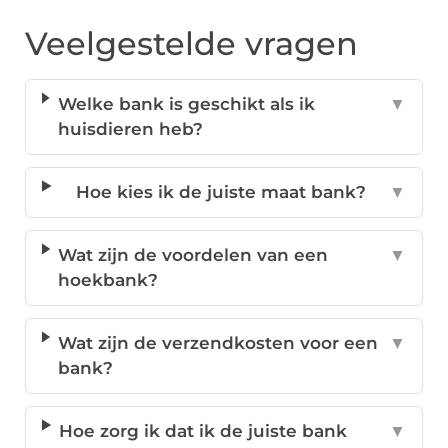
Veelgestelde vragen
Welke bank is geschikt als ik
▼
huisdieren heb?
Hoe kies ik de juiste maat bank?
▼
Wat zijn de voordelen van een
▼
hoekbank?
Wat zijn de verzendkosten voor een
▼
bank?
Hoe zorg ik dat ik de juiste bank
▼