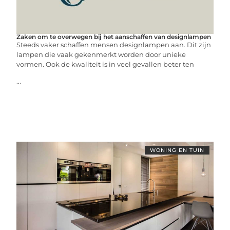
Zaken om te overwegen bij het aanschaffen van designlampen
Steeds vaker schaffen mensen designlampen aan. Dit zijn
lampen die vaak gekenmerkt worden door unieke
vormen. Ook de kwaliteit is in veel gevallen beter ten
...
WONING EN TUIN