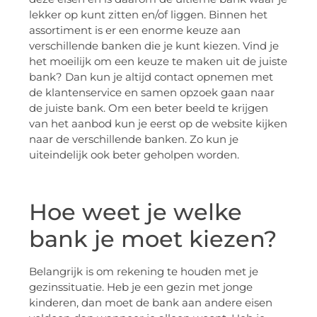
lekker op kunt zitten en/of liggen. Binnen het
assortiment is er een enorme keuze aan
verschillende banken die je kunt kiezen. Vind je
het moeilijk om een keuze te maken uit de juiste
bank? Dan kun je altijd contact opnemen met
de klantenservice en samen opzoek gaan naar
de juiste bank. Om een beter beeld te krijgen
van het aanbod kun je eerst op de website kijken
naar de verschillende banken. Zo kun je
uiteindelijk ook beter geholpen worden.
Hoe weet je welke
bank je moet kiezen?
Belangrijk is om rekening te houden met je
gezinssituatie. Heb je een gezin met jonge
kinderen, dan moet de bank aan andere eisen