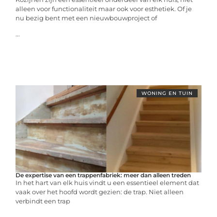
alleen voor functionaliteit maar ook voor esthetiek. Of je
nu bezig bent met een nieuwbouwproject of
...
WONING EN TUIN
De expertise van een trappenfabriek: meer dan alleen treden
In het hart van elk huis vindt u een essentieel element dat
vaak over het hoofd wordt gezien: de trap. Niet alleen
verbindt een trap