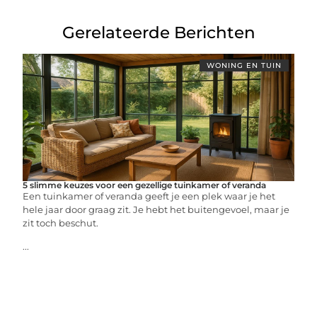
Gerelateerde Berichten
WONING EN TUIN
5 slimme keuzes voor een gezellige tuinkamer of veranda
Een tuinkamer of veranda geeft je een plek waar je het
hele jaar door graag zit. Je hebt het buitengevoel, maar je
zit toch beschut.
...