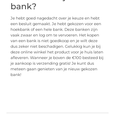
bank?
Je hebt goed nagedacht over je keuze en hebt
een besluit gemaakt. Je hebt gekozen voor een
hoekbank of een hele bank. Deze banken zijn
vaak zwaar en log om te vervoeren. Het kopen
van een bank is niet goedkoop en je wilt deze
dus zeker niet beschadigen. Gelukkig kun je bij
deze online winkel het product voor je huis laten
afleveren. Wanneer je boven de €100 besteed bij
je aankoop is verzending gratis! Je kunt dus
meteen gaan genieten van je nieuw gekozen
bank!