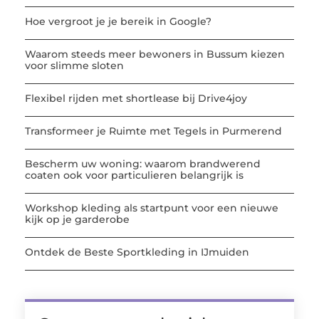
Hoe vergroot je je bereik in Google?
Waarom steeds meer bewoners in Bussum kiezen
voor slimme sloten
Flexibel rijden met shortlease bij Drive4joy
Transformeer je Ruimte met Tegels in Purmerend
Bescherm uw woning: waarom brandwerend
coaten ook voor particulieren belangrijk is
Workshop kleding als startpunt voor een nieuwe
kijk op je garderobe
Ontdek de Beste Sportkleding in IJmuiden