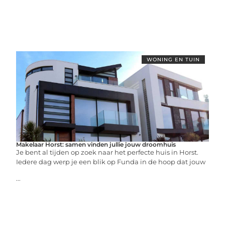
WONING EN TUIN
Makelaar Horst: samen vinden jullie jouw droomhuis
Je bent al tijden op zoek naar het perfecte huis in Horst.
Iedere dag werp je een blik op Funda in de hoop dat jouw
...