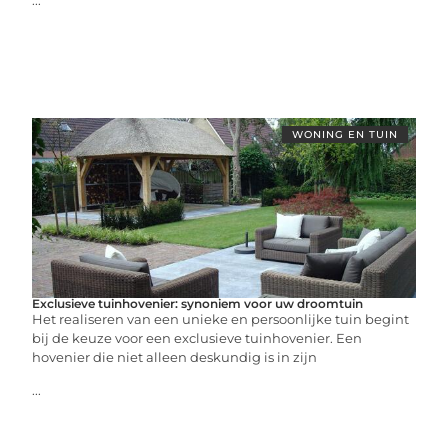
...
WONING EN TUIN
Exclusieve tuinhovenier: synoniem voor uw droomtuin
Het realiseren van een unieke en persoonlijke tuin begint
bij de keuze voor een exclusieve tuinhovenier. Een
hovenier die niet alleen deskundig is in zijn
...