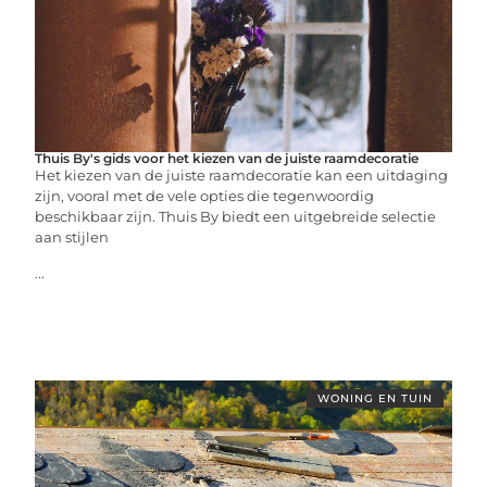
Thuis By's gids voor het kiezen van de juiste raamdecoratie
Het kiezen van de juiste raamdecoratie kan een uitdaging
zijn, vooral met de vele opties die tegenwoordig
beschikbaar zijn. Thuis By biedt een uitgebreide selectie
aan stijlen
...
WONING EN TUIN