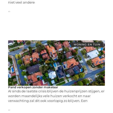
niet veel andere
...
WONING EN TUIN
Pand verkopen zonder makelaar
Al sinds de laatste crisis blijven de huizenprijzen stijgen, er
worden maandelijks vele huizen verkocht en naar
verwachting zal dit ook voorlopig zo blijven. Een
...