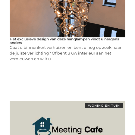
Het exclusieve design van deze hanglampen vindt u nergens
anders
Gaat u binnenkort verhuizen en bent u nog op zoek naar
de juiste verlichting? Of bent u uw interieur aan het
vernieuwen en wilt u
...
WONING EN TUIN