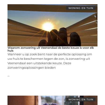
WONING EN TUIN
Waarom zonwering uit Veenendaal de beste keuze is voor elk
huis
Wanneer u op zoek bent naar de perfecte oplossing om
uw huis te beschermen tegen de zon, is zonwering uit
Veenendaal een uitstekende keuze. Deze
zonweringsoplossingen bieden
...
WONING EN TUIN