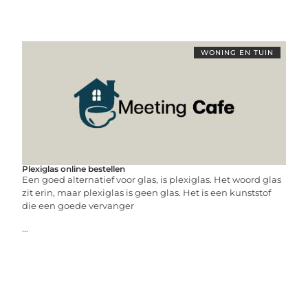
WONING EN TUIN
Plexiglas online bestellen
Een goed alternatief voor glas, is plexiglas. Het woord glas
zit erin, maar plexiglas is geen glas. Het is een kunststof
die een goede vervanger
...