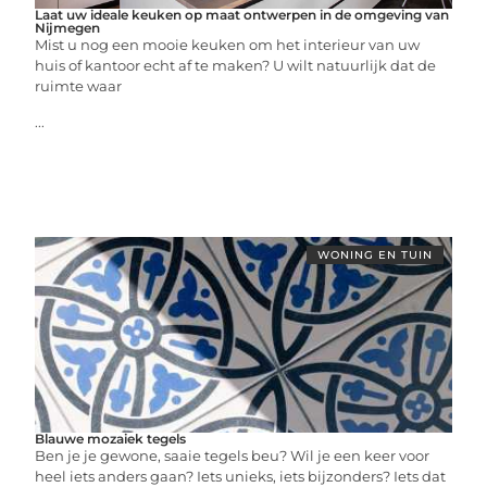
Laat uw ideale keuken op maat ontwerpen in de omgeving van
Nijmegen
Mist u nog een mooie keuken om het interieur van uw
huis of kantoor echt af te maken? U wilt natuurlijk dat de
ruimte waar
...
WONING EN TUIN
Blauwe mozaiek tegels
Ben je je gewone, saaie tegels beu? Wil je een keer voor
heel iets anders gaan? Iets unieks, iets bijzonders? Iets dat