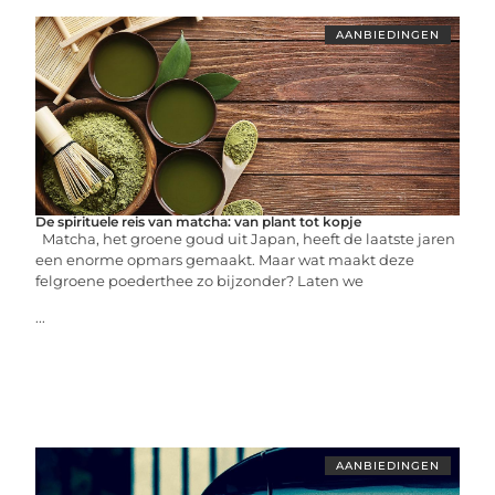
AANBIEDINGEN
De spirituele reis van matcha: van plant tot kopje
Matcha, het groene goud uit Japan, heeft de laatste jaren
een enorme opmars gemaakt. Maar wat maakt deze
felgroene poederthee zo bijzonder? Laten we
...
AANBIEDINGEN