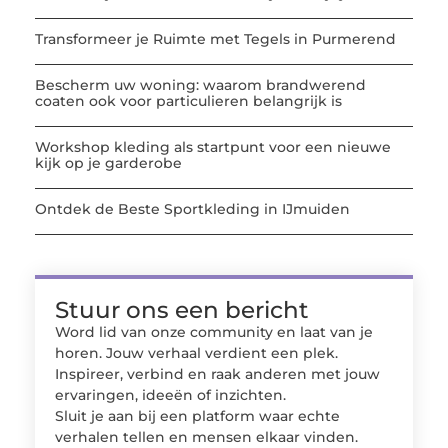
Transformeer je Ruimte met Tegels in Purmerend
Bescherm uw woning: waarom brandwerend
coaten ook voor particulieren belangrijk is
Workshop kleding als startpunt voor een nieuwe
kijk op je garderobe
Ontdek de Beste Sportkleding in IJmuiden
Stuur ons een bericht
Word lid van onze community en laat van je
horen. Jouw verhaal verdient een plek.
Inspireer, verbind en raak anderen met jouw
ervaringen, ideeën of inzichten.
Sluit je aan bij een platform waar echte
verhalen tellen en mensen elkaar vinden.