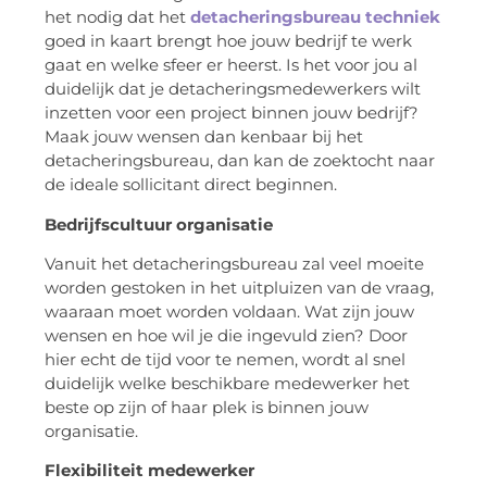
het nodig dat het
detacheringsbureau techniek
goed in kaart brengt hoe jouw bedrijf te werk
gaat en welke sfeer er heerst. Is het voor jou al
duidelijk dat je detacheringsmedewerkers wilt
inzetten voor een project binnen jouw bedrijf?
Maak jouw wensen dan kenbaar bij het
detacheringsbureau, dan kan de zoektocht naar
de ideale sollicitant direct beginnen.
Bedrijfscultuur organisatie
Vanuit het detacheringsbureau zal veel moeite
worden gestoken in het uitpluizen van de vraag,
waaraan moet worden voldaan. Wat zijn jouw
wensen en hoe wil je die ingevuld zien? Door
hier echt de tijd voor te nemen, wordt al snel
duidelijk welke beschikbare medewerker het
beste op zijn of haar plek is binnen jouw
organisatie.
Flexibiliteit medewerker