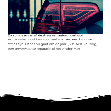
Zo kom je er van af: de stress van auto-onderhoud
Auto-onderhoud kan voor veel mensen een bron van
stress zijn. Of het nu gaat om de jaarlijkse APK-keuring,
een onverwachte reparatie of het vinden van
...