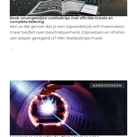
Boek onvergetelijke voetbaltrips met officiële tickets en
complete beleving
Ken je dat gevoel dat je een topwedstrijd wilt meemaken,
maar twijfelt over beschikbaarheid, zitplaatsen en of alles
wel soepel geregeld is? Met Voetbaltrips maak
...
AANBIEDINGEN