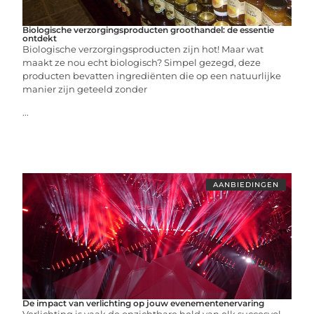
Biologische verzorgingsproducten groothandel: de essentie
ontdekt
Biologische verzorgingsproducten zijn hot! Maar wat
maakt ze nou echt biologisch? Simpel gezegd, deze
producten bevatten ingrediënten die op een natuurlijke
manier zijn geteeld zonder
...
AANBIEDINGEN
De impact van verlichting op jouw evenementenervaring