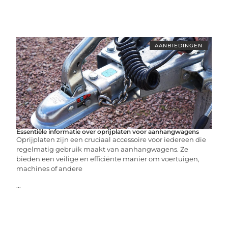
AANBIEDINGEN
Essentiële informatie over oprijplaten voor aanhangwagens
Oprijplaten zijn een cruciaal accessoire voor iedereen die
regelmatig gebruik maakt van aanhangwagens. Ze
bieden een veilige en efficiënte manier om voertuigen,
machines of andere
...