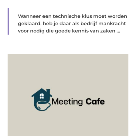
Wanneer een technische klus moet worden
geklaard, heb je daar als bedrijf mankracht
voor nodig die goede kennis van zaken ...