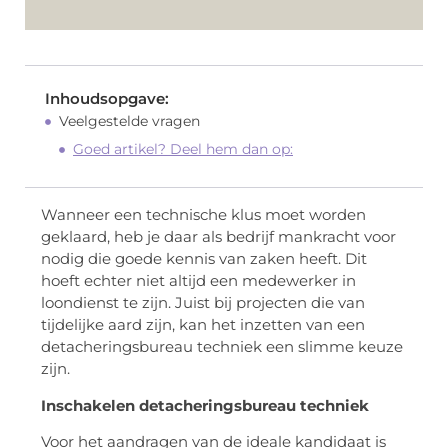
Inhoudsopgave:
Veelgestelde vragen
Goed artikel? Deel hem dan op:
Wanneer een technische klus moet worden
geklaard, heb je daar als bedrijf mankracht voor
nodig die goede kennis van zaken heeft. Dit
hoeft echter niet altijd een medewerker in
loondienst te zijn. Juist bij projecten die van
tijdelijke aard zijn, kan het inzetten van een
detacheringsbureau techniek een slimme keuze
zijn.
Inschakelen detacheringsbureau techniek
Voor het aandragen van de ideale kandidaat is