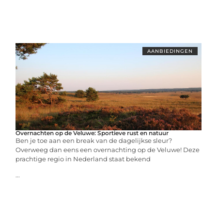
AANBIEDINGEN
Overnachten op de Veluwe: Sportieve rust en natuur
Ben je toe aan een break van de dagelijkse sleur?
Overweeg dan eens een overnachting op de Veluwe! Deze
prachtige regio in Nederland staat bekend
...