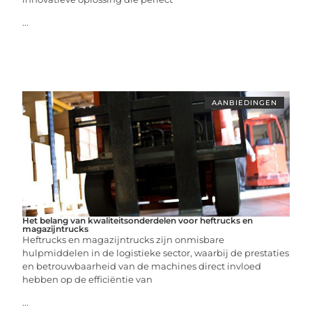
...
AANBIEDINGEN
Het belang van kwaliteitsonderdelen voor heftrucks en
magazijntrucks
Heftrucks en magazijntrucks zijn onmisbare
hulpmiddelen in de logistieke sector, waarbij de prestaties
en betrouwbaarheid van de machines direct invloed
hebben op de efficiëntie van
...