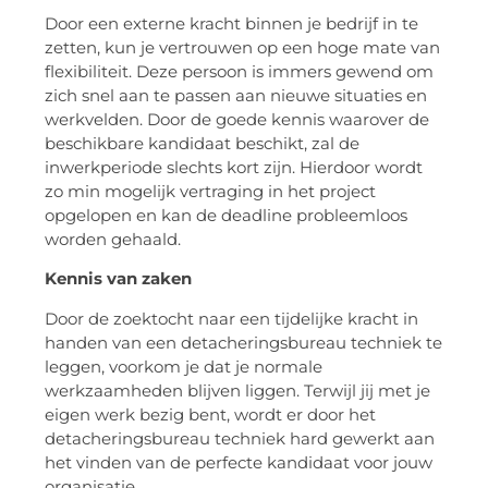
Door een externe kracht binnen je bedrijf in te
zetten, kun je vertrouwen op een hoge mate van
flexibiliteit. Deze persoon is immers gewend om
zich snel aan te passen aan nieuwe situaties en
werkvelden. Door de goede kennis waarover de
beschikbare kandidaat beschikt, zal de
inwerkperiode slechts kort zijn. Hierdoor wordt
zo min mogelijk vertraging in het project
opgelopen en kan de deadline probleemloos
worden gehaald.
Kennis van zaken
Door de zoektocht naar een tijdelijke kracht in
handen van een detacheringsbureau techniek te
leggen, voorkom je dat je normale
werkzaamheden blijven liggen. Terwijl jij met je
eigen werk bezig bent, wordt er door het
detacheringsbureau techniek hard gewerkt aan
het vinden van de perfecte kandidaat voor jouw
organisatie.