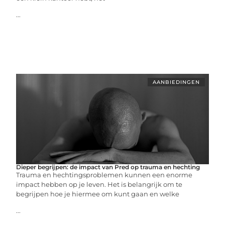
...
AANBIEDINGEN
Dieper begrijpen: de impact van Pred op trauma en hechting
Trauma en hechtingsproblemen kunnen een enorme
impact hebben op je leven. Het is belangrijk om te
begrijpen hoe je hiermee om kunt gaan en welke
...