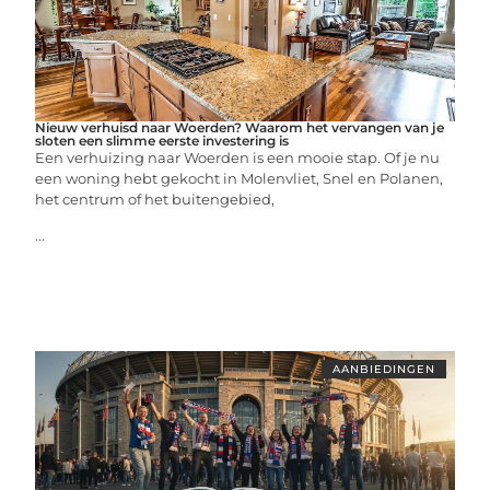
Nieuw verhuisd naar Woerden? Waarom het vervangen van je
sloten een slimme eerste investering is
Een verhuizing naar Woerden is een mooie stap. Of je nu
een woning hebt gekocht in Molenvliet, Snel en Polanen,
het centrum of het buitengebied,
...
AANBIEDINGEN