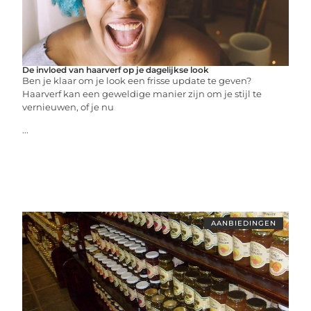
De invloed van haarverf op je dagelijkse look
Ben je klaar om je look een frisse update te geven?
Haarverf kan een geweldige manier zijn om je stijl te
vernieuwen, of je nu
...
AANBIEDINGEN