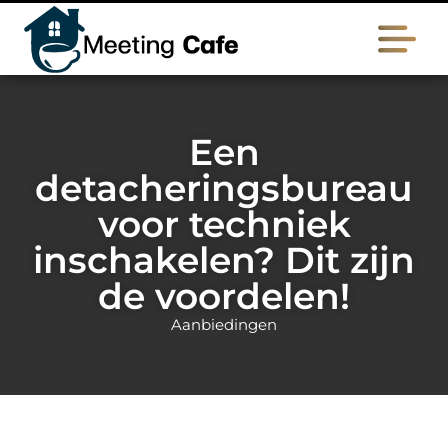
Een
detacheringsbureau
voor techniek
inschakelen? Dit zijn
de voordelen!
Aanbiedingen