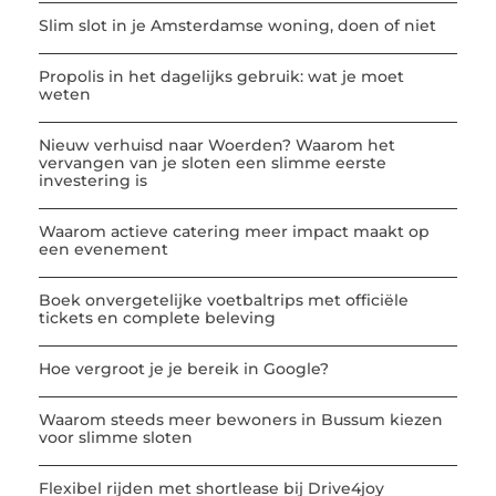
Slim slot in je Amsterdamse woning, doen of niet
Propolis in het dagelijks gebruik: wat je moet
weten
Nieuw verhuisd naar Woerden? Waarom het
vervangen van je sloten een slimme eerste
investering is
Waarom actieve catering meer impact maakt op
een evenement
Boek onvergetelijke voetbaltrips met officiële
tickets en complete beleving
Hoe vergroot je je bereik in Google?
Waarom steeds meer bewoners in Bussum kiezen
voor slimme sloten
Flexibel rijden met shortlease bij Drive4joy