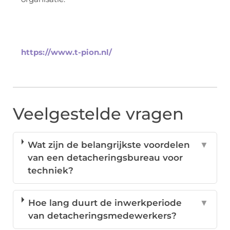
https://www.t-pion.nl/
Veelgestelde vragen
Wat zijn de belangrijkste voordelen
▼
van een detacheringsbureau voor
techniek?
Hoe lang duurt de inwerkperiode
▼
van detacheringsmedewerkers?