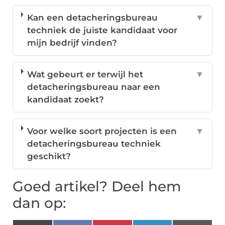
Kan een detacheringsbureau
▼
techniek de juiste kandidaat voor
mijn bedrijf vinden?
Wat gebeurt er terwijl het
▼
detacheringsbureau naar een
kandidaat zoekt?
Voor welke soort projecten is een
▼
detacheringsbureau techniek
geschikt?
Goed artikel? Deel hem
dan op: