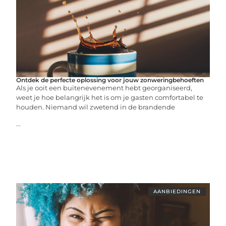
Ontdek de perfecte oplossing voor jouw zonweringbehoeften
Als je ooit een buitenevenement hebt georganiseerd,
weet je hoe belangrijk het is om je gasten comfortabel te
houden. Niemand wil zwetend in de brandende
...
AANBIEDINGEN