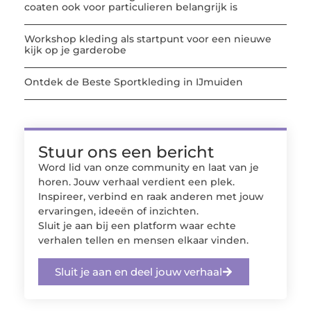
coaten ook voor particulieren belangrijk is
Workshop kleding als startpunt voor een nieuwe
kijk op je garderobe
Ontdek de Beste Sportkleding in IJmuiden
Stuur ons een bericht
Word lid van onze community en laat van je
horen. Jouw verhaal verdient een plek.
Inspireer, verbind en raak anderen met jouw
ervaringen, ideeën of inzichten.
Sluit je aan bij een platform waar echte
verhalen tellen en mensen elkaar vinden.
Sluit je aan en deel jouw verhaal