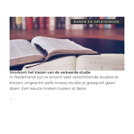
BANEN EN OPLEIDINGEN
Voorkom het kiezen van de verkeerde studie
In Nederland zijn er enorm veel verschillende studies te
kiezen, ongeacht welk niveau studie je graag wil gaan
doen. Een keuze maken tussen al deze
...