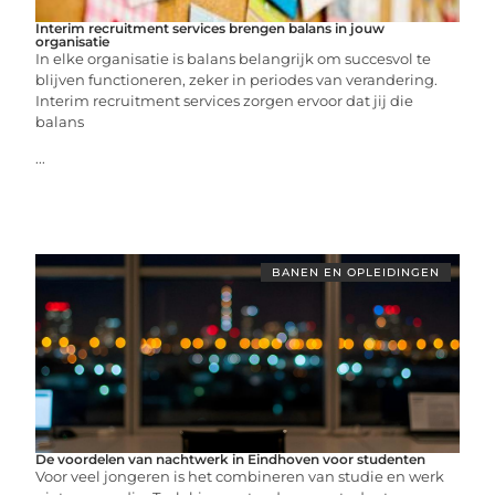
Interim recruitment services brengen balans in jouw
organisatie
In elke organisatie is balans belangrijk om succesvol te
blijven functioneren, zeker in periodes van verandering.
Interim recruitment services zorgen ervoor dat jij die
balans
...
BANEN EN OPLEIDINGEN
De voordelen van nachtwerk in Eindhoven voor studenten
Voor veel jongeren is het combineren van studie en werk