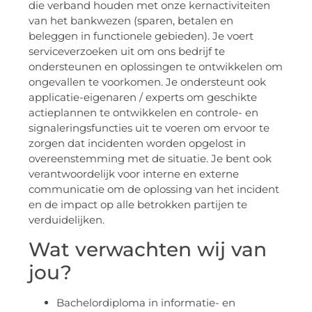
die verband houden met onze kernactiviteiten
van het bankwezen (sparen, betalen en
beleggen in functionele gebieden). Je voert
serviceverzoeken uit om ons bedrijf te
ondersteunen en oplossingen te ontwikkelen om
ongevallen te voorkomen. Je ondersteunt ook
applicatie-eigenaren / experts om geschikte
actieplannen te ontwikkelen en controle- en
signaleringsfuncties uit te voeren om ervoor te
zorgen dat incidenten worden opgelost in
overeenstemming met de situatie. Je bent ook
verantwoordelijk voor interne en externe
communicatie om de oplossing van het incident
en de impact op alle betrokken partijen te
verduidelijken.
Wat verwachten wij van
jou?
Bachelordiploma in informatie- en