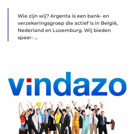
Wie zijn wij? Argenta is een bank- en
verzekeringsgroep die actief is in België,
Nederland en Luxemburg. Wij bieden
spaar- ...