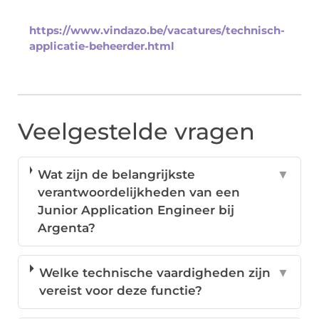
https://www.vindazo.be/vacatures/technisch-
applicatie-beheerder.html
Veelgestelde vragen
Wat zijn de belangrijkste
▼
verantwoordelijkheden van een
Junior Application Engineer bij
Argenta?
Welke technische vaardigheden zijn
▼
vereist voor deze functie?