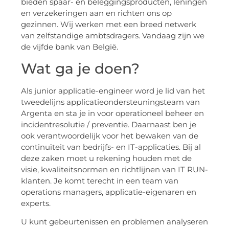
bieden spaar- en beleggingsproducten, leningen
en verzekeringen aan en richten ons op
gezinnen. Wij werken met een breed netwerk
van zelfstandige ambtsdragers. Vandaag zijn we
de vijfde bank van België.
Wat ga je doen?
Als junior applicatie-engineer word je lid van het
tweedelijns applicatieondersteuningsteam van
Argenta en sta je in voor operationeel beheer en
incidentresolutie / preventie. Daarnaast ben je
ook verantwoordelijk voor het bewaken van de
continuïteit van bedrijfs- en IT-applicaties. Bij al
deze zaken moet u rekening houden met de
visie, kwaliteitsnormen en richtlijnen van IT RUN-
klanten. Je komt terecht in een team van
operations managers, applicatie-eigenaren en
experts.
U kunt gebeurtenissen en problemen analyseren