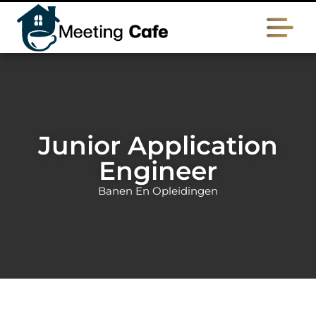
Junior Application
Engineer
Banen En Opleidingen