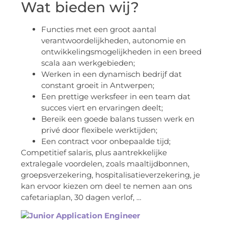
Wat bieden wij?
Functies met een groot aantal
verantwoordelijkheden, autonomie en
ontwikkelingsmogelijkheden in een breed
scala aan werkgebieden;
Werken in een dynamisch bedrijf dat
constant groeit in Antwerpen;
Een prettige werksfeer in een team dat
succes viert en ervaringen deelt;
Bereik een goede balans tussen werk en
privé door flexibele werktijden;
Een contract voor onbepaalde tijd;
Competitief salaris, plus aantrekkelijke
extralegale voordelen, zoals maaltijdbonnen,
groepsverzekering, hospitalisatieverzekering, je
kan ervoor kiezen om deel te nemen aan ons
cafetariaplan, 30 dagen verlof, …