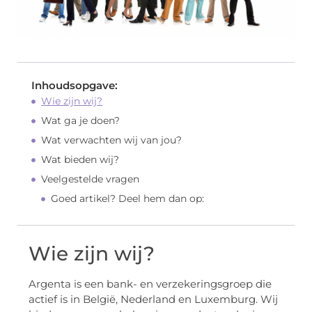
Inhoudsopgave:
Wie zijn wij?
Wat ga je doen?
Wat verwachten wij van jou?
Wat bieden wij?
Veelgestelde vragen
Goed artikel? Deel hem dan op:
Wie zijn wij?
Argenta is een bank- en verzekeringsgroep die
actief is in België, Nederland en Luxemburg. Wij