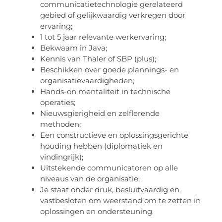
communicatietechnologie gerelateerd
gebied of gelijkwaardig verkregen door
ervaring;
1 tot 5 jaar relevante werkervaring;
Bekwaam in Java;
Kennis van Thaler of SBP (plus);
Beschikken over goede plannings- en
organisatievaardigheden;
Hands-on mentaliteit in technische
operaties;
Nieuwsgierigheid en zelflerende
methoden;
Een constructieve en oplossingsgerichte
houding hebben (diplomatiek en
vindingrijk);
Uitstekende communicatoren op alle
niveaus van de organisatie;
Je staat onder druk, besluitvaardig en
vastbesloten om weerstand om te zetten in
oplossingen en ondersteuning.