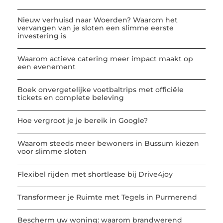
Nieuw verhuisd naar Woerden? Waarom het
vervangen van je sloten een slimme eerste
investering is
Waarom actieve catering meer impact maakt op
een evenement
Boek onvergetelijke voetbaltrips met officiële
tickets en complete beleving
Hoe vergroot je je bereik in Google?
Waarom steeds meer bewoners in Bussum kiezen
voor slimme sloten
Flexibel rijden met shortlease bij Drive4joy
Transformeer je Ruimte met Tegels in Purmerend
Bescherm uw woning: waarom brandwerend