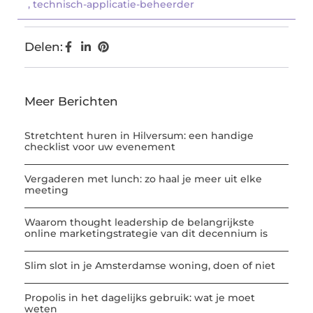
,
technisch-applicatie-beheerder
Delen:
Meer Berichten
Stretchtent huren in Hilversum: een handige
checklist voor uw evenement
Vergaderen met lunch: zo haal je meer uit elke
meeting
Waarom thought leadership de belangrijkste
online marketingstrategie van dit decennium is
Slim slot in je Amsterdamse woning, doen of niet
Propolis in het dagelijks gebruik: wat je moet
weten