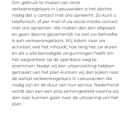
Om gebruik te maken van onze
verkeersregelaars in Leeuwarden is het slechts
nodig dat u contact met ons opneemt. Zo kunt u
telefonisch, of per mail of via social media contact
met ons opnemen. We maken dan een afspraak
en gaan daarna gezamenlijk na wat uw behoefte
is aan verkeersregelaars. Wij kijken naar uw
activiteit, wat het inhoudt, hoe lang het zal duren
en als u alle benodigde vergunningen heeft om
het wegverkeer op de openbare weg te
stremmen. Nadat wij een uiteenzetting hebben
gemaakt van het plan kunnen wij dan kijken naar
de aantal verkeersregelaars in Leeuwarden die
nodig zijn en de duur van hun service. Naderhand
wordt dan een een prijs samengesteld waarna wij
dan over kunnen gaan naar de uitvoering van het
plan.