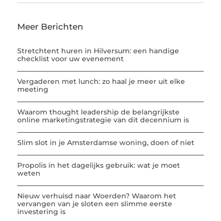
Meer Berichten
Stretchtent huren in Hilversum: een handige
checklist voor uw evenement
Vergaderen met lunch: zo haal je meer uit elke
meeting
Waarom thought leadership de belangrijkste
online marketingstrategie van dit decennium is
Slim slot in je Amsterdamse woning, doen of niet
Propolis in het dagelijks gebruik: wat je moet
weten
Nieuw verhuisd naar Woerden? Waarom het
vervangen van je sloten een slimme eerste
investering is