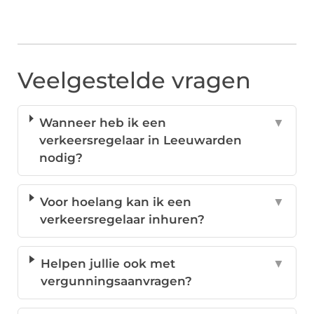
Veelgestelde vragen
Wanneer heb ik een
▼
verkeersregelaar in Leeuwarden
nodig?
Voor hoelang kan ik een
▼
verkeersregelaar inhuren?
Helpen jullie ook met
▼
vergunningsaanvragen?