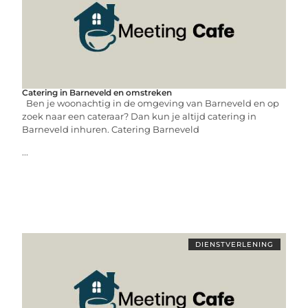
Catering in Barneveld en omstreken
Ben je woonachtig in de omgeving van Barneveld en op
zoek naar een cateraar? Dan kun je altijd catering in
Barneveld inhuren. Catering Barneveld
...
DIENSTVERLENING