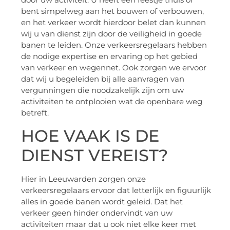
bent simpelweg aan het bouwen of verbouwen,
en het verkeer wordt hierdoor belet dan kunnen
wij u van dienst zijn door de veiligheid in goede
banen te leiden. Onze verkeersregelaars hebben
de nodige expertise en ervaring op het gebied
van verkeer en wegennet. Ook zorgen we ervoor
dat wij u begeleiden bij alle aanvragen van
vergunningen die noodzakelijk zijn om uw
activiteiten te ontplooien wat de openbare weg
betreft.
HOE VAAK IS DE
DIENST VEREIST?
Hier in Leeuwarden zorgen onze
verkeersregelaars ervoor dat letterlijk en figuurlijk
alles in goede banen wordt geleid. Dat het
verkeer geen hinder ondervindt van uw
activiteiten maar dat u ook niet elke keer met