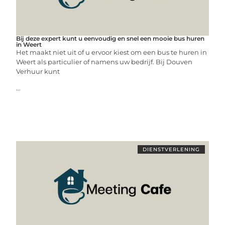
Bij deze expert kunt u eenvoudig en snel een mooie bus huren
in Weert
Het maakt niet uit of u ervoor kiest om een bus te huren in
Weert als particulier of namens uw bedrijf. Bij Douven
Verhuur kunt
...
DIENSTVERLENING