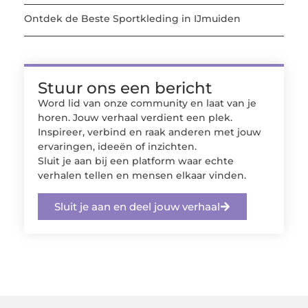
Ontdek de Beste Sportkleding in IJmuiden
Stuur ons een bericht
Word lid van onze community en laat van je
horen. Jouw verhaal verdient een plek.
Inspireer, verbind en raak anderen met jouw
ervaringen, ideeën of inzichten.
Sluit je aan bij een platform waar echte
verhalen tellen en mensen elkaar vinden.
Sluit je aan en deel jouw verhaal