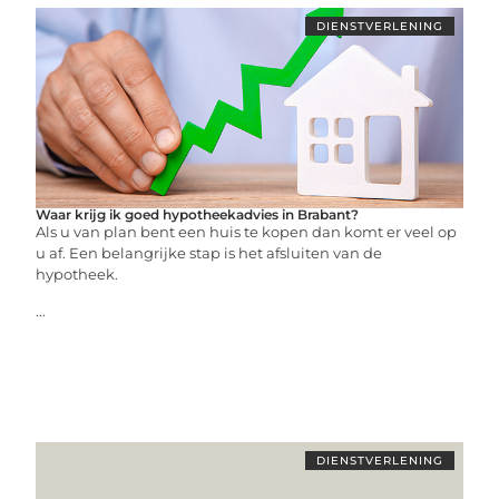
DIENSTVERLENING
Waar krijg ik goed hypotheekadvies in Brabant?
Als u van plan bent een huis te kopen dan komt er veel op
u af. Een belangrijke stap is het afsluiten van de
hypotheek.
...
DIENSTVERLENING