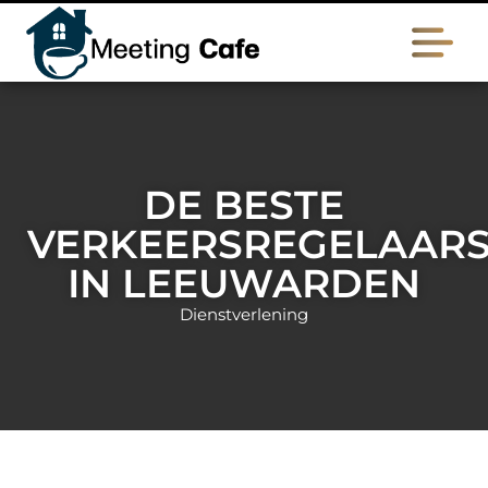
DE BESTE
VERKEERSREGELAAR
IN LEEUWARDEN
Dienstverlening