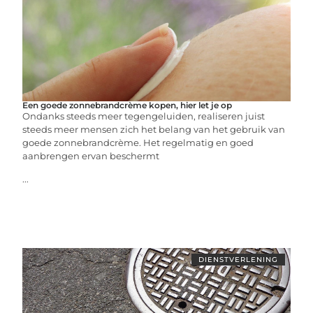
Een goede zonnebrandcrème kopen, hier let je op
Ondanks steeds meer tegengeluiden, realiseren juist
steeds meer mensen zich het belang van het gebruik van
goede zonnebrandcrème. Het regelmatig en goed
aanbrengen ervan beschermt
...
DIENSTVERLENING