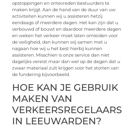
opstoppingen en ontevreden bestuurders te
maken krijgt. Aan de hand van de duur van uw
activiteiten kunnen wij u assisteren hetzij
eendaags of meerdere dagen. Het kan zijn dat u
verbouwd of bouwt en daardoor meerdere dagen
en weken het verkeer moet laten omleiden voor
de veiligheid, dan kunnen wij samen met u
nagaan hoe wij u het best hierbij kunnen
assisteren. Misschien is onze service dan niet
dagelijks vereist maar dan wel op de dagen dat u
zwaar materiaal zult krijgen voor het storten van
de fundering bijvoorbeeld.
HOE KAN JE GEBRUIK
MAKEN VAN
VERKEERSREGELAARS
IN LEEUWARDEN?