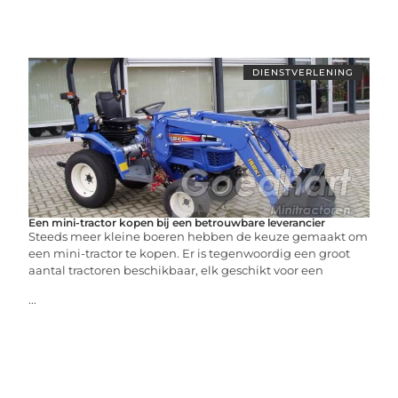
DIENSTVERLENING
Een mini-tractor kopen bij een betrouwbare leverancier
Steeds meer kleine boeren hebben de keuze gemaakt om
een mini-tractor te kopen. Er is tegenwoordig een groot
aantal tractoren beschikbaar, elk geschikt voor een
...