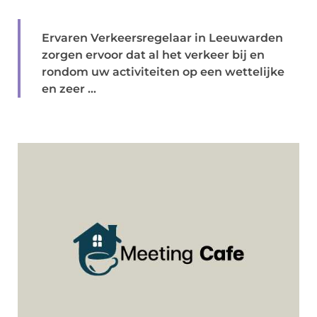
Ervaren Verkeersregelaar in Leeuwarden
zorgen ervoor dat al het verkeer bij en
rondom uw activiteiten op een wettelijke
en zeer ...