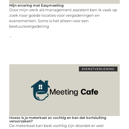
Mijn ervaring met Easymeeting
Door mijn werk als management assistent ben ik vaak op
zoek naar goede locaties voor vergaderingen en
evenementen. Soms is het alleen voor een
bestuursvergadering
...
DIENSTVERLENING
Hoezo is je meterkast zo vochtig en kan dat kortsluiting
veroorzaken?
De meterkast kan best vochtig zijn doordat er veel