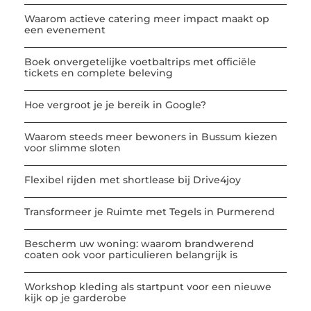
Waarom actieve catering meer impact maakt op
een evenement
Boek onvergetelijke voetbaltrips met officiële
tickets en complete beleving
Hoe vergroot je je bereik in Google?
Waarom steeds meer bewoners in Bussum kiezen
voor slimme sloten
Flexibel rijden met shortlease bij Drive4joy
Transformeer je Ruimte met Tegels in Purmerend
Bescherm uw woning: waarom brandwerend
coaten ook voor particulieren belangrijk is
Workshop kleding als startpunt voor een nieuwe
kijk op je garderobe