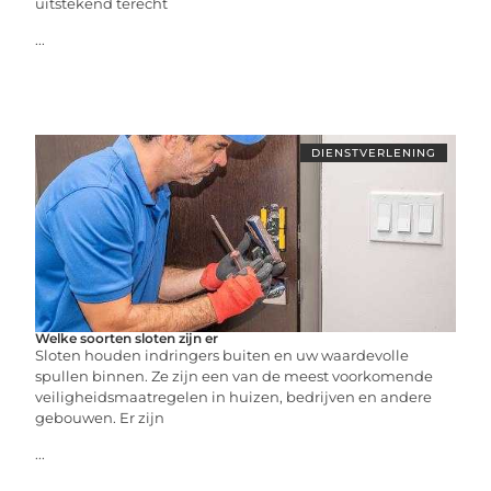
uitstekend terecht
...
DIENSTVERLENING
Welke soorten sloten zijn er
Sloten houden indringers buiten en uw waardevolle
spullen binnen. Ze zijn een van de meest voorkomende
veiligheidsmaatregelen in huizen, bedrijven en andere
gebouwen. Er zijn
...