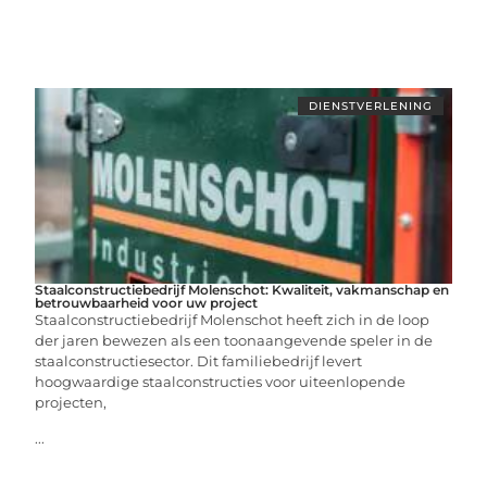
DIENSTVERLENING
Staalconstructiebedrijf Molenschot: Kwaliteit, vakmanschap en
betrouwbaarheid voor uw project
Staalconstructiebedrijf Molenschot heeft zich in de loop
der jaren bewezen als een toonaangevende speler in de
staalconstructiesector. Dit familiebedrijf levert
hoogwaardige staalconstructies voor uiteenlopende
projecten,
...