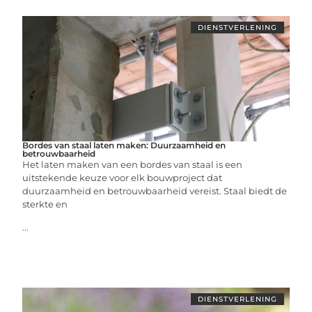
DIENSTVERLENING
Bordes van staal laten maken: Duurzaamheid en
betrouwbaarheid
Het laten maken van een bordes van staal is een
uitstekende keuze voor elk bouwproject dat
duurzaamheid en betrouwbaarheid vereist. Staal biedt de
sterkte en
...
DIENSTVERLENING