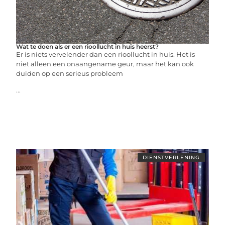
Wat te doen als er een rioollucht in huis heerst?
Er is niets vervelender dan een rioollucht in huis. Het is
niet alleen een onaangename geur, maar het kan ook
duiden op een serieus probleem
...
DIENSTVERLENING