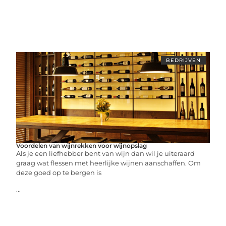
BEDRIJVEN
Voordelen van wijnrekken voor wijnopslag
Als je een liefhebber bent van wijn dan wil je uiteraard
graag wat flessen met heerlijke wijnen aanschaffen. Om
deze goed op te bergen is
...