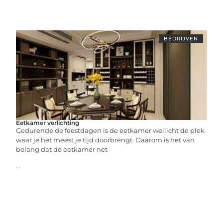
BEDRIJVEN
Eetkamer verlichting
Gedurende de feestdagen is de eetkamer wellicht de plek
waar je het meest je tijd doorbrengt. Daarom is het van
belang dat de eetkamer net
...