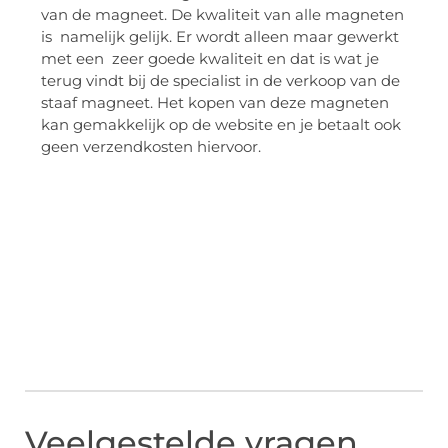
van de magneet. De kwaliteit van alle magneten
is namelijk gelijk. Er wordt alleen maar gewerkt
met een zeer goede kwaliteit en dat is wat je
terug vindt bij de specialist in de verkoop van de
staaf magneet. Het kopen van deze magneten
kan gemakkelijk op de website en je betaalt ook
geen verzendkosten hiervoor.
Veelgestelde vragen