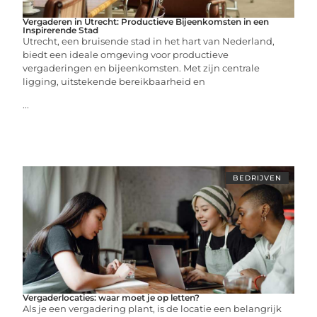
Vergaderen in Utrecht: Productieve Bijeenkomsten in een
Inspirerende Stad
Utrecht, een bruisende stad in het hart van Nederland,
biedt een ideale omgeving voor productieve
vergaderingen en bijeenkomsten. Met zijn centrale
ligging, uitstekende bereikbaarheid en
...
BEDRIJVEN
Vergaderlocaties: waar moet je op letten?
Als je een vergadering plant, is de locatie een belangrijk