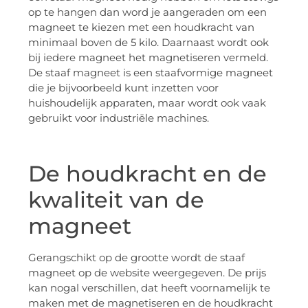
op te hangen dan word je aangeraden om een
magneet te kiezen met een houdkracht van
minimaal boven de 5 kilo. Daarnaast wordt ook
bij iedere magneet het magnetiseren vermeld.
De staaf magneet is een staafvormige magneet
die je bijvoorbeeld kunt inzetten voor
huishoudelijk apparaten, maar wordt ook vaak
gebruikt voor industriële machines.
De houdkracht en de
kwaliteit van de
magneet
Gerangschikt op de grootte wordt de staaf
magneet op de website weergegeven. De prijs
kan nogal verschillen, dat heeft voornamelijk te
maken met de magnetiseren en de houdkracht