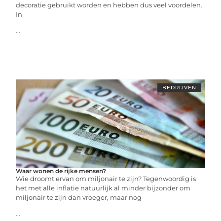
decoratie gebruikt worden en hebben dus veel voordelen.
In
...
BEDRIJVEN
Waar wonen de rijke mensen?
Wie droomt ervan om miljonair te zijn? Tegenwoordig is
het met alle inflatie natuurlijk al minder bijzonder om
miljonair te zijn dan vroeger, maar nog
...