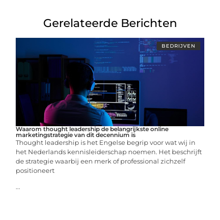
Gerelateerde Berichten
BEDRIJVEN
Waarom thought leadership de belangrijkste online
marketingstrategie van dit decennium is
Thought leadership is het Engelse begrip voor wat wij in
het Nederlands kennisleiderschap noemen. Het beschrijft
de strategie waarbij een merk of professional zichzelf
positioneert
...