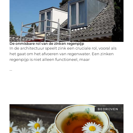
De onmisbare rol van de zinken regenpijp
In de architectuur speelt zink een cruciale rol, vooral als
het gaat om het afvoeren van regenwater. Een zinken
regenpijp is niet alleen functioneel, maar
...
BEDRIJVEN