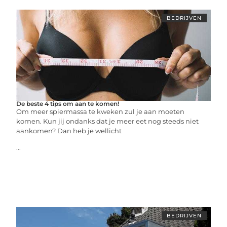
BEDRIJVEN
De beste 4 tips om aan te komen!
Om meer spiermassa te kweken zul je aan moeten
komen. Kun jij ondanks dat je meer eet nog steeds niet
aankomen? Dan heb je wellicht
...
BEDRIJVEN