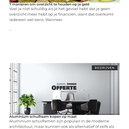
7 manieren om overzicht te houden op je geld
Voel je niet schuldig als je het gevoel hebt dat je geen
overzicht meer hebt op je financiën, want dat overkomt
iedereen wel eens. Wanneer
...
BEDRIJVEN
Aluminium schuifraam kopen op maat
Aluminium schuiframen zijn populair in de moderne
architectuur, maar kunnen ook als alternatief of zelfs als