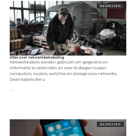
BEDRIJVEN
Alles over netwerkbekabeling
Netwerkkabels worden gebruikt om gegevens en
informatie te verbinden en over te dragen tussen
computers, routers, switches en storage area networks.
Deze kabels die u
...
BEDRIJVEN