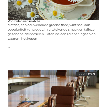
Voordelen van matcha
Matcha, een eeuwenoude groene thee, wint snel aan
populariteit vanwege zijn uitstekende smaak en talloze
gezondheidsvoordelen. Laten we eens dieper ingaan op
waarom het kopen
...
BEDRIJVEN