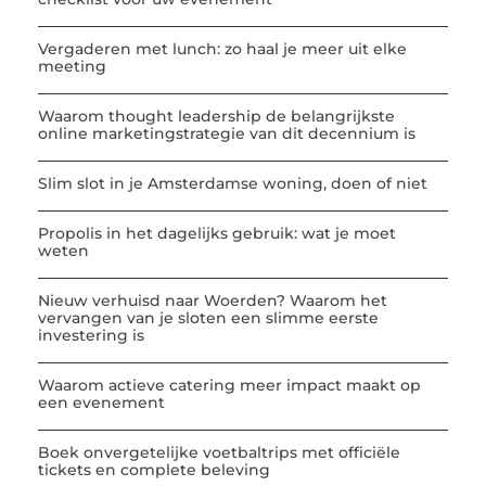
Vergaderen met lunch: zo haal je meer uit elke
meeting
Waarom thought leadership de belangrijkste
online marketingstrategie van dit decennium is
Slim slot in je Amsterdamse woning, doen of niet
Propolis in het dagelijks gebruik: wat je moet
weten
Nieuw verhuisd naar Woerden? Waarom het
vervangen van je sloten een slimme eerste
investering is
Waarom actieve catering meer impact maakt op
een evenement
Boek onvergetelijke voetbaltrips met officiële
tickets en complete beleving