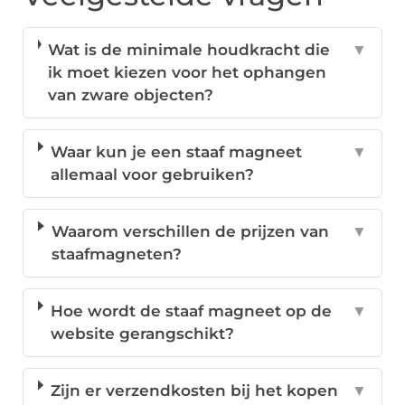
Wat is de minimale houdkracht die
▼
ik moet kiezen voor het ophangen
van zware objecten?
Waar kun je een staaf magneet
▼
allemaal voor gebruiken?
Waarom verschillen de prijzen van
▼
staafmagneten?
Hoe wordt de staaf magneet op de
▼
website gerangschikt?
Zijn er verzendkosten bij het kopen
▼