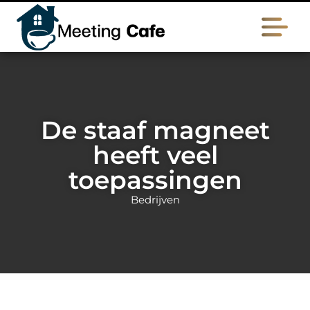
De staaf magneet
heeft veel
toepassingen
Bedrijven