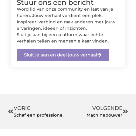
Stuur ons een bericht
Word lid van onze community en laat van je
horen. Jouw verhaal verdient een plek.
Inspireer, verbind en raak anderen met jouw
ervaringen, ideeën of inzichten.
Sluit je aan bij een platform waar echte
verhalen tellen en mensen elkaar vinden.
Sluit je aan en deel jouw verhaal
VORIG
VOLGENDE
Schaf een professioneel kledingrek aan bij een specialist
Machinebouwer