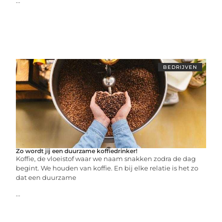
...
BEDRIJVEN
Zo wordt jij een duurzame koffiedrinker!
Koffie, de vloeistof waar we naam snakken zodra de dag
begint. We houden van koffie. En bij elke relatie is het zo
dat een duurzame
...