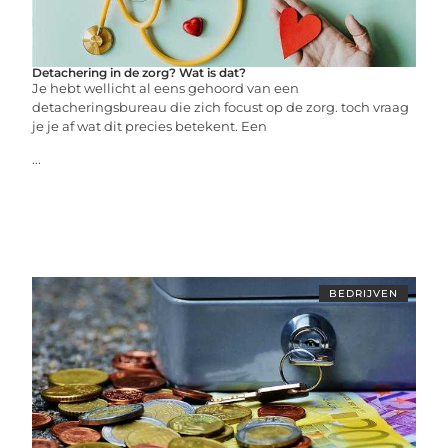
Detachering in de zorg? Wat is dat?
Je hebt wellicht al eens gehoord van een
detacheringsbureau die zich focust op de zorg. toch vraag
je je af wat dit precies betekent. Een
...
BEDRIJVEN