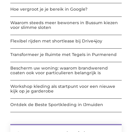
Hoe vergroot je je bereik in Google?
Waarom steeds meer bewoners in Bussum kiezen
voor slimme sloten
Flexibel rijden met shortlease bij Drive4joy
Transformeer je Ruimte met Tegels in Purmerend
Bescherm uw woning: waarom brandwerend
coaten ook voor particulieren belangrijk is
Workshop kleding als startpunt voor een nieuwe
kijk op je garderobe
Ontdek de Beste Sportkleding in IJmuiden