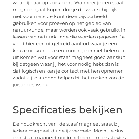
waar jij naar op zoek bent. Wanneer je een staaf
magneet gaat kopen doe je dit waarschijnlijk
niet voor niets. Je kunt deze bijvoorbeeld
gebruiken voor proeven op het gebied van
natuurkunde, maar worden ook vaak gebruikt in
lessen van natuurkunde die worden gegeven. Je
vindt hier een uitgebreid aanbod waar je een
keuze uit kunt maken. mocht je er niet helemaal
uit komen wat voor staaf magneet goed aansluit
bij datgeen waar jij het voor nodig hebt dan is
dat logisch en kan je contact met hen opnemen
zodat zij je kunnen helpen bij het maken van de
juiste beslissing.
Specificaties bekijken
De houdkracht van de staaf magneet staat bij
iedere magneet duidelijk vermeld. Mocht je dus
een staaf magneet nodig hebben om iets stevigs