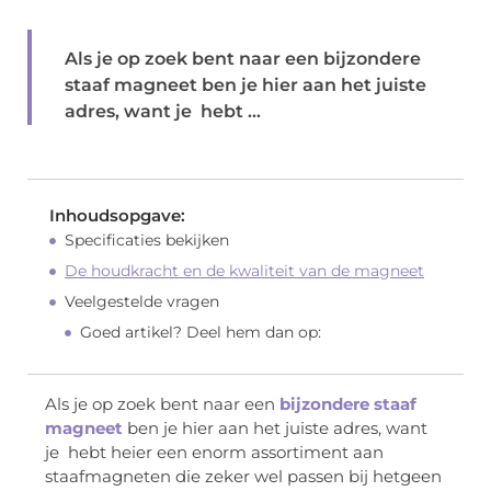
Als je op zoek bent naar een bijzondere
staaf magneet ben je hier aan het juiste
adres, want je hebt ...
Inhoudsopgave:
Specificaties bekijken
De houdkracht en de kwaliteit van de magneet
Veelgestelde vragen
Goed artikel? Deel hem dan op:
Als je op zoek bent naar een
bijzondere staaf
magneet
ben je hier aan het juiste adres, want
je hebt heier een enorm assortiment aan
staafmagneten die zeker wel passen bij hetgeen