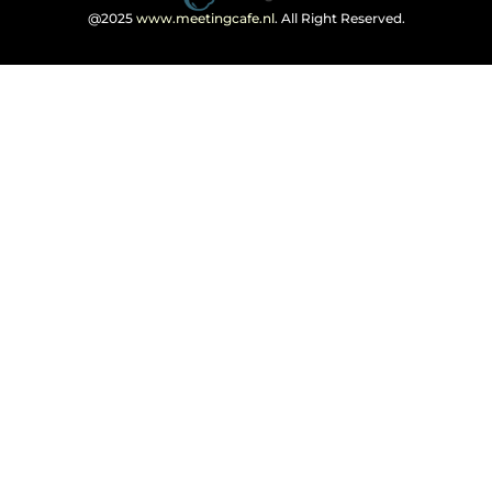
@2025
www.meetingcafe.nl
. All Right Reserved.