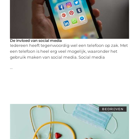
De invloed van social media
Iedereen heeft tegenwoordig wel een telefoon op zak. Met
een telefoon is heel erg veel mogelijk, waaronder het
gebruik maken van social media. Social media
...
BEDRIJVEN