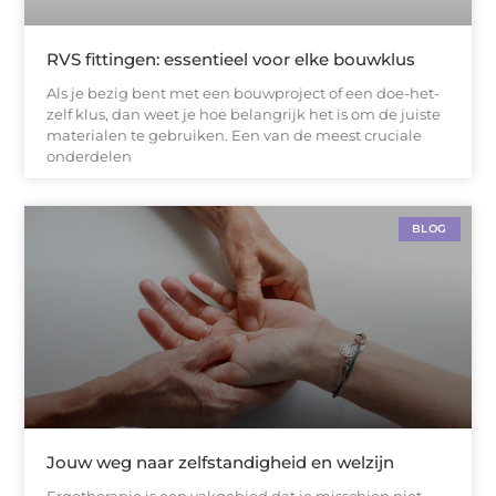
RVS fittingen: essentieel voor elke bouwklus
Als je bezig bent met een bouwproject of een doe-het-
zelf klus, dan weet je hoe belangrijk het is om de juiste
materialen te gebruiken. Een van de meest cruciale
onderdelen
BLOG
Jouw weg naar zelfstandigheid en welzijn