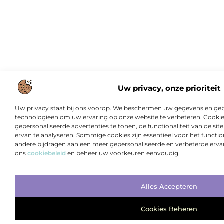
Uw privacy, onze prioriteit
Uw privacy staat bij ons voorop. We beschermen uw gegevens en gebr
technologieën om uw ervaring op onze website te verbeteren. Cookies
gepersonaliseerde advertenties te tonen, de functionaliteit van de sit
ervan te analyseren. Sommige cookies zijn essentieel voor het functio
andere bijdragen aan een meer gepersonaliseerde en verbeterde erva
ons
cookiebeleid
en beheer uw voorkeuren eenvoudig.
Alles Accepteren
Cookies Beheren