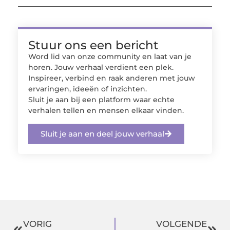
Stuur ons een bericht
Word lid van onze community en laat van je
horen. Jouw verhaal verdient een plek.
Inspireer, verbind en raak anderen met jouw
ervaringen, ideeën of inzichten.
Sluit je aan bij een platform waar echte
verhalen tellen en mensen elkaar vinden.
Sluit je aan en deel jouw verhaal
VORIG
VOLGENDE