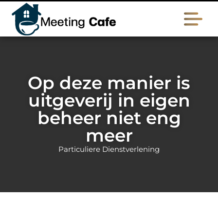
Op deze manier is
uitgeverij in eigen
beheer niet eng
meer
Particuliere Dienstverlening