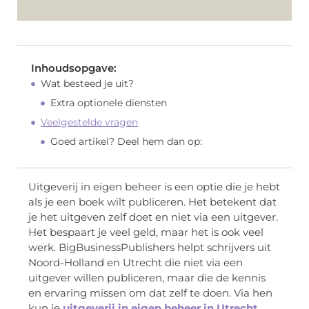
Inhoudsopgave:
Wat besteed je uit?
Extra optionele diensten
Veelgestelde vragen
Goed artikel? Deel hem dan op:
Uitgeverij in eigen beheer is een optie die je hebt
als je een boek wilt publiceren. Het betekent dat
je het uitgeven zelf doet en niet via een uitgever.
Het bespaart je veel geld, maar het is ook veel
werk. BigBusinessPublishers helpt schrijvers uit
Noord-Holland en Utrecht die niet via een
uitgever willen publiceren, maar die de kennis
en ervaring missen om dat zelf te doen. Via hen
kun je
uitgeverij in eigen beheer in Utrecht