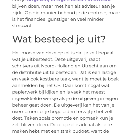
blijven doen, maar met hen als adviseur aan je
zijde. Op die manier behoud je de controle, maar
is het financieel gunstiger en veel minder
stressvol.
Wat besteed je uit?
Het mooie van deze opzet is dat je zelf bepaalt
wat je uitbesteedt. Deze uitgeverij raadt
schrijvers uit Noord-Holland en Utrecht aan om
de distributie uit te besteden. Dat is een lastige
en vaak ook kostbare taak, want je moet je boek
aanmelden bij het CB. Daar komt nogal wat
papierwerk bij kijken en is vaak het meest
ingewikkelde werkje als je de uitgeverij in eigen
beheer gaat doen. De uitgeverij kan het van je
overnemen, of je begeleiden terwijl je het zelf
doet. Taken zoals promotie en opmaak kun je
zelf blijven doen. Deze opzet is ideaal als je te
maken hebt met een strak budget, want de