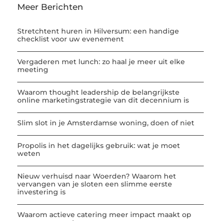
Meer Berichten
Stretchtent huren in Hilversum: een handige
checklist voor uw evenement
Vergaderen met lunch: zo haal je meer uit elke
meeting
Waarom thought leadership de belangrijkste
online marketingstrategie van dit decennium is
Slim slot in je Amsterdamse woning, doen of niet
Propolis in het dagelijks gebruik: wat je moet
weten
Nieuw verhuisd naar Woerden? Waarom het
vervangen van je sloten een slimme eerste
investering is
Waarom actieve catering meer impact maakt op