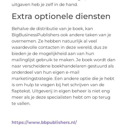
uitgaven heb je zelf in de hand.
Extra optionele diensten
Behalve de distributie van je boek, kan
BigBusinessPublishers ook andere taken van je
overnemen. Ze hebben natuurlijk al veel
waardevolle contacten in deze wereld, dus ze
bieden je de mogelijkheid aan van hun
mailinglijst gebruik te maken. Je boek wordt dan
naar verscheidene boekhandelaren gestuurd als
onderdeel van hun eigen e-mail
marketingstrategie. Een andere optie die je hebt
is om hulp te vragen bij het schrijven van de
flaptekst. Uitgeverij in eigen beheer is niet eng
meer als je deze specialisten hebt om op terug
te vallen.
https://www.bbpublishers.nl/