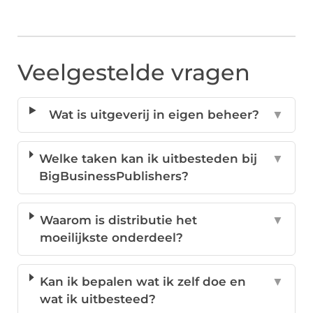
Veelgestelde vragen
Wat is uitgeverij in eigen beheer?
▼
Welke taken kan ik uitbesteden bij
▼
BigBusinessPublishers?
Waarom is distributie het
▼
moeilijkste onderdeel?
Kan ik bepalen wat ik zelf doe en
▼
wat ik uitbesteed?