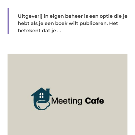
Uitgeverij in eigen beheer is een optie die je
hebt als je een boek wilt publiceren. Het
betekent dat je ...