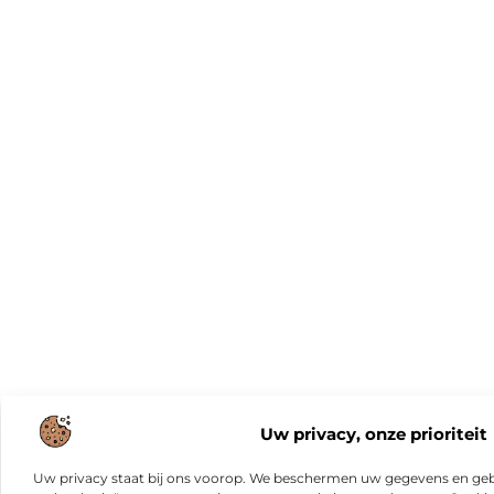
Uw privacy, onze prioriteit
Uw privacy staat bij ons voorop. We beschermen uw gegevens en gebr