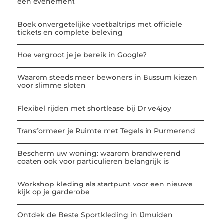
een evenement
Boek onvergetelijke voetbaltrips met officiële
tickets en complete beleving
Hoe vergroot je je bereik in Google?
Waarom steeds meer bewoners in Bussum kiezen
voor slimme sloten
Flexibel rijden met shortlease bij Drive4joy
Transformeer je Ruimte met Tegels in Purmerend
Bescherm uw woning: waarom brandwerend
coaten ook voor particulieren belangrijk is
Workshop kleding als startpunt voor een nieuwe
kijk op je garderobe
Ontdek de Beste Sportkleding in IJmuiden