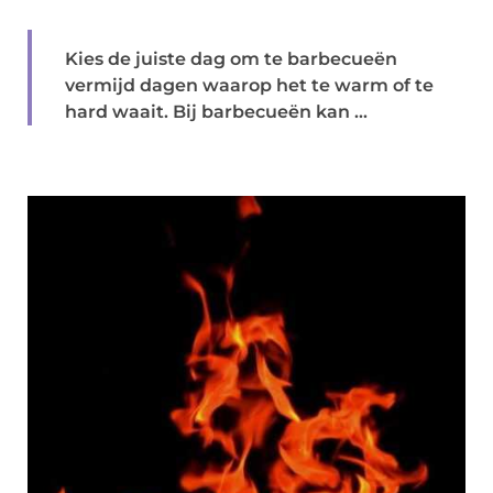
Kies de juiste dag om te barbecueën
vermijd dagen waarop het te warm of te
hard waait. Bij barbecueën kan ...