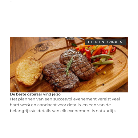
...
ETEN EN DRINKEN
De beste cateraar vind je zo
Het plannen van een succesvol evenement vereist veel
hard werk en aandacht voor details, en een van de
belangrijkste details van elk evenement is natuurlijk
...