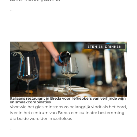
...
ETEN EN DRINKEN
Italiaans restaurant in Breda voor liefhebbers van verfijnde wijn
en smaakcombinaties
Voor wie het glas minstens zo belangrijk vindt als het bord,
is er in het centrum van Breda een culinaire bestemming
die beide werelden moeiteloos
...