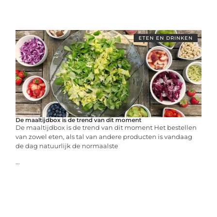
ETEN EN DRINKEN
De maaltijdbox is de trend van dit moment
De maaltijdbox is de trend van dit moment Het bestellen
van zowel eten, als tal van andere producten is vandaag
de dag natuurlijk de normaalste
...