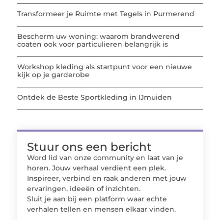
Transformeer je Ruimte met Tegels in Purmerend
Bescherm uw woning: waarom brandwerend
coaten ook voor particulieren belangrijk is
Workshop kleding als startpunt voor een nieuwe
kijk op je garderobe
Ontdek de Beste Sportkleding in IJmuiden
Stuur ons een bericht
Word lid van onze community en laat van je
horen. Jouw verhaal verdient een plek.
Inspireer, verbind en raak anderen met jouw
ervaringen, ideeën of inzichten.
Sluit je aan bij een platform waar echte
verhalen tellen en mensen elkaar vinden.