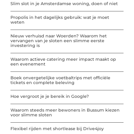
Slim slot in je Amsterdamse woning, doen of niet
Propolis in het dagelijks gebruik: wat je moet
weten
Nieuw verhuisd naar Woerden? Waarom het
vervangen van je sloten een slimme eerste
investering is
Waarom actieve catering meer impact maakt op
een evenement
Boek onvergetelijke voetbaltrips met officiële
tickets en complete beleving
Hoe vergroot je je bereik in Google?
Waarom steeds meer bewoners in Bussum kiezen
voor slimme sloten
Flexibel rijden met shortlease bij Drive4joy