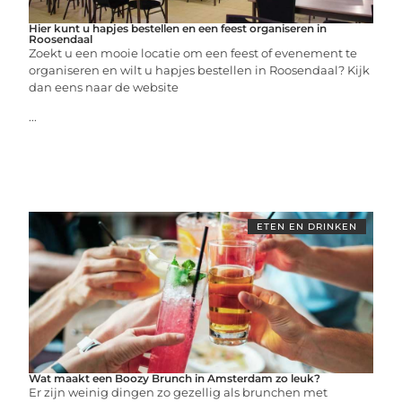
Hier kunt u hapjes bestellen en een feest organiseren in
Roosendaal
Zoekt u een mooie locatie om een feest of evenement te
organiseren en wilt u hapjes bestellen in Roosendaal? Kijk
dan eens naar de website
...
ETEN EN DRINKEN
Wat maakt een Boozy Brunch in Amsterdam zo leuk?
Er zijn weinig dingen zo gezellig als brunchen met