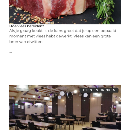
Hoe vlees bereiden?
Als je graag kookt, is de kans groot dat je op een bepaald
moment met vlees hebt gewerkt. Vlees kan een grote
bron van eiwitten
...
ETEN EN DRINKEN