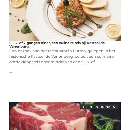
5-, 6- of 7-gangen diner, een culinaire reis bij Kasteel de
Vanenburg
Een bezoek aan het restaurant in Putten, gelegen in het
historische Kasteel de Vanenburg, belooft een culinaire
ontdekkingsreis door middel van een 5-, 6- of
...
ETEN EN DRINKEN