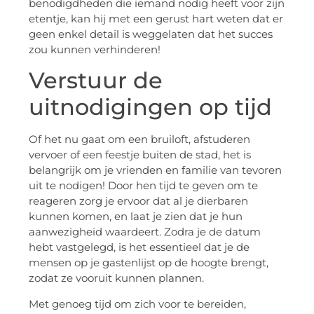
benodigdheden die iemand nodig heeft voor zijn
etentje, kan hij met een gerust hart weten dat er
geen enkel detail is weggelaten dat het succes
zou kunnen verhinderen!
Verstuur de
uitnodigingen op tijd
Of het nu gaat om een bruiloft, afstuderen
vervoer of een feestje buiten de stad, het is
belangrijk om je vrienden en familie van tevoren
uit te nodigen! Door hen tijd te geven om te
reageren zorg je ervoor dat al je dierbaren
kunnen komen, en laat je zien dat je hun
aanwezigheid waardeert. Zodra je de datum
hebt vastgelegd, is het essentieel dat je de
mensen op je gastenlijst op de hoogte brengt,
zodat ze vooruit kunnen plannen.
Met genoeg tijd om zich voor te bereiden,