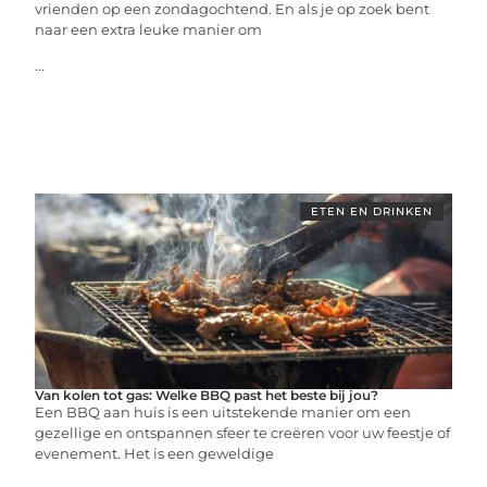
vrienden op een zondagochtend. En als je op zoek bent
naar een extra leuke manier om
...
ETEN EN DRINKEN
Van kolen tot gas: Welke BBQ past het beste bij jou?
Een BBQ aan huis is een uitstekende manier om een
gezellige en ontspannen sfeer te creëren voor uw feestje of
evenement. Het is een geweldige