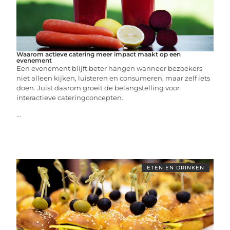
Waarom actieve catering meer impact maakt op een
evenement
Een evenement blijft beter hangen wanneer bezoekers
niet alleen kijken, luisteren en consumeren, maar zelf iets
doen. Juist daarom groeit de belangstelling voor
interactieve cateringconcepten.
...
ETEN EN DRINKEN