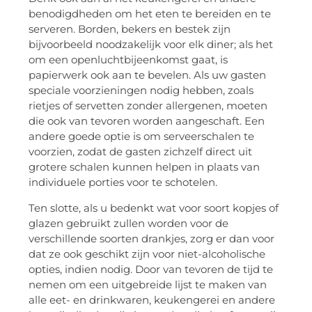
benodigdheden om het eten te bereiden en te
serveren. Borden, bekers en bestek zijn
bijvoorbeeld noodzakelijk voor elk diner; als het
om een openluchtbijeenkomst gaat, is
papierwerk ook aan te bevelen. Als uw gasten
speciale voorzieningen nodig hebben, zoals
rietjes of servetten zonder allergenen, moeten
die ook van tevoren worden aangeschaft. Een
andere goede optie is om serveerschalen te
voorzien, zodat de gasten zichzelf direct uit
grotere schalen kunnen helpen in plaats van
individuele porties voor te schotelen.
Ten slotte, als u bedenkt wat voor soort kopjes of
glazen gebruikt zullen worden voor de
verschillende soorten drankjes, zorg er dan voor
dat ze ook geschikt zijn voor niet-alcoholische
opties, indien nodig. Door van tevoren de tijd te
nemen om een uitgebreide lijst te maken van
alle eet- en drinkwaren, keukengerei en andere