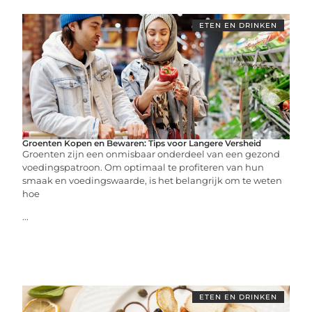
ETEN EN DRINKEN
Groenten Kopen en Bewaren: Tips voor Langere Versheid
Groenten zijn een onmisbaar onderdeel van een gezond
voedingspatroon. Om optimaal te profiteren van hun
smaak en voedingswaarde, is het belangrijk om te weten
hoe
...
ETEN EN DRINKEN