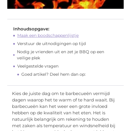
Inhoudsopgave:
Maak een boodschappenlijstje
Verstuur de uitnodigingen op tijd
Nodig je vrienden uit en zet je BBQ op een
veilige plek
Veelgestelde vragen
Goed artikel? Deel hem dan op:
Kies de juiste dag om te barbecueën vermijd
dagen waarop het te warm of te hard waait. Bij
barbecueën kan het weer een grote invloed
hebben op de kwaliteit van het eten. Het is
natuurlijk belangrijk om rekening te houden
met zaken als temperatuur en windsnelheid bij