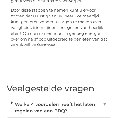
gebouwen of brandbare voorwerpen.
Door deze stappen te nemen kunt u ervoor
zorgen dat u rustig van uw heerlijke maaltijd
kunt genieten zonder u zorgen te maken over
veiligheidsrisico’s tijdens het grillen van heerlijk
eten! Op die manier houdt u genoeg energie
over om na afloop uitgebreid te genieten van dat
verrukkelijke feestmaal!
Veelgestelde vragen
Welke 4 voordelen heeft het laten
▼
regelen van een BBQ?