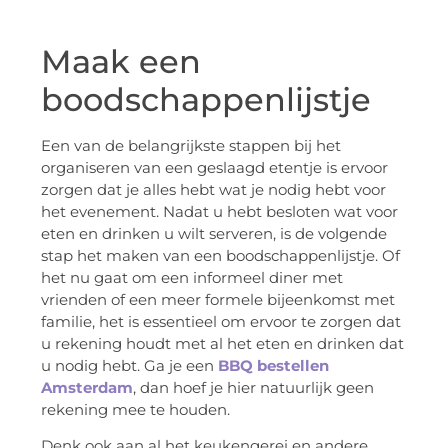
Maak een
boodschappenlijstje
Een van de belangrijkste stappen bij het
organiseren van een geslaagd etentje is ervoor
zorgen dat je alles hebt wat je nodig hebt voor
het evenement. Nadat u hebt besloten wat voor
eten en drinken u wilt serveren, is de volgende
stap het maken van een boodschappenlijstje. Of
het nu gaat om een informeel diner met
vrienden of een meer formele bijeenkomst met
familie, het is essentieel om ervoor te zorgen dat
u rekening houdt met al het eten en drinken dat
u nodig hebt. Ga je een
BBQ bestellen
Amsterdam
, dan hoef je hier natuurlijk geen
rekening mee te houden.
Denk ook aan al het keukengerei en andere