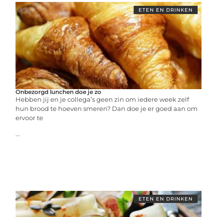
ETEN EN DRINKEN
Onbezorgd lunchen doe je zo
Hebben jij en je collega’s geen zin om iedere week zelf
hun brood te hoeven smeren? Dan doe je er goed aan om
ervoor te
...
ETEN EN DRINKEN