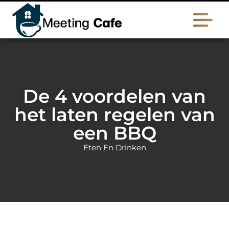
De 4 voordelen van
het laten regelen van
een BBQ
Eten En Drinken