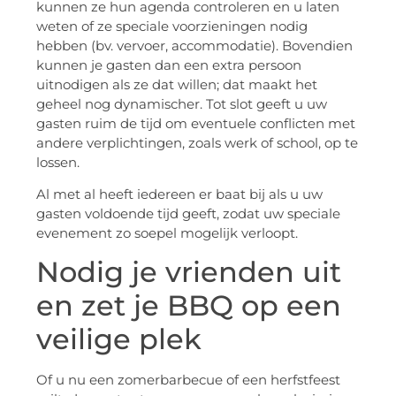
kunnen ze hun agenda controleren en u laten
weten of ze speciale voorzieningen nodig
hebben (bv. vervoer, accommodatie). Bovendien
kunnen je gasten dan een extra persoon
uitnodigen als ze dat willen; dat maakt het
geheel nog dynamischer. Tot slot geeft u uw
gasten ruim de tijd om eventuele conflicten met
andere verplichtingen, zoals werk of school, op te
lossen.
Al met al heeft iedereen er baat bij als u uw
gasten voldoende tijd geeft, zodat uw speciale
evenement zo soepel mogelijk verloopt.
Nodig je vrienden uit
en zet je BBQ op een
veilige plek
Of u nu een zomerbarbecue of een herfstfeest