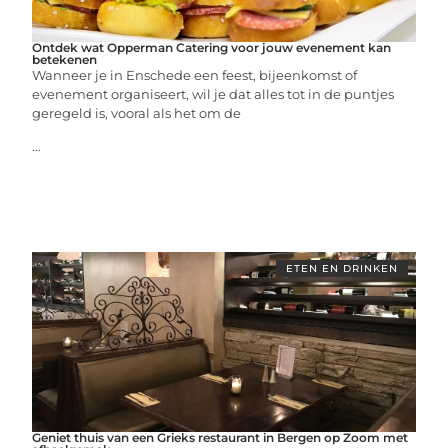
Ontdek wat Opperman Catering voor jouw evenement kan
betekenen
Wanneer je in Enschede een feest, bijeenkomst of
evenement organiseert, wil je dat alles tot in de puntjes
geregeld is, vooral als het om de
...
ETEN EN DRINKEN
Geniet thuis van een Grieks restaurant in Bergen op Zoom met