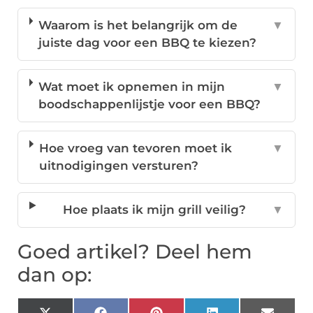
Waarom is het belangrijk om de
▼
juiste dag voor een BBQ te kiezen?
Wat moet ik opnemen in mijn
▼
boodschappenlijstje voor een BBQ?
Hoe vroeg van tevoren moet ik
▼
uitnodigingen versturen?
Hoe plaats ik mijn grill veilig?
▼
Goed artikel? Deel hem
dan op: