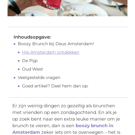
Inhoudsopgave:
Boozy Brunch bij Deus Amsterdam!
Hip Amsterdam ontdekken
De Pijp
Oud West
Veelgestelde vragen
Goed artikel? Deel hem dan op:
Er zijn weinig dingen zo gezellig als brunchen
met vrienden op een zondagochtend. En als je
op zoek bent naar een extra leuke manier om je
brunch te vieren, dan is een
boozy brunch in
Amsterdam
zeker iets om te overwegen – het is