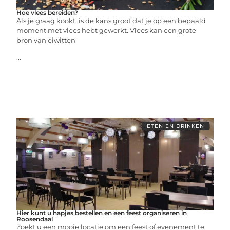
Hoe vlees bereiden?
Als je graag kookt, is de kans groot dat je op een bepaald
moment met vlees hebt gewerkt. Vlees kan een grote
bron van eiwitten
...
ETEN EN DRINKEN
Hier kunt u hapjes bestellen en een feest organiseren in
Roosendaal
Zoekt u een mooie locatie om een feest of evenement te