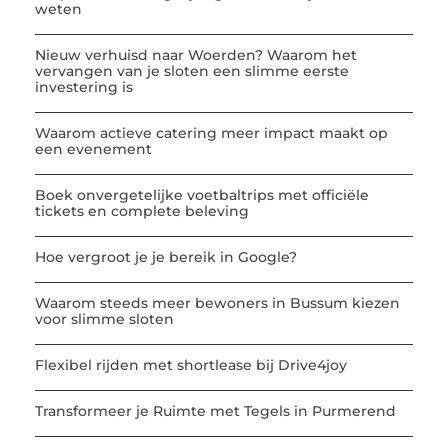
weten
Nieuw verhuisd naar Woerden? Waarom het
vervangen van je sloten een slimme eerste
investering is
Waarom actieve catering meer impact maakt op
een evenement
Boek onvergetelijke voetbaltrips met officiële
tickets en complete beleving
Hoe vergroot je je bereik in Google?
Waarom steeds meer bewoners in Bussum kiezen
voor slimme sloten
Flexibel rijden met shortlease bij Drive4joy
Transformeer je Ruimte met Tegels in Purmerend