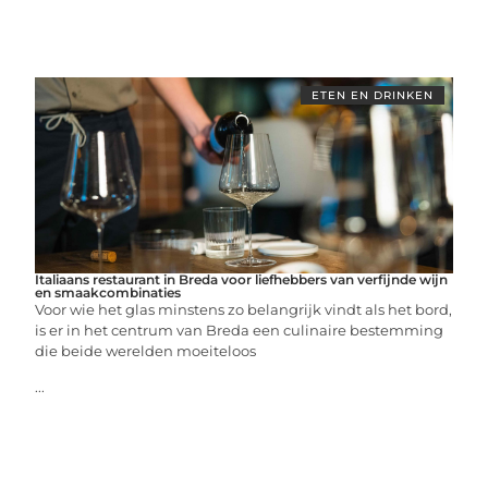
ETEN EN DRINKEN
Italiaans restaurant in Breda voor liefhebbers van verfijnde wijn
en smaakcombinaties
Voor wie het glas minstens zo belangrijk vindt als het bord,
is er in het centrum van Breda een culinaire bestemming
die beide werelden moeiteloos
...