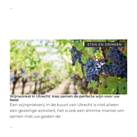
...
ETEN EN DRINKEN
Wijnwinkel in Utrecht: kies samen de perfecte wijn voor uw
feest
Een wijnproeverij in de buurt van Utrecht is niet alleen
een gezellige activiteit, het is ook een slimme manier om
samen met uw gasten de
...