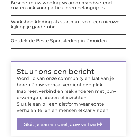
Bescherm uw woning: waarom brandwerend
coaten ook voor particulieren belangrijk is
Workshop kleding als startpunt voor een nieuwe
kijk op je garderobe
Ontdek de Beste Sportkleding in IJmuiden
Stuur ons een bericht
Word lid van onze community en laat van je
horen. Jouw verhaal verdient een plek.
Inspireer, verbind en raak anderen met jouw
ervaringen, ideeën of inzichten.
Sluit je aan bij een platform waar echte
verhalen tellen en mensen elkaar vinden.
Sluit je aan en deel jouw verhaal