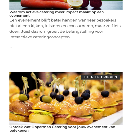
Waarom actieve catering meer impact maakt op een
evenement
Een evenement blijft beter hangen wanneer bezoekers
niet alleen kijken, luisteren en consumeren, maar zelf iets
doen. Juist daarom groeit de belangstelling voor
interactieve cateringconcepten.
...
ETEN EN DRINKEN
Ontdek wat Opperman Catering voor jouw evenement kan
betekenen