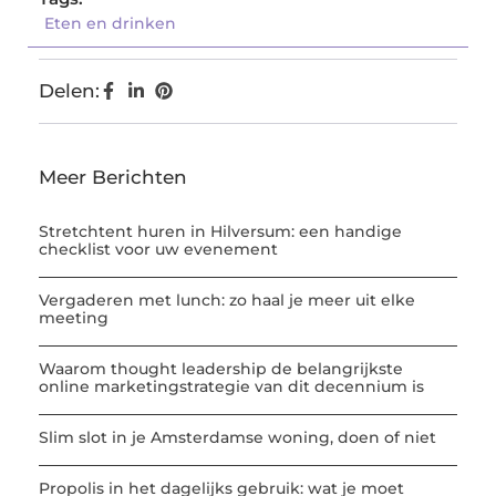
Eten en drinken
Delen:
Meer Berichten
Stretchtent huren in Hilversum: een handige
checklist voor uw evenement
Vergaderen met lunch: zo haal je meer uit elke
meeting
Waarom thought leadership de belangrijkste
online marketingstrategie van dit decennium is
Slim slot in je Amsterdamse woning, doen of niet
Propolis in het dagelijks gebruik: wat je moet