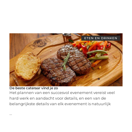
ETEN EN DRINKEN
De beste cateraar vind je zo
Het plannen van een succesvol evenement vereist veel
hard werk en aandacht voor details, en een van de
belangrijkste details van elk evenement is natuurlijk
...