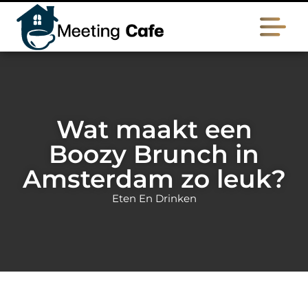
Wat maakt een
Boozy Brunch in
Amsterdam zo leuk?
Eten En Drinken