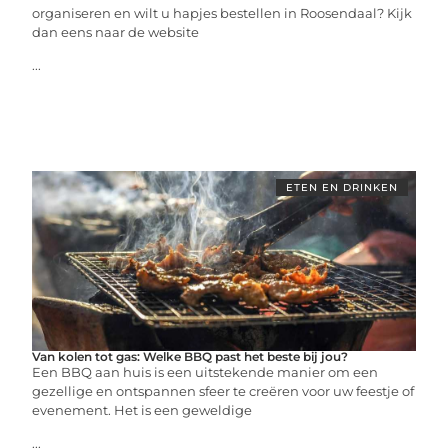
organiseren en wilt u hapjes bestellen in Roosendaal? Kijk
dan eens naar de website
...
ETEN EN DRINKEN
Van kolen tot gas: Welke BBQ past het beste bij jou?
Een BBQ aan huis is een uitstekende manier om een
gezellige en ontspannen sfeer te creëren voor uw feestje of
evenement. Het is een geweldige
...