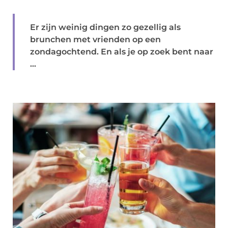
Er zijn weinig dingen zo gezellig als
brunchen met vrienden op een
zondagochtend. En als je op zoek bent naar
...