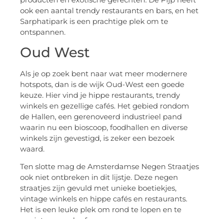
ook een aantal trendy restaurants en bars, en het
Sarphatipark is een prachtige plek om te
ontspannen.
Oud West
Als je op zoek bent naar wat meer modernere
hotspots, dan is de wijk Oud-West een goede
keuze. Hier vind je hippe restaurants, trendy
winkels en gezellige cafés. Het gebied rondom
de Hallen, een gerenoveerd industrieel pand
waarin nu een bioscoop, foodhallen en diverse
winkels zijn gevestigd, is zeker een bezoek
waard.
Ten slotte mag de Amsterdamse Negen Straatjes
ook niet ontbreken in dit lijstje. Deze negen
straatjes zijn gevuld met unieke boetiekjes,
vintage winkels en hippe cafés en restaurants.
Het is een leuke plek om rond te lopen en te