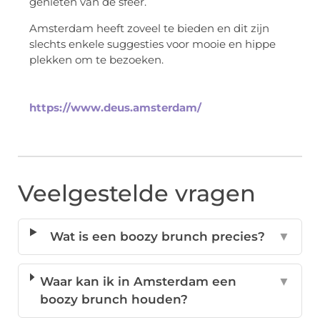
genieten van de sfeer.
Amsterdam heeft zoveel te bieden en dit zijn
slechts enkele suggesties voor mooie en hippe
plekken om te bezoeken.
https://www.deus.amsterdam/
Veelgestelde vragen
Wat is een boozy brunch precies?
▼
Waar kan ik in Amsterdam een
▼
boozy brunch houden?