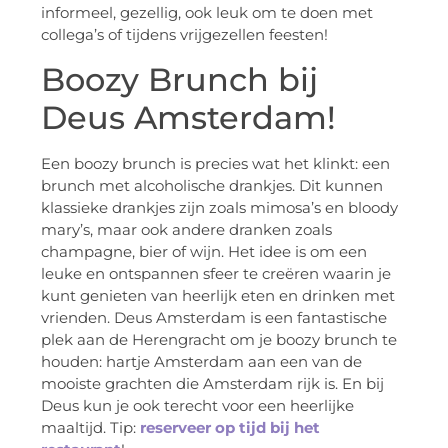
informeel, gezellig, ook leuk om te doen met
collega’s of tijdens vrijgezellen feesten!
Boozy Brunch bij
Deus Amsterdam!
Een boozy brunch is precies wat het klinkt: een
brunch met alcoholische drankjes. Dit kunnen
klassieke drankjes zijn zoals mimosa’s en bloody
mary’s, maar ook andere dranken zoals
champagne, bier of wijn. Het idee is om een ​​
leuke en ontspannen sfeer te creëren waarin je
kunt genieten van heerlijk eten en drinken met
vrienden. Deus Amsterdam is een fantastische
plek aan de Herengracht om je boozy brunch te
houden: hartje Amsterdam aan een van de
mooiste grachten die Amsterdam rijk is. En bij
Deus kun je ook terecht voor een heerlijke
maaltijd. Tip:
reserveer op tijd bij het