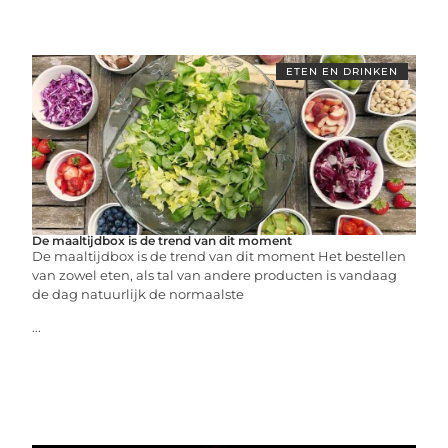
ETEN EN DRINKEN
De maaltijdbox is de trend van dit moment
De maaltijdbox is de trend van dit moment Het bestellen
van zowel eten, als tal van andere producten is vandaag
de dag natuurlijk de normaalste
...