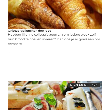
Onbezorgd lunchen doe je zo
Hebben jij en je collega’s geen zin om iedere week zelf
hun brood te hoeven smeren? Dan doe je er goed aan om
ervoor te
...
ETEN EN DRINKEN