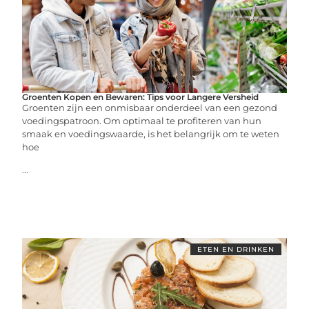
Groenten Kopen en Bewaren: Tips voor Langere Versheid
Groenten zijn een onmisbaar onderdeel van een gezond
voedingspatroon. Om optimaal te profiteren van hun
smaak en voedingswaarde, is het belangrijk om te weten
hoe
...
ETEN EN DRINKEN