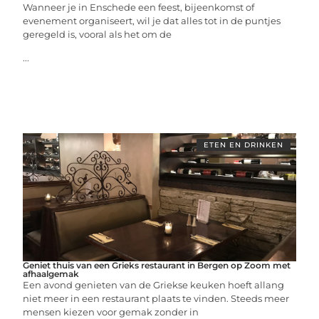
Wanneer je in Enschede een feest, bijeenkomst of
evenement organiseert, wil je dat alles tot in de puntjes
geregeld is, vooral als het om de
...
ETEN EN DRINKEN
Geniet thuis van een Grieks restaurant in Bergen op Zoom met
afhaalgemak
Een avond genieten van de Griekse keuken hoeft allang
niet meer in een restaurant plaats te vinden. Steeds meer
mensen kiezen voor gemak zonder in