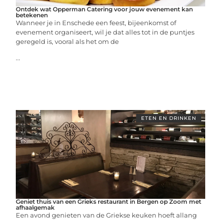
Ontdek wat Opperman Catering voor jouw evenement kan
betekenen
Wanneer je in Enschede een feest, bijeenkomst of
evenement organiseert, wil je dat alles tot in de puntjes
geregeld is, vooral als het om de
...
ETEN EN DRINKEN
Geniet thuis van een Grieks restaurant in Bergen op Zoom met
afhaalgemak
Een avond genieten van de Griekse keuken hoeft allang