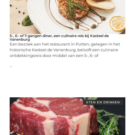
5-, 6- of 7-gangen diner, een culinaire reis bij Kasteel de
Vanenburg
Een bezoek aan het restaurant in Putten, gelegen in het
historische Kasteel de Vanenburg, belooft een culinaire
ontdekkingsreis door middel van een 5-, 6- of
...
ETEN EN DRINKEN