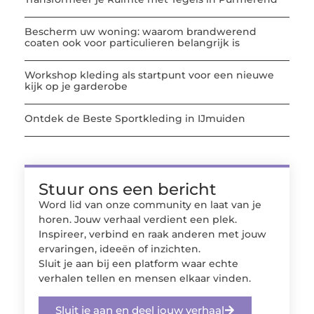
Bescherm uw woning: waarom brandwerend
coaten ook voor particulieren belangrijk is
Workshop kleding als startpunt voor een nieuwe
kijk op je garderobe
Ontdek de Beste Sportkleding in IJmuiden
Stuur ons een bericht
Word lid van onze community en laat van je
horen. Jouw verhaal verdient een plek.
Inspireer, verbind en raak anderen met jouw
ervaringen, ideeën of inzichten.
Sluit je aan bij een platform waar echte
verhalen tellen en mensen elkaar vinden.
Sluit je aan en deel jouw verhaal