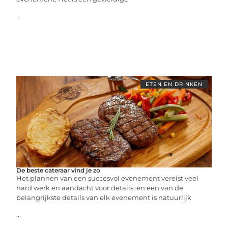
...
ETEN EN DRINKEN
De beste cateraar vind je zo
Het plannen van een succesvol evenement vereist veel
hard werk en aandacht voor details, en een van de
belangrijkste details van elk evenement is natuurlijk
...