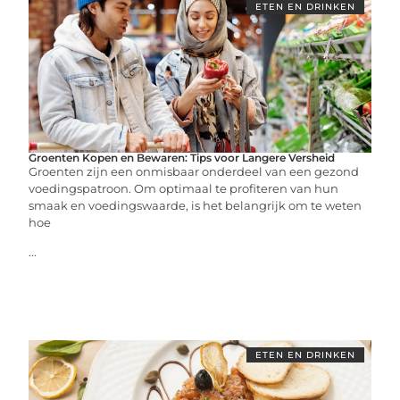
ETEN EN DRINKEN
Groenten Kopen en Bewaren: Tips voor Langere Versheid
Groenten zijn een onmisbaar onderdeel van een gezond
voedingspatroon. Om optimaal te profiteren van hun
smaak en voedingswaarde, is het belangrijk om te weten
hoe
...
ETEN EN DRINKEN