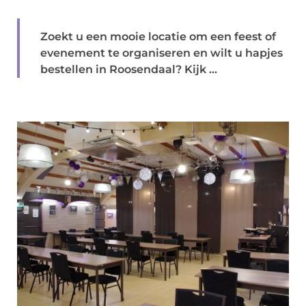
Zoekt u een mooie locatie om een feest of
evenement te organiseren en wilt u hapjes
bestellen in Roosendaal? Kijk ...