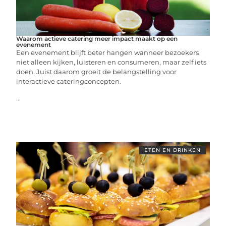
Waarom actieve catering meer impact maakt op een
evenement
Een evenement blijft beter hangen wanneer bezoekers
niet alleen kijken, luisteren en consumeren, maar zelf iets
doen. Juist daarom groeit de belangstelling voor
interactieve cateringconcepten.
...
ETEN EN DRINKEN