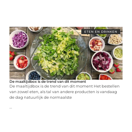
ETEN EN DRINKEN
De maaltijdbox is de trend van dit moment
De maaltijdbox is de trend van dit moment Het bestellen
van zowel eten, als tal van andere producten is vandaag
de dag natuurlijk de normaalste
...