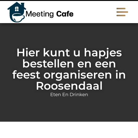
Hier kunt u hapjes
bestellen en een
feest organiseren in
Roosendaal
Eten En Drinken