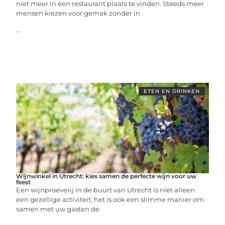
niet meer in een restaurant plaats te vinden. Steeds meer
mensen kiezen voor gemak zonder in
...
ETEN EN DRINKEN
Wijnwinkel in Utrecht: kies samen de perfecte wijn voor uw
feest
Een wijnproeverij in de buurt van Utrecht is niet alleen
een gezellige activiteit, het is ook een slimme manier om
samen met uw gasten de