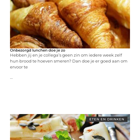
Onbezorgd lunchen doe je zo
Hebben jij en je collega’s geen zin om iedere week zelf
hun brood te hoeven smeren? Dan doe je er goed aan om
ervoor te
...
ETEN EN DRINKEN