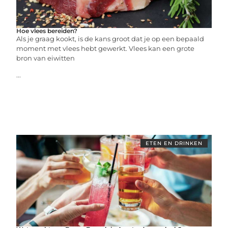
Hoe vlees bereiden?
Als je graag kookt, is de kans groot dat je op een bepaald
moment met vlees hebt gewerkt. Vlees kan een grote
bron van eiwitten
...
ETEN EN DRINKEN