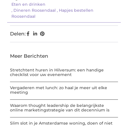
Eten en drinken
,
Dineren Roosendaal
,
Hapjes bestellen
Roosendaal
Delen:
Meer Berichten
Stretchtent huren in Hilversum: een handige
checklist voor uw evenement
Vergaderen met lunch: zo haal je meer uit elke
meeting
Waarom thought leadership de belangrijkste
online marketingstrategie van dit decennium is
Slim slot in je Amsterdamse woning, doen of niet