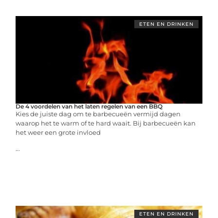
ETEN EN DRINKEN
De 4 voordelen van het laten regelen van een BBQ
Kies de juiste dag om te barbecueën vermijd dagen
waarop het te warm of te hard waait. Bij barbecueën kan
het weer een grote invloed
...
ETEN EN DRINKEN