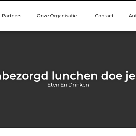
Partners
Onze Organisatie
Contact
Au
bezorgd lunchen doe je
Eten En Drinken