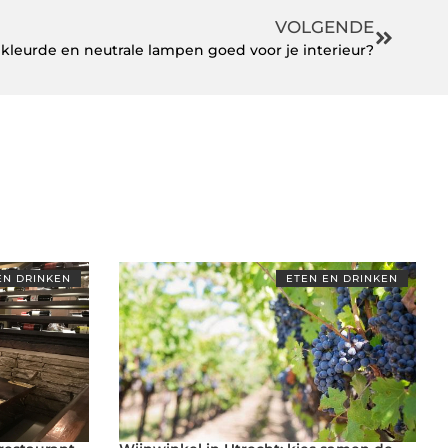
VOLGENDE
kleurde en neutrale lampen goed voor je interieur?
EN DRINKEN
ETEN EN DRINKEN