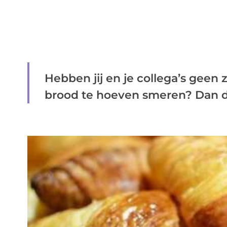
Hebben jij en je collega’s geen
brood te hoeven smeren? Dan doe