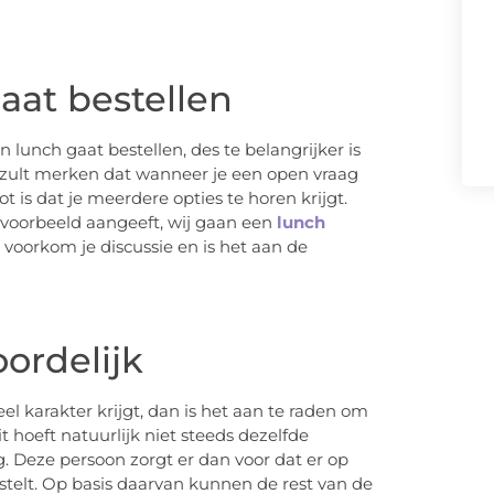
aat bestellen
unch gaat bestellen, des te belangrijker is
e zult merken dat wanneer je een open vraag
ot is dat je meerdere opties te horen krijgt.
jvoorbeeld aangeeft, wij gaan een
lunch
 voorkom je discussie en is het aan de
ordelijk
l karakter krijgt, dan is het aan te raden om
hoeft natuurlijk niet steeds dezelfde
ig. Deze persoon zorgt er dan voor dat er op
stelt. Op basis daarvan kunnen de rest van de