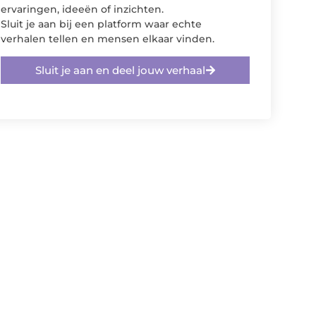
ervaringen, ideeën of inzichten.
Sluit je aan bij een platform waar echte
verhalen tellen en mensen elkaar vinden.
Sluit je aan en deel jouw verhaal