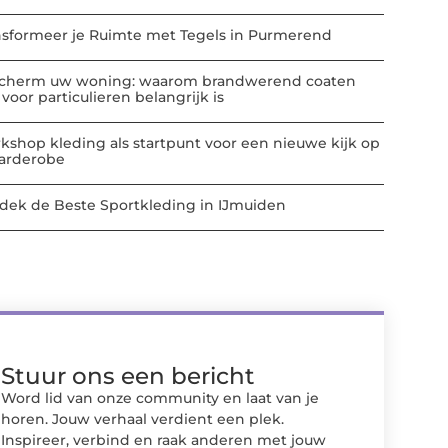
nsformeer je Ruimte met Tegels in Purmerend
cherm uw woning: waarom brandwerend coaten
voor particulieren belangrijk is
kshop kleding als startpunt voor een nieuwe kijk op
garderobe
dek de Beste Sportkleding in IJmuiden
Stuur ons een bericht
Word lid van onze community en laat van je
horen. Jouw verhaal verdient een plek.
Inspireer, verbind en raak anderen met jouw