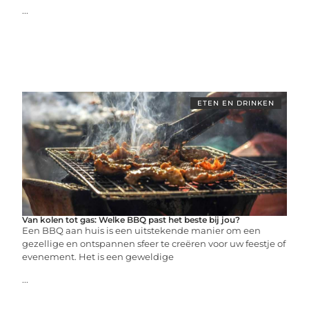
...
ETEN EN DRINKEN
Van kolen tot gas: Welke BBQ past het beste bij jou?
Een BBQ aan huis is een uitstekende manier om een
gezellige en ontspannen sfeer te creëren voor uw feestje of
evenement. Het is een geweldige
...