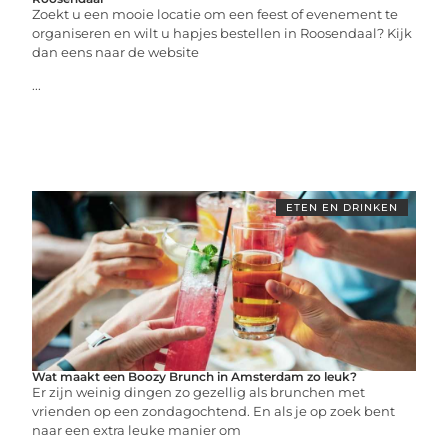
Zoekt u een mooie locatie om een feest of evenement te
organiseren en wilt u hapjes bestellen in Roosendaal? Kijk
dan eens naar de website
...
ETEN EN DRINKEN
Wat maakt een Boozy Brunch in Amsterdam zo leuk?
Er zijn weinig dingen zo gezellig als brunchen met
vrienden op een zondagochtend. En als je op zoek bent
naar een extra leuke manier om