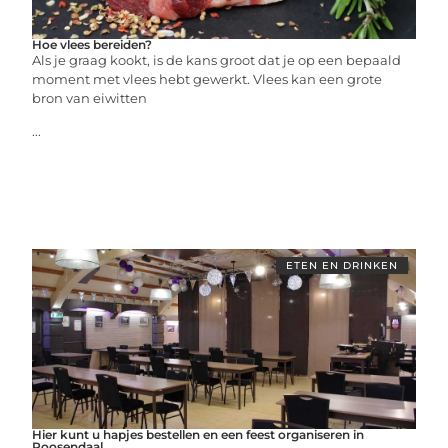
Hoe vlees bereiden?
Als je graag kookt, is de kans groot dat je op een bepaald
moment met vlees hebt gewerkt. Vlees kan een grote
bron van eiwitten
...
ETEN EN DRINKEN
Hier kunt u hapjes bestellen en een feest organiseren in
Roosendaal