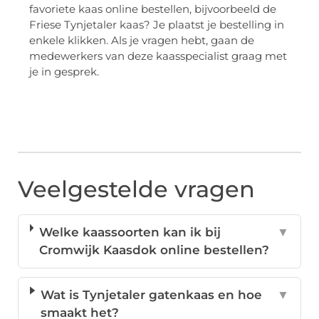
favoriete kaas online bestellen, bijvoorbeeld de
Friese Tynjetaler kaas? Je plaatst je bestelling in
enkele klikken. Als je vragen hebt, gaan de
medewerkers van deze kaasspecialist graag met
je in gesprek.
Veelgestelde vragen
Welke kaassoorten kan ik bij
▼
Cromwijk Kaasdok online bestellen?
Wat is Tynjetaler gatenkaas en hoe
▼
smaakt het?