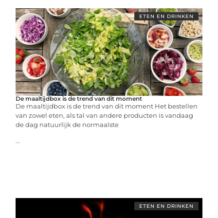
ETEN EN DRINKEN
De maaltijdbox is de trend van dit moment
De maaltijdbox is de trend van dit moment Het bestellen
van zowel eten, als tal van andere producten is vandaag
de dag natuurlijk de normaalste
...
ETEN EN DRINKEN