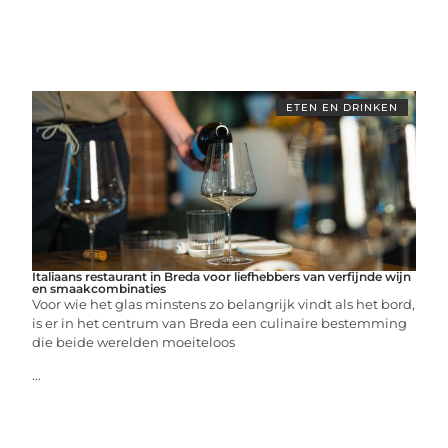
ETEN EN DRINKEN
Italiaans restaurant in Breda voor liefhebbers van verfijnde wijn
en smaakcombinaties
Voor wie het glas minstens zo belangrijk vindt als het bord,
is er in het centrum van Breda een culinaire bestemming
die beide werelden moeiteloos
...