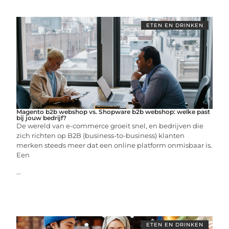
ETEN EN DRINKEN
Magento b2b webshop vs. Shopware b2b webshop: welke past
bij jouw bedrijf?
De wereld van e-commerce groeit snel, en bedrijven die
zich richten op B2B (business-to-business) klanten
merken steeds meer dat een online platform onmisbaar is.
Een
...
ETEN EN DRINKEN