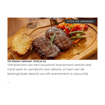
ETEN EN DRINKEN
De beste cateraar vind je zo
Het plannen van een succesvol evenement vereist veel
hard werk en aandacht voor details, en een van de
belangrijkste details van elk evenement is natuurlijk
...