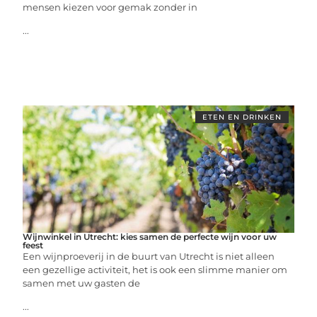
mensen kiezen voor gemak zonder in
...
ETEN EN DRINKEN
Wijnwinkel in Utrecht: kies samen de perfecte wijn voor uw
feest
Een wijnproeverij in de buurt van Utrecht is niet alleen
een gezellige activiteit, het is ook een slimme manier om
samen met uw gasten de
...