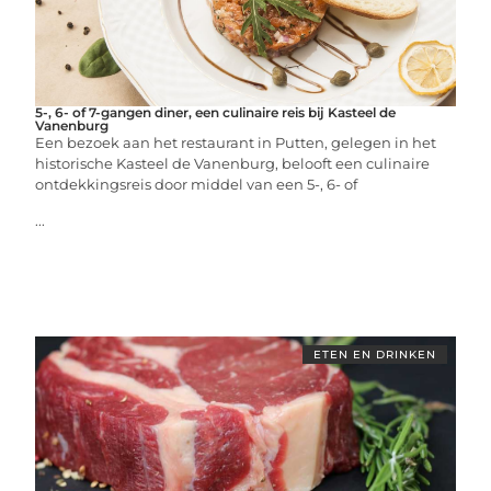
5-, 6- of 7-gangen diner, een culinaire reis bij Kasteel de
Vanenburg
Een bezoek aan het restaurant in Putten, gelegen in het
historische Kasteel de Vanenburg, belooft een culinaire
ontdekkingsreis door middel van een 5-, 6- of
...
ETEN EN DRINKEN