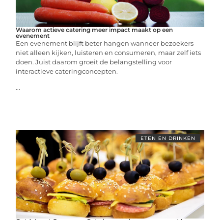
Waarom actieve catering meer impact maakt op een
evenement
Een evenement blijft beter hangen wanneer bezoekers
niet alleen kijken, luisteren en consumeren, maar zelf iets
doen. Juist daarom groeit de belangstelling voor
interactieve cateringconcepten.
...
ETEN EN DRINKEN