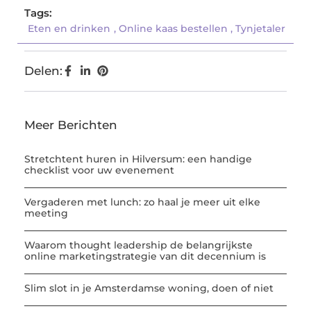
Tags:
Eten en drinken
,
Online kaas bestellen
,
Tynjetaler
Delen:
Meer Berichten
Stretchtent huren in Hilversum: een handige
checklist voor uw evenement
Vergaderen met lunch: zo haal je meer uit elke
meeting
Waarom thought leadership de belangrijkste
online marketingstrategie van dit decennium is
Slim slot in je Amsterdamse woning, doen of niet