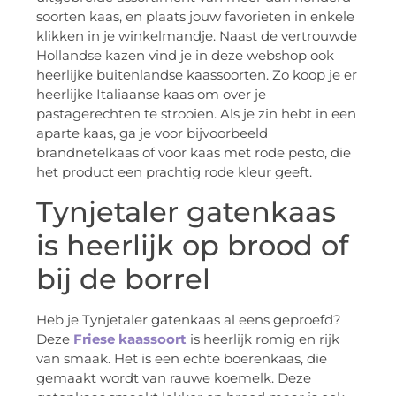
soorten kaas, en plaats jouw favorieten in enkele
klikken in je winkelmandje. Naast de vertrouwde
Hollandse kazen vind je in deze webshop ook
heerlijke buitenlandse kaassoorten. Zo koop je er
heerlijke Italiaanse kaas om over je
pastagerechten te strooien. Als je zin hebt in een
aparte kaas, ga je voor bijvoorbeeld
brandnetelkaas of voor kaas met rode pesto, die
het product een prachtig rode kleur geeft.
Tynjetaler gatenkaas
is heerlijk op brood of
bij de borrel
Heb je Tynjetaler gatenkaas al eens geproefd?
Deze
Friese kaassoort
is heerlijk romig en rijk
van smaak. Het is een echte boerenkaas, die
gemaakt wordt van rauwe koemelk. Deze