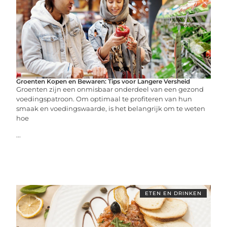
Groenten Kopen en Bewaren: Tips voor Langere Versheid
Groenten zijn een onmisbaar onderdeel van een gezond
voedingspatroon. Om optimaal te profiteren van hun
smaak en voedingswaarde, is het belangrijk om te weten
hoe
...
ETEN EN DRINKEN