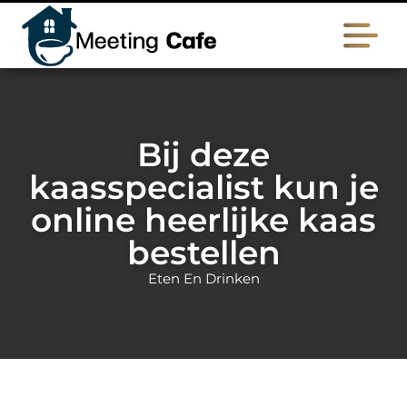
Bij deze
kaasspecialist kun je
online heerlijke kaas
bestellen
Eten En Drinken