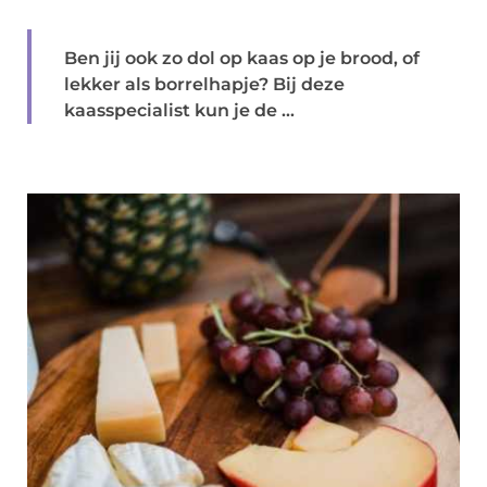
Ben jij ook zo dol op kaas op je brood, of
lekker als borrelhapje? Bij deze
kaasspecialist kun je de ...