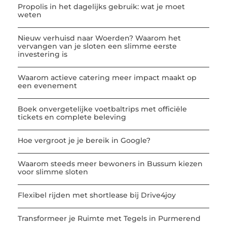
Propolis in het dagelijks gebruik: wat je moet
weten
Nieuw verhuisd naar Woerden? Waarom het
vervangen van je sloten een slimme eerste
investering is
Waarom actieve catering meer impact maakt op
een evenement
Boek onvergetelijke voetbaltrips met officiële
tickets en complete beleving
Hoe vergroot je je bereik in Google?
Waarom steeds meer bewoners in Bussum kiezen
voor slimme sloten
Flexibel rijden met shortlease bij Drive4joy
Transformeer je Ruimte met Tegels in Purmerend