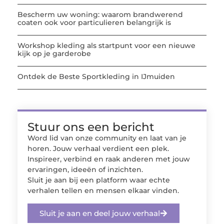
Bescherm uw woning: waarom brandwerend
coaten ook voor particulieren belangrijk is
Workshop kleding als startpunt voor een nieuwe
kijk op je garderobe
Ontdek de Beste Sportkleding in IJmuiden
Stuur ons een bericht
Word lid van onze community en laat van je
horen. Jouw verhaal verdient een plek.
Inspireer, verbind en raak anderen met jouw
ervaringen, ideeën of inzichten.
Sluit je aan bij een platform waar echte
verhalen tellen en mensen elkaar vinden.
Sluit je aan en deel jouw verhaal