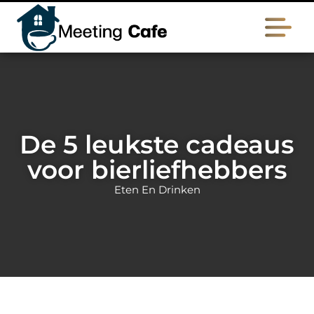
De 5 leukste cadeaus
voor bierliefhebbers
Eten En Drinken