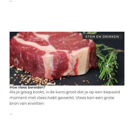
...
ETEN EN DRINKEN
Hoe vlees bereiden?
Als je graag kookt, is de kans groot dat je op een bepaald
moment met vlees hebt gewerkt. Vlees kan een grote
bron van eiwitten
...