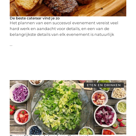
De beste cateraar vind je zo
Het plannen van een succesvol evenement vereist veel
hard werk en aandacht voor details, en een van de
belangrijkste details van elk evenement is natuurlijk
...
ETEN EN DRINKEN