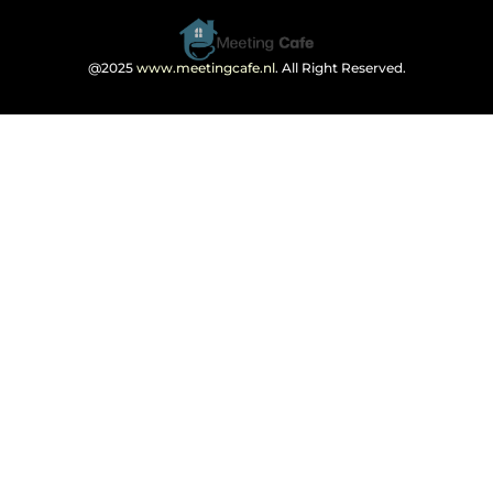
@2025
www.meetingcafe.nl
. All Right Reserved.