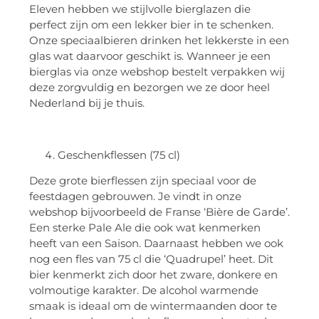
Eleven hebben we stijlvolle bierglazen die
perfect zijn om een lekker bier in te schenken.
Onze speciaalbieren drinken het lekkerste in een
glas wat daarvoor geschikt is. Wanneer je een
bierglas via onze webshop bestelt verpakken wij
deze zorgvuldig en bezorgen we ze door heel
Nederland bij je thuis.
Geschenkflessen (75 cl)
Deze grote bierflessen zijn speciaal voor de
feestdagen gebrouwen. Je vindt in onze
webshop bijvoorbeeld de Franse ‘Bière de Garde’.
Een sterke Pale Ale die ook wat kenmerken
heeft van een Saison. Daarnaast hebben we ook
nog een fles van 75 cl die ‘Quadrupel’ heet. Dit
bier kenmerkt zich door het zware, donkere en
volmoutige karakter. De alcohol warmende
smaak is ideaal om de wintermaanden door te