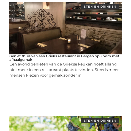
ETEN EN DRINKEN
Geniet thuis van een Grieks restaurant in Bergen op Zoom met
afhaalgemak
Een avond genieten van de Griekse keuken hoeft allang
niet meer in een restaurant plaats te vinden. Steeds meer
mensen kiezen voor gemak zonder in
...
ETEN EN DRINKEN