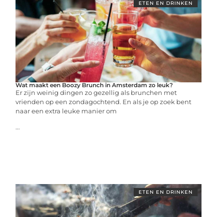
ETEN EN DRINKEN
Wat maakt een Boozy Brunch in Amsterdam zo leuk?
Er zijn weinig dingen zo gezellig als brunchen met
vrienden op een zondagochtend. En als je op zoek bent
naar een extra leuke manier om
...
ETEN EN DRINKEN