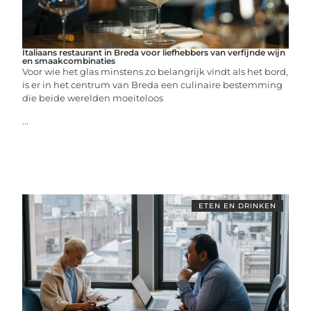
Italiaans restaurant in Breda voor liefhebbers van verfijnde wijn
en smaakcombinaties
Voor wie het glas minstens zo belangrijk vindt als het bord,
is er in het centrum van Breda een culinaire bestemming
die beide werelden moeiteloos
...
ETEN EN DRINKEN