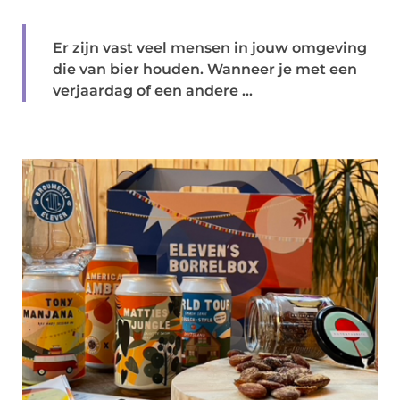
Er zijn vast veel mensen in jouw omgeving
die van bier houden. Wanneer je met een
verjaardag of een andere ...