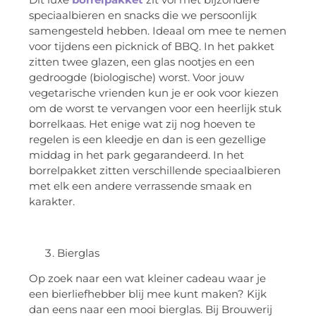
speciaalbieren en snacks die we persoonlijk
samengesteld hebben. Ideaal om mee te nemen
voor tijdens een picknick of BBQ. In het pakket
zitten twee glazen, een glas nootjes en een
gedroogde (biologische) worst. Voor jouw
vegetarische vrienden kun je er ook voor kiezen
om de worst te vervangen voor een heerlijk stuk
borrelkaas. Het enige wat zij nog hoeven te
regelen is een kleedje en dan is een gezellige
middag in het park gegarandeerd. In het
borrelpakket zitten verschillende speciaalbieren
met elk een andere verrassende smaak en
karakter.
Bierglas
Op zoek naar een wat kleiner cadeau waar je
een bierliefhebber blij mee kunt maken? Kijk
dan eens naar een mooi bierglas. Bij Brouwerij