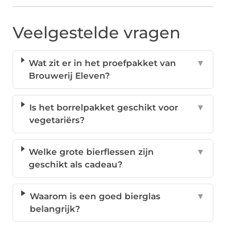
Veelgestelde vragen
Wat zit er in het proefpakket van
▼
Brouwerij Eleven?
Is het borrelpakket geschikt voor
▼
vegetariërs?
Welke grote bierflessen zijn
▼
geschikt als cadeau?
Waarom is een goed bierglas
▼
belangrijk?