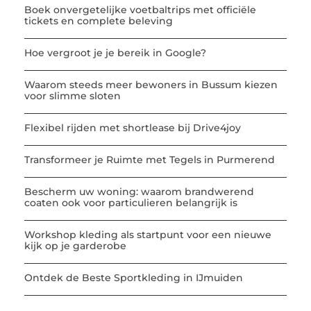
Boek onvergetelijke voetbaltrips met officiële
tickets en complete beleving
Hoe vergroot je je bereik in Google?
Waarom steeds meer bewoners in Bussum kiezen
voor slimme sloten
Flexibel rijden met shortlease bij Drive4joy
Transformeer je Ruimte met Tegels in Purmerend
Bescherm uw woning: waarom brandwerend
coaten ook voor particulieren belangrijk is
Workshop kleding als startpunt voor een nieuwe
kijk op je garderobe
Ontdek de Beste Sportkleding in IJmuiden