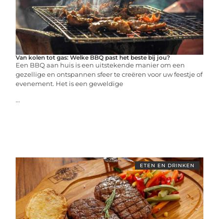
Van kolen tot gas: Welke BBQ past het beste bij jou?
Een BBQ aan huis is een uitstekende manier om een
gezellige en ontspannen sfeer te creëren voor uw feestje of
evenement. Het is een geweldige
...
ETEN EN DRINKEN