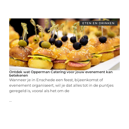
ETEN EN DRINKEN
Ontdek wat Opperman Catering voor jouw evenement kan
betekenen
Wanneer je in Enschede een feest, bijeenkomst of
evenement organiseert, wil je dat alles tot in de puntjes
geregeld is, vooral als het om de
...