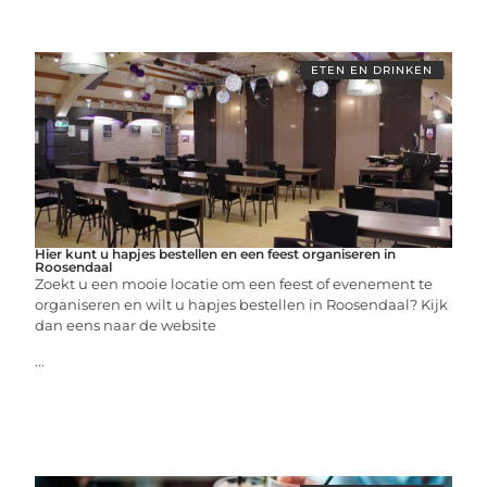
ETEN EN DRINKEN
Hier kunt u hapjes bestellen en een feest organiseren in
Roosendaal
Zoekt u een mooie locatie om een feest of evenement te
organiseren en wilt u hapjes bestellen in Roosendaal? Kijk
dan eens naar de website
...