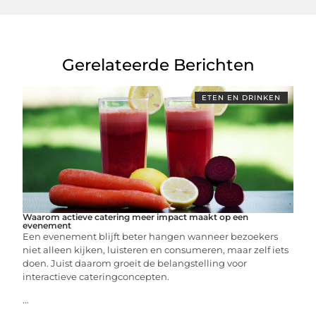
Gerelateerde Berichten
ETEN EN DRINKEN
Waarom actieve catering meer impact maakt op een
evenement
Een evenement blijft beter hangen wanneer bezoekers
niet alleen kijken, luisteren en consumeren, maar zelf iets
doen. Juist daarom groeit de belangstelling voor
interactieve cateringconcepten.
...