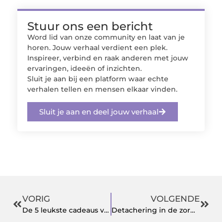
Stuur ons een bericht
Word lid van onze community en laat van je
horen. Jouw verhaal verdient een plek.
Inspireer, verbind en raak anderen met jouw
ervaringen, ideeën of inzichten.
Sluit je aan bij een platform waar echte
verhalen tellen en mensen elkaar vinden.
Sluit je aan en deel jouw verhaal
VORIG
VOLGENDE
De 5 leukste cadeaus voor bierliefhebbers
Detachering in de zorg? Wat is dat?