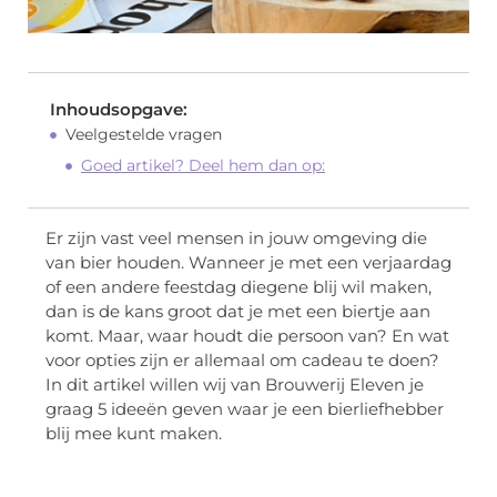
Inhoudsopgave:
Veelgestelde vragen
Goed artikel? Deel hem dan op:
Er zijn vast veel mensen in jouw omgeving die
van bier houden. Wanneer je met een verjaardag
of een andere feestdag diegene blij wil maken,
dan is de kans groot dat je met een biertje aan
komt. Maar, waar houdt die persoon van? En wat
voor opties zijn er allemaal om cadeau te doen?
In dit artikel willen wij van Brouwerij Eleven je
graag 5 ideeën geven waar je een bierliefhebber
blij mee kunt maken.