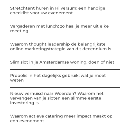
Stretchtent huren in Hilversum: een handige
checklist voor uw evenement
Vergaderen met lunch: zo haal je meer uit elke
meeting
Waarom thought leadership de belangrijkste
online marketingstrategie van dit decennium is
Slim slot in je Amsterdamse woning, doen of niet
Propolis in het dagelijks gebruik: wat je moet
weten
Nieuw verhuisd naar Woerden? Waarom het
vervangen van je sloten een slimme eerste
investering is
Waarom actieve catering meer impact maakt op
een evenement