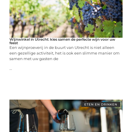
Wijnwinkel in Utrecht: kies samen de perfecte wijn voor uw
feest
Een wijnproeverij in de buurt van Utrecht is niet alleen
een gezellige activiteit, het is ook een slimme manier om
samen met uw gasten de
...
ETEN EN DRINKEN