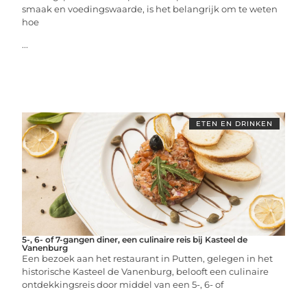
smaak en voedingswaarde, is het belangrijk om te weten
hoe
...
ETEN EN DRINKEN
5-, 6- of 7-gangen diner, een culinaire reis bij Kasteel de
Vanenburg
Een bezoek aan het restaurant in Putten, gelegen in het
historische Kasteel de Vanenburg, belooft een culinaire
ontdekkingsreis door middel van een 5-, 6- of