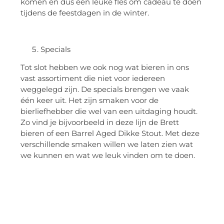
komen en dus een leuke fles om cadeau te doen
tijdens de feestdagen in de winter.
Specials
Tot slot hebben we ook nog wat bieren in ons
vast assortiment die niet voor iedereen
weggelegd zijn. De specials brengen we vaak
één keer uit. Het zijn smaken voor de
bierliefhebber die wel van een uitdaging houdt.
Zo vind je bijvoorbeeld in deze lijn de Brett
bieren of een Barrel Aged Dikke Stout. Met deze
verschillende smaken willen we laten zien wat
we kunnen en wat we leuk vinden om te doen.