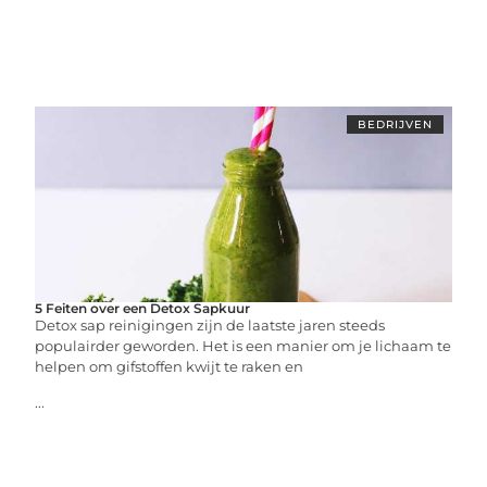
BEDRIJVEN
5 Feiten over een Detox Sapkuur
Detox sap reinigingen zijn de laatste jaren steeds
populairder geworden. Het is een manier om je lichaam te
helpen om gifstoffen kwijt te raken en
...