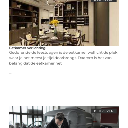
Eetkamer verlichting
Gedurende de feestdagen is de eetkamer wellicht de plek
waar je het meest je tijd doorbrengt. Daarom is het van
belang dat de eetkamer net
...
BEDRIJVEN