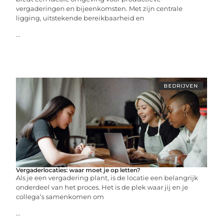
vergaderingen en bijeenkomsten. Met zijn centrale
ligging, uitstekende bereikbaarheid en
...
BEDRIJVEN
Vergaderlocaties: waar moet je op letten?
Als je een vergadering plant, is de locatie een belangrijk
onderdeel van het proces. Het is de plek waar jij en je
collega’s samenkomen om
...