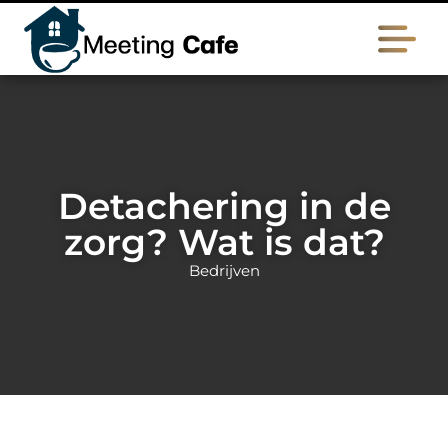
Detachering in de
zorg? Wat is dat?
Bedrijven