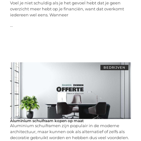
Voel je niet schuldig als je het gevoel hebt dat je geen
overzicht meer hebt op je financiën, want dat overkomt
iedereen wel eens. Wanneer
...
BEDRIJVEN
Aluminium schuifraam kopen op maat
Aluminium schuiframen zijn populair in de moderne
architectuur, maar kunnen ook als alternatief of zelfs als
decoratie gebruikt worden en hebben dus veel voordelen.