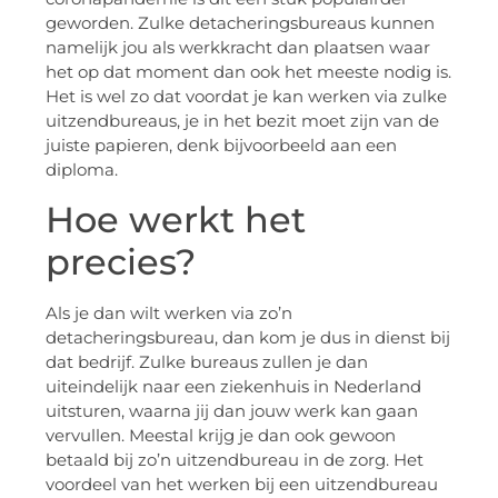
geworden. Zulke detacheringsbureaus kunnen
namelijk jou als werkkracht dan plaatsen waar
het op dat moment dan ook het meeste nodig is.
Het is wel zo dat voordat je kan werken via zulke
uitzendbureaus, je in het bezit moet zijn van de
juiste papieren, denk bijvoorbeeld aan een
diploma.
Hoe werkt het
precies?
Als je dan wilt werken via zo’n
detacheringsbureau, dan kom je dus in dienst bij
dat bedrijf. Zulke bureaus zullen je dan
uiteindelijk naar een ziekenhuis in Nederland
uitsturen, waarna jij dan jouw werk kan gaan
vervullen. Meestal krijg je dan ook gewoon
betaald bij zo’n uitzendbureau in de zorg. Het
voordeel van het werken bij een uitzendbureau