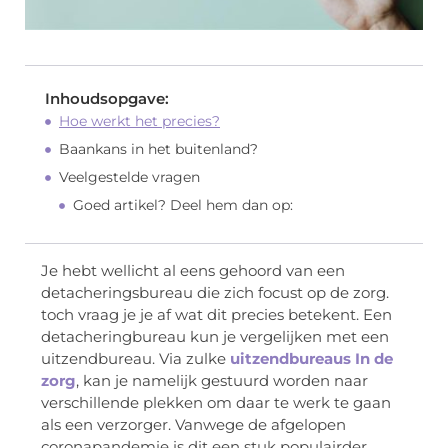
Inhoudsopgave:
Hoe werkt het precies?
Baankans in het buitenland?
Veelgestelde vragen
Goed artikel? Deel hem dan op:
Je hebt wellicht al eens gehoord van een
detacheringsbureau die zich focust op de zorg.
toch vraag je je af wat dit precies betekent. Een
detacheringbureau kun je vergelijken met een
uitzendbureau. Via zulke
uitzendbureaus In de
zorg
, kan je namelijk gestuurd worden naar
verschillende plekken om daar te werk te gaan
als een verzorger. Vanwege de afgelopen
coronapandemie is dit een stuk populairder