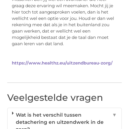
graag deze ervaring wil meemaken. Mocht jij je
hier toch tot aangesproken voelen, dan is het
wellicht wel een optie voor jou. Houd er dan wel
rekening mee dat als je in het buitenland zou
gaan werken, dat er wellicht wel een
mogelijkheid bestaat dat je de taal dan moet
gaan leren van dat land.
https://www.healthz.eu/uitzendbureau-zorg/
Veelgestelde vragen
Wat is het verschil tussen
▼
detachering en uitzendwerk in de