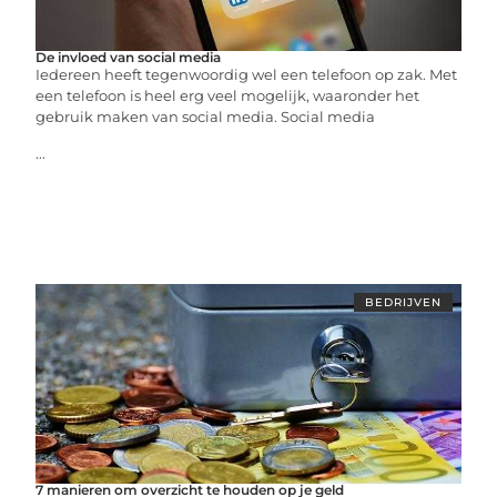
De invloed van social media
Iedereen heeft tegenwoordig wel een telefoon op zak. Met
een telefoon is heel erg veel mogelijk, waaronder het
gebruik maken van social media. Social media
...
BEDRIJVEN
7 manieren om overzicht te houden op je geld