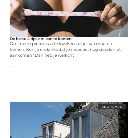
De beste 4 tips om aan te komen!
Om meer spiermassa te kweken zul je aan moeten
komen. Kun jij ondanks dat je meer eet nog steeds niet
aankomen? Dan heb je wellicht
...
BEDRIJVEN