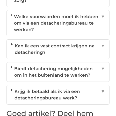
zorg?
Welke voorwaarden moet ik hebben
▼
om via een detacheringsbureau te
werken?
Kan ik een vast contract krijgen na
▼
detachering?
Biedt detachering mogelijkheden
▼
om in het buitenland te werken?
Krijg ik betaald als ik via een
▼
detacheringsbureau werk?
Goed artikel? Deel hem