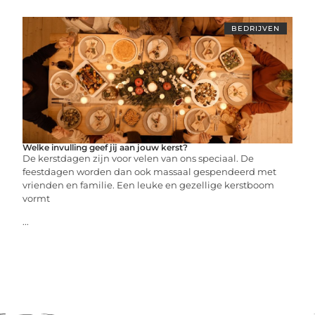
BEDRIJVEN
Welke invulling geef jij aan jouw kerst?
De kerstdagen zijn voor velen van ons speciaal. De
feestdagen worden dan ook massaal gespendeerd met
vrienden en familie. Een leuke en gezellige kerstboom
vormt
...