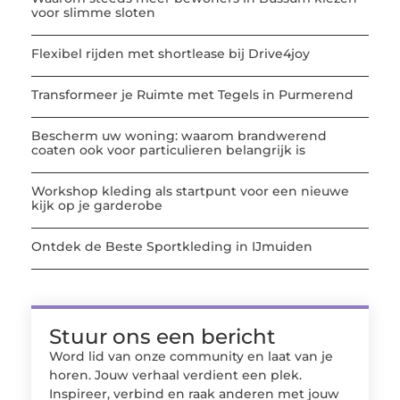
voor slimme sloten
Flexibel rijden met shortlease bij Drive4joy
Transformeer je Ruimte met Tegels in Purmerend
Bescherm uw woning: waarom brandwerend
coaten ook voor particulieren belangrijk is
Workshop kleding als startpunt voor een nieuwe
kijk op je garderobe
Ontdek de Beste Sportkleding in IJmuiden
Stuur ons een bericht
Word lid van onze community en laat van je
horen. Jouw verhaal verdient een plek.
Inspireer, verbind en raak anderen met jouw