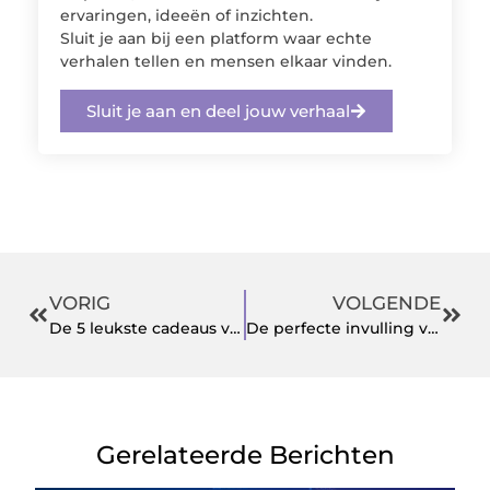
ervaringen, ideeën of inzichten.
Sluit je aan bij een platform waar echte
verhalen tellen en mensen elkaar vinden.
Sluit je aan en deel jouw verhaal
VORIG
VOLGENDE
De 5 leukste cadeaus voor bierliefhebbers
De perfecte invulling voor een weekend in Drenthe
Gerelateerde Berichten