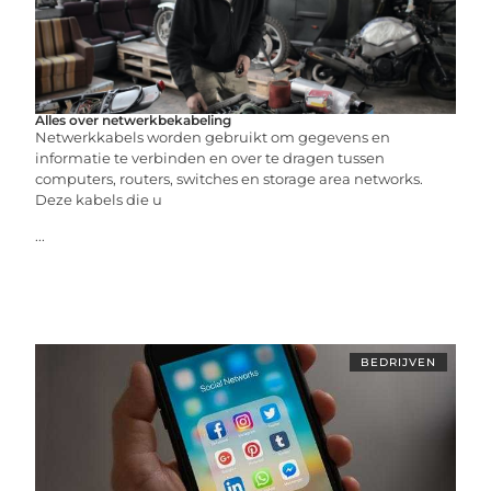
Alles over netwerkbekabeling
Netwerkkabels worden gebruikt om gegevens en
informatie te verbinden en over te dragen tussen
computers, routers, switches en storage area networks.
Deze kabels die u
...
BEDRIJVEN