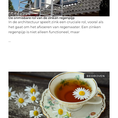
De onmisbare rol van de zinken regenpijp
In de architectuur speelt zink een cruciale rol, vooral als
het gaat om het afvoeren van regenwater. Een zinken
regenpijp is niet alleen functioneel, maar
...
BEDRIJVEN