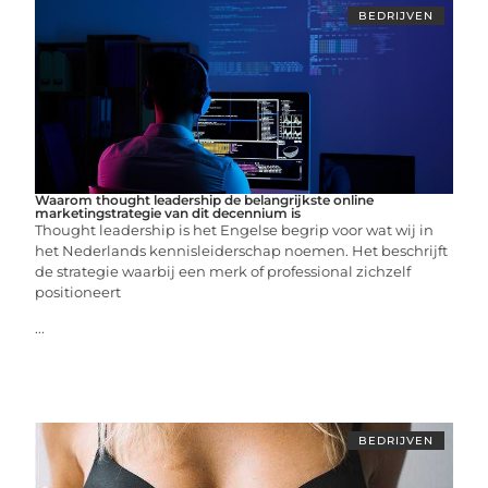
BEDRIJVEN
Waarom thought leadership de belangrijkste online
marketingstrategie van dit decennium is
Thought leadership is het Engelse begrip voor wat wij in
het Nederlands kennisleiderschap noemen. Het beschrijft
de strategie waarbij een merk of professional zichzelf
positioneert
...
BEDRIJVEN