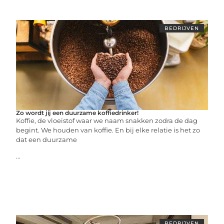
BEDRIJVEN
Zo wordt jij een duurzame koffiedrinker!
Koffie, de vloeistof waar we naam snakken zodra de dag
begint. We houden van koffie. En bij elke relatie is het zo
dat een duurzame
...
BEDRIJVEN