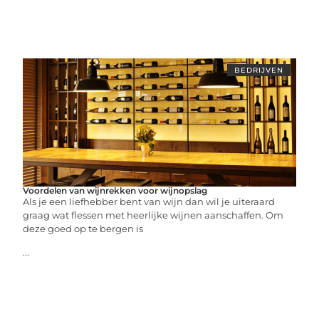
BEDRIJVEN
Voordelen van wijnrekken voor wijnopslag
Als je een liefhebber bent van wijn dan wil je uiteraard
graag wat flessen met heerlijke wijnen aanschaffen. Om
deze goed op te bergen is
...