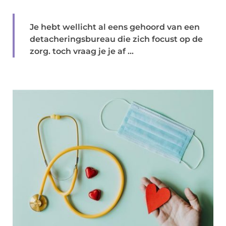
Je hebt wellicht al eens gehoord van een
detacheringsbureau die zich focust op de
zorg. toch vraag je je af ...