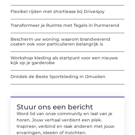
Flexibel rijden met shortlease bij Drive4joy
Transformeer je Ruimte met Tegels in Purmerend
Bescherm uw woning: waarom brandwerend
coaten ook voor particulieren belangrijk is
Workshop kleding als startpunt voor een nieuwe
kijk op je garderobe
Ontdek de Beste Sportkleding in IJmuiden
Stuur ons een bericht
Word lid van onze community en laat van je
horen. Jouw verhaal verdient een plek.
Inspireer, verbind en raak anderen met jouw
ervaringen, ideeën of inzichten.