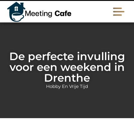
De perfecte invulling
voor een weekend in
Drenthe
Hobby En Vrije Tijd