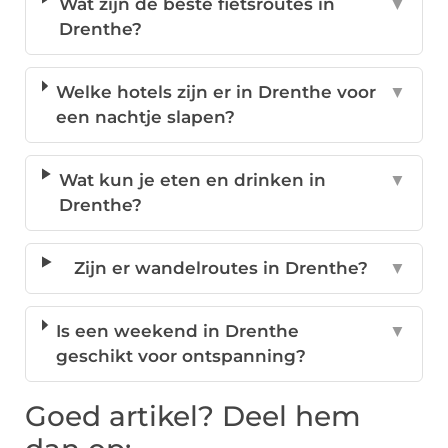
Wat zijn de beste fietsroutes in
▼
Drenthe?
Welke hotels zijn er in Drenthe voor
▼
een nachtje slapen?
Wat kun je eten en drinken in
▼
Drenthe?
Zijn er wandelroutes in Drenthe?
▼
Is een weekend in Drenthe
▼
geschikt voor ontspanning?
Goed artikel? Deel hem