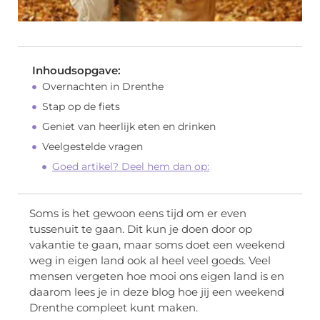
Inhoudsopgave:
Overnachten in Drenthe
Stap op de fiets
Geniet van heerlijk eten en drinken
Veelgestelde vragen
Goed artikel? Deel hem dan op:
Soms is het gewoon eens tijd om er even
tussenuit te gaan. Dit kun je doen door op
vakantie te gaan, maar soms doet een weekend
weg in eigen land ook al heel veel goeds. Veel
mensen vergeten hoe mooi ons eigen land is en
daarom lees je in deze blog hoe jij een weekend
Drenthe compleet kunt maken.