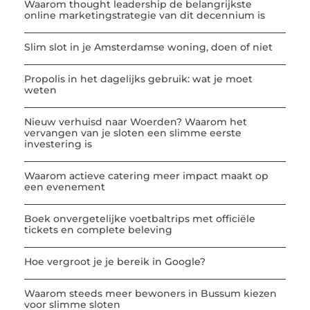
Waarom thought leadership de belangrijkste
online marketingstrategie van dit decennium is
Slim slot in je Amsterdamse woning, doen of niet
Propolis in het dagelijks gebruik: wat je moet
weten
Nieuw verhuisd naar Woerden? Waarom het
vervangen van je sloten een slimme eerste
investering is
Waarom actieve catering meer impact maakt op
een evenement
Boek onvergetelijke voetbaltrips met officiële
tickets en complete beleving
Hoe vergroot je je bereik in Google?
Waarom steeds meer bewoners in Bussum kiezen
voor slimme sloten