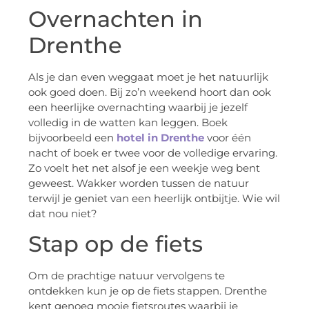
Overnachten in
Drenthe
Als je dan even weggaat moet je het natuurlijk
ook goed doen. Bij zo’n weekend hoort dan ook
een heerlijke overnachting waarbij je jezelf
volledig in de watten kan leggen. Boek
bijvoorbeeld een
hotel in Drenthe
voor één
nacht of boek er twee voor de volledige ervaring.
Zo voelt het net alsof je een weekje weg bent
geweest. Wakker worden tussen de natuur
terwijl je geniet van een heerlijk ontbijtje. Wie wil
dat nou niet?
Stap op de fiets
Om de prachtige natuur vervolgens te
ontdekken kun je op de fiets stappen. Drenthe
kent genoeg mooie fietsroutes waarbij je