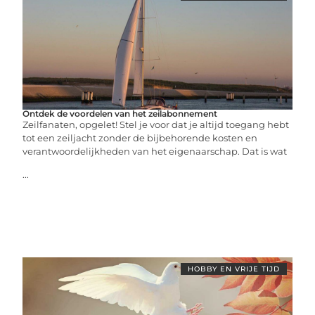
Ontdek de voordelen van het zeilabonnement
Zeilfanaten, opgelet! Stel je voor dat je altijd toegang hebt
tot een zeiljacht zonder de bijbehorende kosten en
verantwoordelijkheden van het eigenaarschap. Dat is wat
...
HOBBY EN VRIJE TIJD