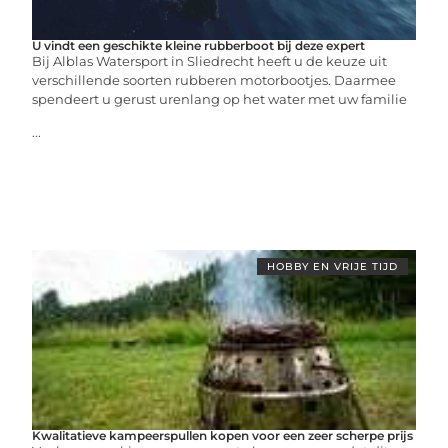
U vindt een geschikte kleine rubberboot bij deze expert
Bij Alblas Watersport in Sliedrecht heeft u de keuze uit
verschillende soorten rubberen motorbootjes. Daarmee
spendeert u gerust urenlang op het water met uw familie
...
HOBBY EN VRIJE TIJD
Kwalitatieve kampeerspullen kopen voor een zeer scherpe prijs