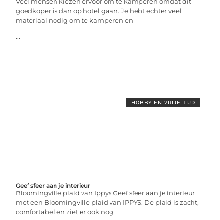
Veel mensen kiezen ervoor om te kamperen omdat dit
goedkoper is dan op hotel gaan. Je hebt echter veel
materiaal nodig om te kamperen en
...
HOBBY EN VRIJE TIJD
Geef sfeer aan je interieur
Bloomingville plaid van Ippys Geef sfeer aan je interieur
met een Bloomingville plaid van IPPYS. De plaid is zacht,
comfortabel en ziet er ook nog