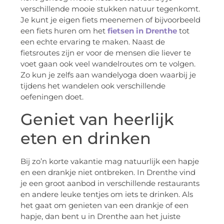
verschillende mooie stukken natuur tegenkomt.
Je kunt je eigen fiets meenemen of bijvoorbeeld
een fiets huren om het
fietsen in Drenthe
tot
een echte ervaring te maken. Naast de
fietsroutes zijn er voor de mensen die liever te
voet gaan ook veel wandelroutes om te volgen.
Zo kun je zelfs aan wandelyoga doen waarbij je
tijdens het wandelen ook verschillende
oefeningen doet.
Geniet van heerlijk
eten en drinken
Bij zo’n korte vakantie mag natuurlijk een hapje
en een drankje niet ontbreken. In Drenthe vind
je een groot aanbod in verschillende restaurants
en andere leuke tentjes om iets te drinken. Als
het gaat om genieten van een drankje of een
hapje, dan bent u in Drenthe aan het juiste