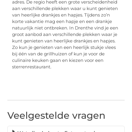
adres. De regio heeft een grote verscheidenheid
aan verschillende plekken waar u kunt genieten
van heerlijke drankjes en hapjes. Tijdens zo’n
korte vakantie mag een hapje en een drankje
natuurlijk niet ontbreken. In Drenthe vind je een
groot aanbod aan verschillende plekken waar je
kunt genieten van heerlijke drankjes en hapjes.
Zo kun je genieten van een heerlijk stukje vlees
bij één van de grillhuizen of kun je voor de
culinaire keuken gaan en kiezen voor een
sterrenrestaurant.
Veelgestelde vragen