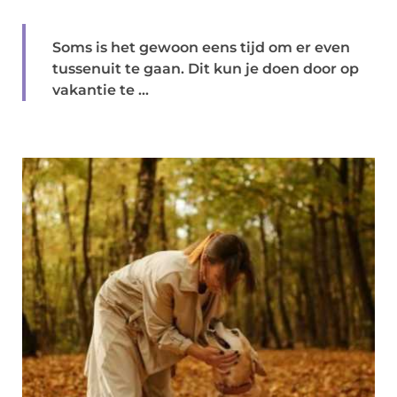
Soms is het gewoon eens tijd om er even
tussenuit te gaan. Dit kun je doen door op
vakantie te ...