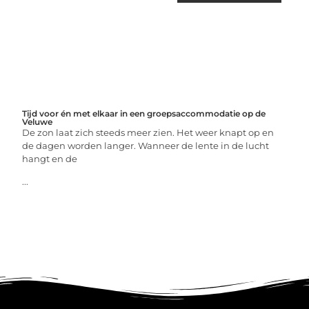
Tijd voor én met elkaar in een groepsaccommodatie op de
Veluwe
De zon laat zich steeds meer zien. Het weer knapt op en
de dagen worden langer. Wanneer de lente in de lucht
hangt en de
...