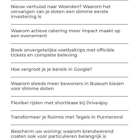
Nieuw verhuisd naar Woerden? Waarom het
vervangen van je sloten een slimme eerste
investering is
Waarom actieve catering meer impact maakt op
een evenement
Boek onvergetelijke voetbaltrips met officiële
tickets en complete beleving
Hoe vergroot je je bereik in Google?
Waarom steeds meer bewoners in Bussum kiezen
voor slimme sloten
Flexibel rijden met shortlease bij Drive4joy
Transformeer je Ruimte met Tegels in Purmerend
Bescherm uw woning: waarom brandwerend
coaten ook voor particulieren belangrijk is