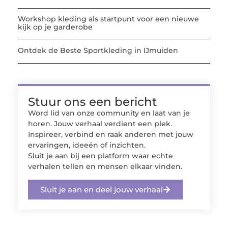
Workshop kleding als startpunt voor een nieuwe
kijk op je garderobe
Ontdek de Beste Sportkleding in IJmuiden
Stuur ons een bericht
Word lid van onze community en laat van je
horen. Jouw verhaal verdient een plek.
Inspireer, verbind en raak anderen met jouw
ervaringen, ideeën of inzichten.
Sluit je aan bij een platform waar echte
verhalen tellen en mensen elkaar vinden.
Sluit je aan en deel jouw verhaal