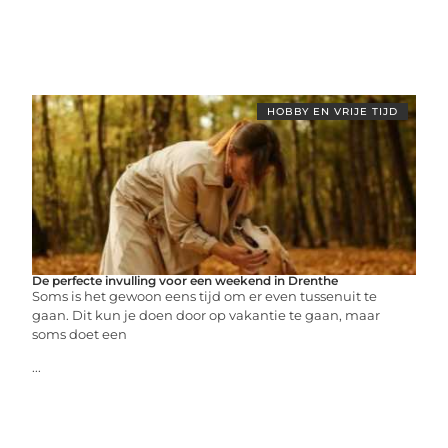
HOBBY EN VRIJE TIJD
De perfecte invulling voor een weekend in Drenthe
Soms is het gewoon eens tijd om er even tussenuit te
gaan. Dit kun je doen door op vakantie te gaan, maar
soms doet een
...