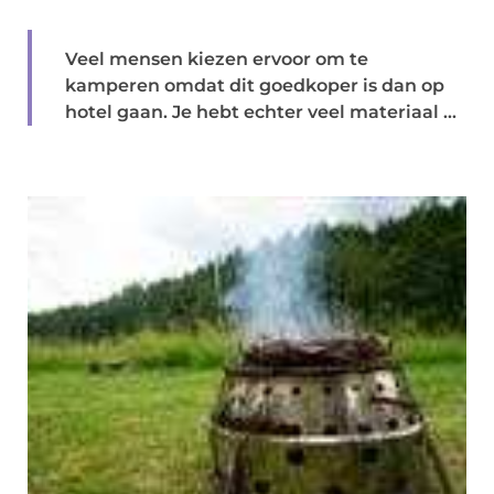
Veel mensen kiezen ervoor om te
kamperen omdat dit goedkoper is dan op
hotel gaan. Je hebt echter veel materiaal ...