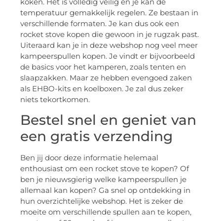
koken. Het is volledig veilig en je kan de
temperatuur gemakkelijk regelen. Ze bestaan in
verschillende formaten. Je kan dus ook een
rocket stove kopen die gewoon in je rugzak past.
Uiteraard kan je in deze webshop nog veel meer
kampeerspullen kopen. Je vindt er bijvoorbeeld
de basics voor het kamperen, zoals tenten en
slaapzakken. Maar ze hebben evengoed zaken
als EHBO-kits en koelboxen. Je zal dus zeker
niets tekortkomen.
Bestel snel en geniet van
een gratis verzending
Ben jij door deze informatie helemaal
enthousiast om een rocket stove te kopen? Of
ben je nieuwsgierig welke kampeerspullen je
allemaal kan kopen? Ga snel op ontdekking in
hun overzichtelijke webshop. Het is zeker de
moeite om verschillende spullen aan te kopen,