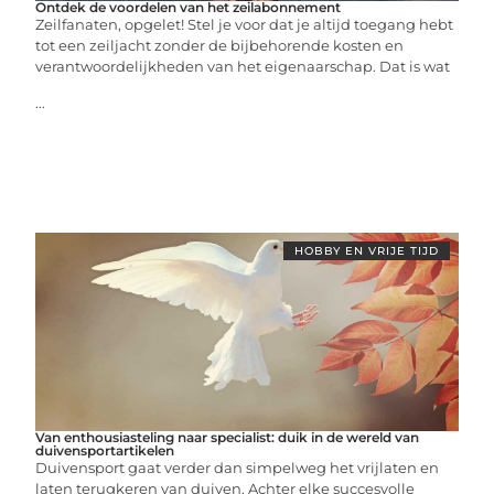
Ontdek de voordelen van het zeilabonnement
Zeilfanaten, opgelet! Stel je voor dat je altijd toegang hebt
tot een zeiljacht zonder de bijbehorende kosten en
verantwoordelijkheden van het eigenaarschap. Dat is wat
...
HOBBY EN VRIJE TIJD
Van enthousiasteling naar specialist: duik in de wereld van
duivensportartikelen
Duivensport gaat verder dan simpelweg het vrijlaten en
laten terugkeren van duiven. Achter elke succesvolle