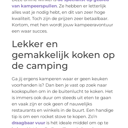
van kampeerspullen
. Ze hebben er letterlijk
alles wat je nodig hebt, en dit van zeer hoge
kwaliteit. Toch zijn de prijzen zeer betaalbaar.
Kortom, met hen wordt jouw kampeeravontuur
een waar succes.
Lekker en
gemakkelijk koken op
de camping
Ga jij ergens kamperen waar er geen keuken
voorhanden is? Dan ben je vast op zoek naar
kookspullen om in de buitenlucht te koken. Het
is immers ook duur om steeds uit eten te gaan
en vaak zijn er ook geen of nauwelijks
restaurants en winkels in de buurt. Een handige
tip is om een rocket stove te kopen. Zo’n
draagbaar vuur
is hét ideale middel om op te