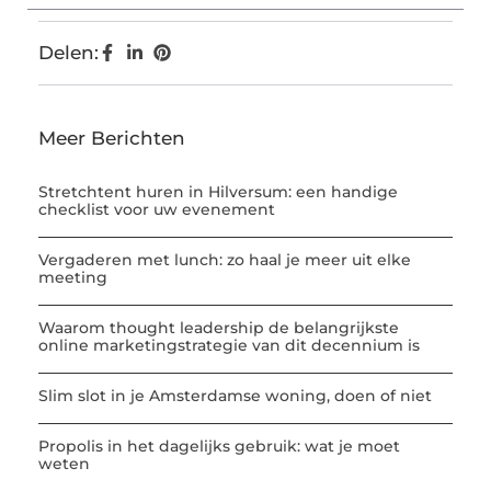
Delen:
Meer Berichten
Stretchtent huren in Hilversum: een handige
checklist voor uw evenement
Vergaderen met lunch: zo haal je meer uit elke
meeting
Waarom thought leadership de belangrijkste
online marketingstrategie van dit decennium is
Slim slot in je Amsterdamse woning, doen of niet
Propolis in het dagelijks gebruik: wat je moet
weten