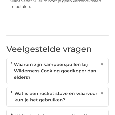
want vanaf 50 euro hoef je geen verzendkosten
te betalen.
Veelgestelde vragen
Waarom zijn kampeerspullen bij
▼
Wilderness Cooking goedkoper dan
elders?
Wat is een rocket stove en waarvoor
▼
kun je het gebruiken?