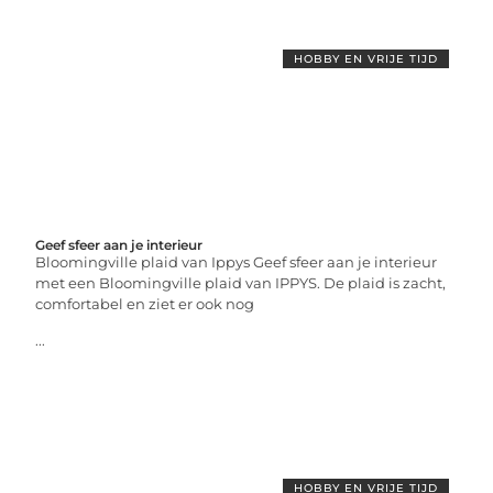
HOBBY EN VRIJE TIJD
Geef sfeer aan je interieur
Bloomingville plaid van Ippys Geef sfeer aan je interieur
met een Bloomingville plaid van IPPYS. De plaid is zacht,
comfortabel en ziet er ook nog
...
HOBBY EN VRIJE TIJD