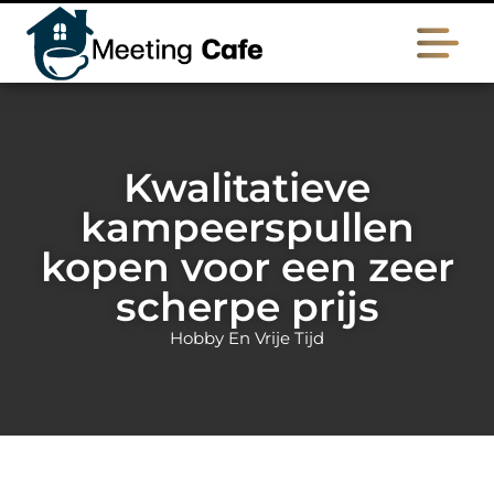
Kwalitatieve
kampeerspullen
kopen voor een zeer
scherpe prijs
Hobby En Vrije Tijd