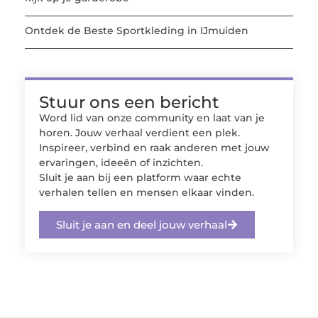
Ontdek de Beste Sportkleding in IJmuiden
Stuur ons een bericht
Word lid van onze community en laat van je
horen. Jouw verhaal verdient een plek.
Inspireer, verbind en raak anderen met jouw
ervaringen, ideeën of inzichten.
Sluit je aan bij een platform waar echte
verhalen tellen en mensen elkaar vinden.
Sluit je aan en deel jouw verhaal