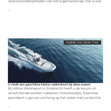
verantwoordelijkheden van het eigenaarschap. Dat is wat
...
HOBBY EN VRIJE TIJD
U vindt een geschikte kleine rubberboot bij deze expert
Bij Alblas Watersport in Sliedrecht heeft u de keuze uit
verschillende soorten rubberen motorbootjes. Daarmee
spendeert u gerust urenlang op het water met uw familie
...