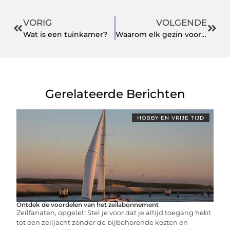
VORIG
VOLGENDE
Wat is een tuinkamer?
Waarom elk gezin voor een slowcooker moet kiezen
Gerelateerde Berichten
HOBBY EN VRIJE TIJD
Ontdek de voordelen van het zeilabonnement
Zeilfanaten, opgelet! Stel je voor dat je altijd toegang hebt
tot een zeiljacht zonder de bijbehorende kosten en