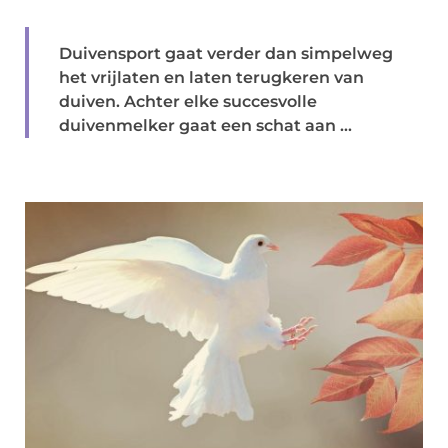
Duivensport gaat verder dan simpelweg
het vrijlaten en laten terugkeren van
duiven. Achter elke succesvolle
duivenmelker gaat een schat aan ...