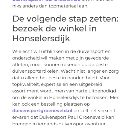
niks anders dan topmateriaal aan.
De volgende stap zetten:
bezoek de winkel in
Honselersdijk
Wie echt wil uitblinken in de duivensport en
onderscheid wil maken met zijn gevederde
atleten, moet kunnen rekenen op de beste
duivensportartikelen. Wacht niet langer en zorg
dat u alleen het beste in handen heeft. Voor
topkwaliteit, expertise en een uitgebreid
assortiment wordt men van harte uitgenodigd
om de winkel in Honselersdijk te bezoeken. Men
kan ook een bestelling plaatsen op
duivensportgroeneveld.nl
en zelf het verschil
ervaren dat Duivensport Paul Groeneveld kan
brengen in iemands duivensportavontuur.