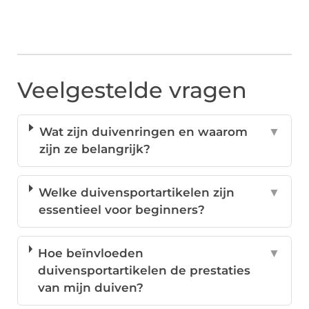
Veelgestelde vragen
Wat zijn duivenringen en waarom
▼
zijn ze belangrijk?
Welke duivensportartikelen zijn
▼
essentieel voor beginners?
Hoe beïnvloeden
▼
duivensportartikelen de prestaties
van mijn duiven?