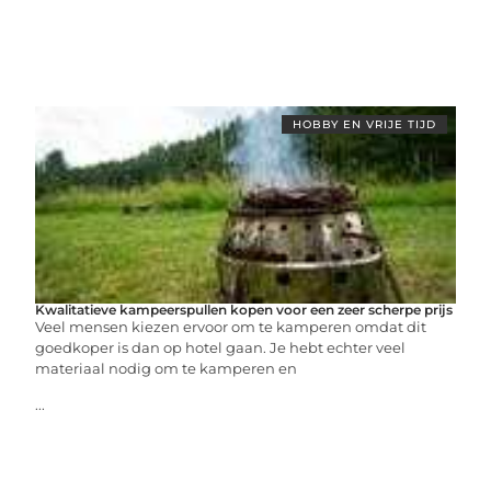
HOBBY EN VRIJE TIJD
Kwalitatieve kampeerspullen kopen voor een zeer scherpe prijs
Veel mensen kiezen ervoor om te kamperen omdat dit
goedkoper is dan op hotel gaan. Je hebt echter veel
materiaal nodig om te kamperen en
...