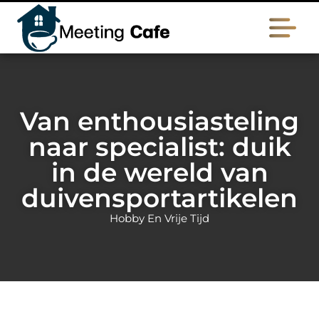
Van enthousiasteling
naar specialist: duik
in de wereld van
duivensportartikelen
Hobby En Vrije Tijd