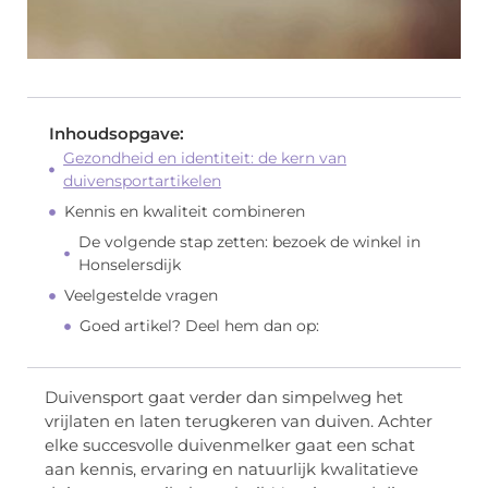
Inhoudsopgave:
Gezondheid en identiteit: de kern van
duivensportartikelen
Kennis en kwaliteit combineren
De volgende stap zetten: bezoek de winkel in
Honselersdijk
Veelgestelde vragen
Goed artikel? Deel hem dan op:
Duivensport gaat verder dan simpelweg het
vrijlaten en laten terugkeren van duiven. Achter
elke succesvolle duivenmelker gaat een schat
aan kennis, ervaring en natuurlijk kwalitatieve