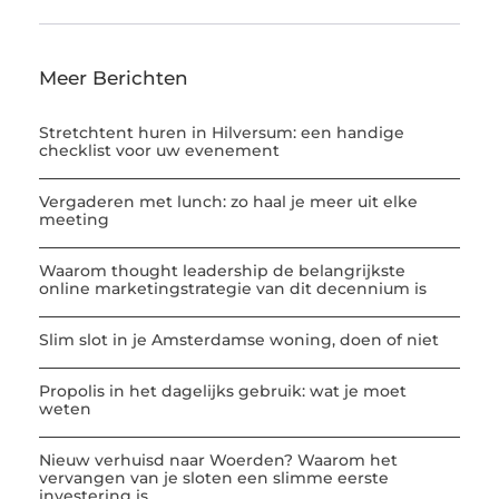
Meer Berichten
Stretchtent huren in Hilversum: een handige
checklist voor uw evenement
Vergaderen met lunch: zo haal je meer uit elke
meeting
Waarom thought leadership de belangrijkste
online marketingstrategie van dit decennium is
Slim slot in je Amsterdamse woning, doen of niet
Propolis in het dagelijks gebruik: wat je moet
weten
Nieuw verhuisd naar Woerden? Waarom het
vervangen van je sloten een slimme eerste
investering is