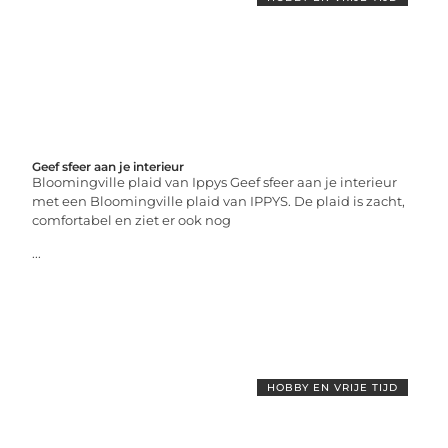
Geef sfeer aan je interieur
Bloomingville plaid van Ippys Geef sfeer aan je interieur
met een Bloomingville plaid van IPPYS. De plaid is zacht,
comfortabel en ziet er ook nog
...
HOBBY EN VRIJE TIJD